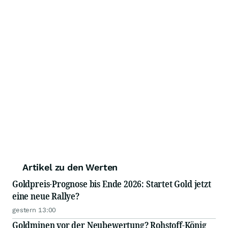
Artikel zu den Werten
Goldpreis-Prognose bis Ende 2026: Startet Gold jetzt
eine neue Rallye?
gestern 13:00
Goldminen vor der Neubewertung? Rohstoff-König