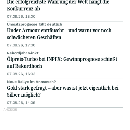
Die erfolgreichste Währung der Welt hängt die
Konkurrenz ab
07.08.26, 18:00
Umsatzprognose fällt deutlich
Under Armour enttäuscht – und warnt vor noch
schwächeren Geschäften
07.08.26, 17:00
Rekordjahr winkt
Ölpreis-Turbo bei INPEX: Gewinnprognose schießt
auf Rekordhoch
07.08.26, 16:03
Neue Rallye im Anmarsch?
Gold stark gefragt – aber was ist jetzt eigentlich bei
Silber möglich?
07.08.26, 14:09