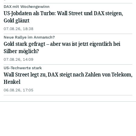
DAX mit Wochengewinn
US-Jobdaten als Turbo: Wall Street und DAX steigen,
Gold glänzt
07.08.26, 18:38
Neue Rallye im Anmarsch?
Gold stark gefragt – aber was ist jetzt eigentlich bei
Silber möglich?
07.08.26, 14:09
US-Techwerte stark
Wall Street legt zu, DAX steigt nach Zahlen von Telekom,
Henkel
06.08.26, 17:05