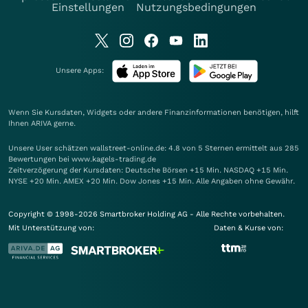
Einstellungen
Nutzungsbedingungen
Unsere Apps:
Wenn Sie Kursdaten, Widgets oder andere Finanzinformationen benötigen, hilft
Ihnen
ARIVA
gerne.
Unsere User schätzen wallstreet-online.de: 4.8 von 5 Sternen ermittelt aus 285
Bewertungen bei www.kagels-trading.de
Zeitverzögerung der Kursdaten: Deutsche Börsen +15 Min. NASDAQ +15 Min.
NYSE +20 Min. AMEX +20 Min. Dow Jones +15 Min. Alle Angaben ohne Gewähr.
Copyright © 1998-2026 Smartbroker Holding AG - Alle Rechte vorbehalten.
Mit Unterstützung von:
Daten & Kurse von: