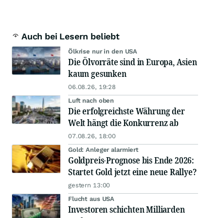
Auch bei Lesern beliebt
Ölkrise nur in den USA
Die Ölvorräte sind in Europa, Asien
kaum gesunken
06.08.26, 19:28
Luft nach oben
Die erfolgreichste Währung der
Welt hängt die Konkurrenz ab
07.08.26, 18:00
Gold: Anleger alarmiert
Goldpreis-Prognose bis Ende 2026:
Startet Gold jetzt eine neue Rallye?
gestern 13:00
Flucht aus USA
Investoren schichten Milliarden