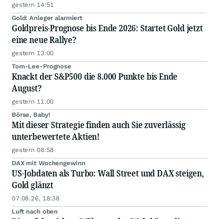
gestern 14:51
Gold: Anleger alarmiert
Goldpreis-Prognose bis Ende 2026: Startet Gold jetzt
eine neue Rallye?
gestern 13:00
Tom-Lee-Prognose
Knackt der S&P500 die 8.000 Punkte bis Ende
August?
gestern 11:00
Börse, Baby!
Mit dieser Strategie finden auch Sie zuverlässig
unterbewertete Aktien!
gestern 08:58
DAX mit Wochengewinn
US-Jobdaten als Turbo: Wall Street und DAX steigen,
Gold glänzt
07.08.26, 18:38
Luft nach oben