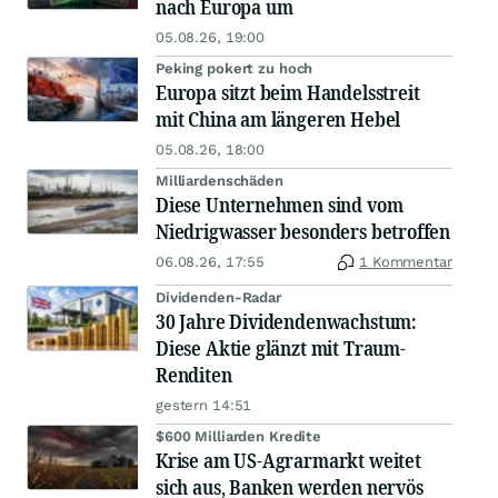
nach Europa um
05.08.26, 19:00
Peking pokert zu hoch
Europa sitzt beim Handelsstreit
mit China am längeren Hebel
05.08.26, 18:00
Milliardenschäden
Diese Unternehmen sind vom
Niedrigwasser besonders betroffen
06.08.26, 17:55
1 Kommentar
Dividenden-Radar
30 Jahre Dividendenwachstum:
Diese Aktie glänzt mit Traum-
Renditen
gestern 14:51
$600 Milliarden Kredite
Krise am US-Agrarmarkt weitet
sich aus, Banken werden nervös