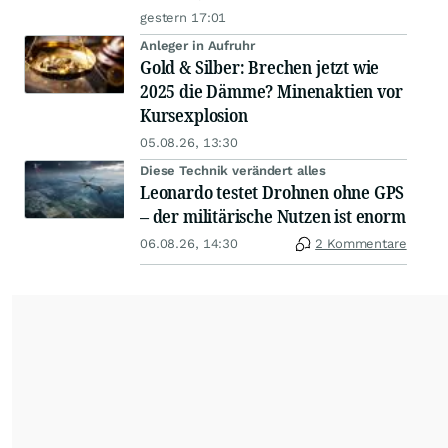
gestern 17:01
Anleger in Aufruhr
Gold & Silber: Brechen jetzt wie
2025 die Dämme? Minenaktien vor
Kursexplosion
05.08.26, 13:30
Diese Technik verändert alles
Leonardo testet Drohnen ohne GPS
– der militärische Nutzen ist enorm
06.08.26, 14:30
2 Kommentare