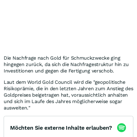
Die Nachfrage nach Gold für Schmuckzwecke ging
hingegen zurück, da sich die Nachfragestruktur hin zu
Investitionen und gegen die Fertigung verschob.
Laut dem World Gold Council wird die "geopolitische
Risikoprämie, die in den letzten Jahren zum Anstieg des
Goldpreises beigetragen hat, voraussichtlich anhalten
und sich im Laufe des Jahres möglicherweise sogar
ausweiten."
Möchten Sie externe Inhalte erlauben?