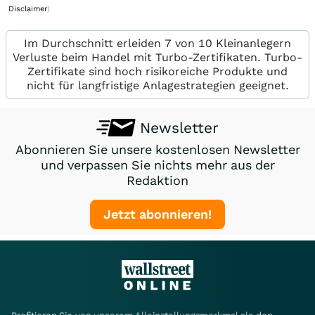
Disclaimer
)
Im Durchschnitt erleiden 7 von 10 Kleinanlegern
Verluste beim Handel mit Turbo-Zertifikaten. Turbo-
Zertifikate sind hoch risikoreiche Produkte und
nicht für langfristige Anlagestrategien geeignet.
Newsletter
Abonnieren Sie unsere kostenlosen Newsletter
und verpassen Sie nichts mehr aus der
Redaktion
Jetzt abonnieren!