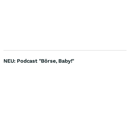
NEU: Podcast "Börse, Baby!"