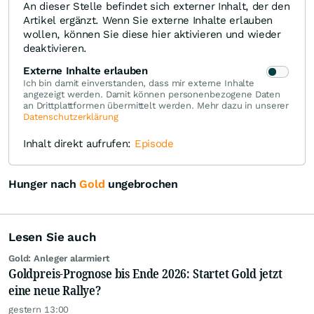
An dieser Stelle befindet sich externer Inhalt, der den
Artikel ergänzt. Wenn Sie externe Inhalte erlauben
wollen, können Sie diese hier aktivieren und wieder
deaktivieren.
Externe Inhalte erlauben
Ich bin damit einverstanden, dass mir externe Inhalte
angezeigt werden. Damit können personenbezogene Daten
an Drittplattformen übermittelt werden. Mehr dazu in unserer
Datenschutzerklärung
Inhalt direkt aufrufen:
Episode
Hunger nach
Gold
ungebrochen
Lesen Sie auch
Gold: Anleger alarmiert
Goldpreis-Prognose bis Ende 2026: Startet Gold jetzt
eine neue Rallye?
gestern 13:00