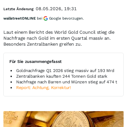
08.05.2026, 19:31
Letzte Änderung
wallstreetONLINE
bei
Google bevorzugen.
Laut einem Bericht des World Gold Council stieg die
Nachfrage nach Gold im ersten Quartal massiv an.
Besonders Zentralbanken greifen zu.
Für Sie zusammengefasst
Goldnachfrage Q1 2026 stieg massiv auf 193 Mrd
Zentralbanken kauften 244 Tonnen Gold stark
Nachfrage nach Barren und Münzen stieg auf 474 t
Report: Achtung, Korrektur!