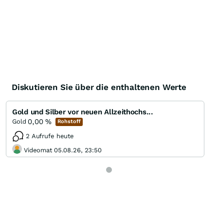
Diskutieren Sie über die enthaltenen Werte
Gold und Silber vor neuen Allzeithochs...
0,00
%
Gold
Rohstoff
2 Aufrufe heute
Videomat 05.08.26, 23:50