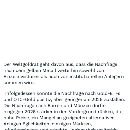
Der Weltgoldrat geht davon aus, dass die Nachfrage
nach dem gelben Metall weiterhin sowohl von
Einzelinvestoren als auch von institutionellen Anlegern
kommen wird.
"Infolgedessen könnte die Nachfrage nach Gold-ETFs
und OTC-Gold positiv, aber geringer als 2025 ausfallen.
Die Nachfrage nach Barren und Münzen dürfte
hingegen 2026 stärker in den Vordergrund rücken, da
hohe Preise, ein Mangel an geeigneten alternativen
Anlagemöglichkeiten in einigen Märkten,
Inflationsängste und erhöhte Unsicherheit weiterhin