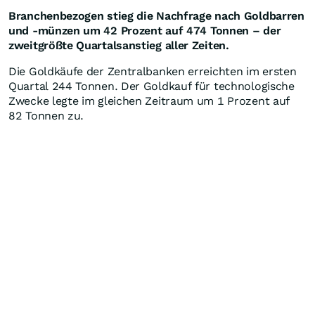
Branchenbezogen stieg die Nachfrage nach Goldbarren
und -münzen um 42 Prozent auf 474 Tonnen – der
zweitgrößte Quartalsanstieg aller Zeiten.
Die Goldkäufe der Zentralbanken erreichten im ersten
Quartal 244 Tonnen. Der Goldkauf für technologische
Zwecke legte im gleichen Zeitraum um 1 Prozent auf
82 Tonnen zu.