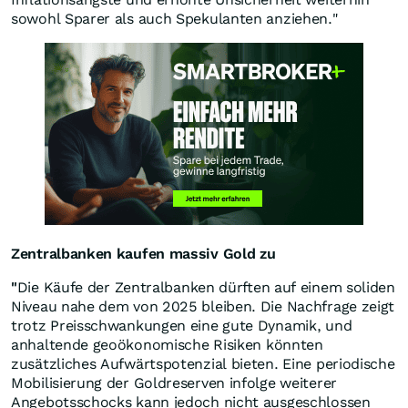
sowohl Sparer als auch Spekulanten anziehen."
Zentralbanken kaufen massiv Gold zu
"
Die Käufe der Zentralbanken dürften auf einem soliden
Niveau nahe dem von 2025 bleiben. Die Nachfrage zeigt
trotz Preisschwankungen eine gute Dynamik, und
anhaltende geoökonomische Risiken könnten
zusätzliches Aufwärtspotenzial bieten. Eine periodische
Mobilisierung der Goldreserven infolge weiterer
Angebotsschocks kann jedoch nicht ausgeschlossen