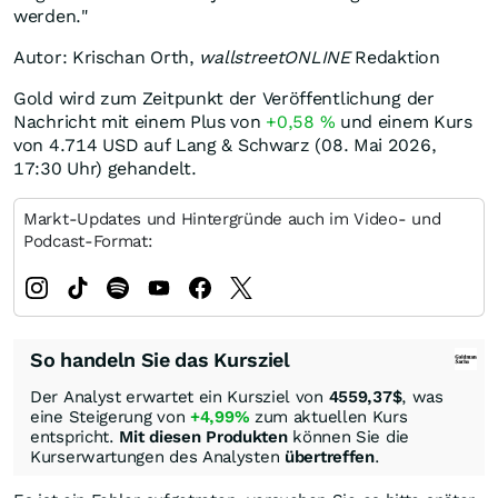
werden."
Autor: Krischan Orth,
wallstreetONLINE
Redaktion
Gold wird zum Zeitpunkt der Veröffentlichung der
Nachricht mit einem Plus von
+0,58
%
und einem Kurs
von 4.714
USD
auf Lang & Schwarz (08. Mai 2026,
17:30 Uhr) gehandelt.
Markt-Updates und Hintergründe auch im Video- und
Podcast-Format:
So handeln Sie das Kursziel
Der Analyst erwartet ein Kursziel von
4559,37
$
, was
eine Steigerung von
+4,99%
zum aktuellen Kurs
entspricht.
Mit diesen Produkten
können Sie die
Kurserwartungen des Analysten
übertreffen
.