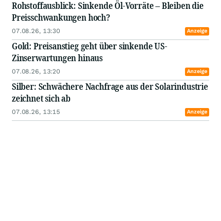
Rohstoffausblick: Sinkende Öl-Vorräte – Bleiben die
Preisschwankungen hoch?
07.08.26, 13:30
Anzeige
Gold: Preisanstieg geht über sinkende US-
Zinserwartungen hinaus
07.08.26, 13:20
Anzeige
Silber: Schwächere Nachfrage aus der Solarindustrie
zeichnet sich ab
07.08.26, 13:15
Anzeige