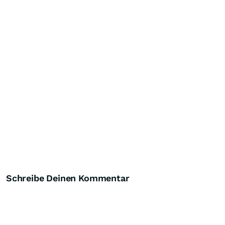
Schreibe Deinen Kommentar