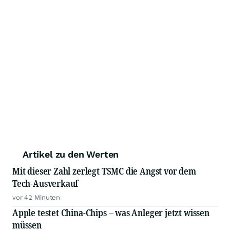
Artikel zu den Werten
Mit dieser Zahl zerlegt TSMC die Angst vor dem
Tech-Ausverkauf
vor 42 Minuten
Apple testet China-Chips – was Anleger jetzt wissen
müssen