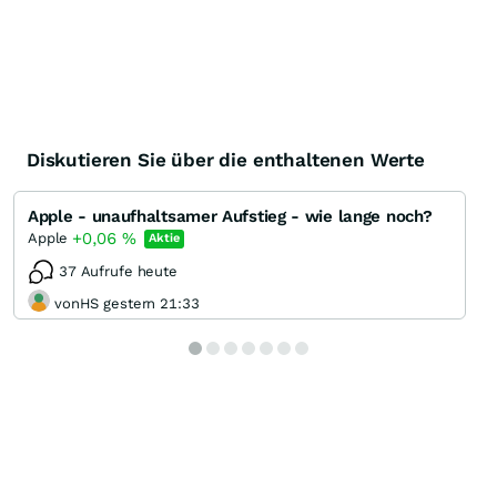
Diskutieren Sie über die enthaltenen Werte
Apple - unaufhaltsamer Aufstieg - wie lange noch?
+0,06
%
Apple
Aktie
37 Aufrufe heute
vonHS gestern 21:33