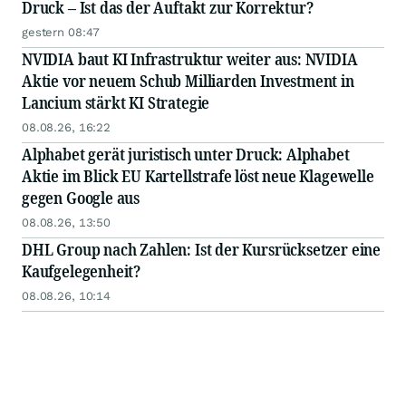
Druck – Ist das der Auftakt zur Korrektur?
gestern 08:47
NVIDIA baut KI Infrastruktur weiter aus: NVIDIA
Aktie vor neuem Schub Milliarden Investment in
Lancium stärkt KI Strategie
08.08.26, 16:22
Alphabet gerät juristisch unter Druck: Alphabet
Aktie im Blick EU Kartellstrafe löst neue Klagewelle
gegen Google aus
08.08.26, 13:50
DHL Group nach Zahlen: Ist der Kursrücksetzer eine
Kaufgelegenheit?
08.08.26, 10:14