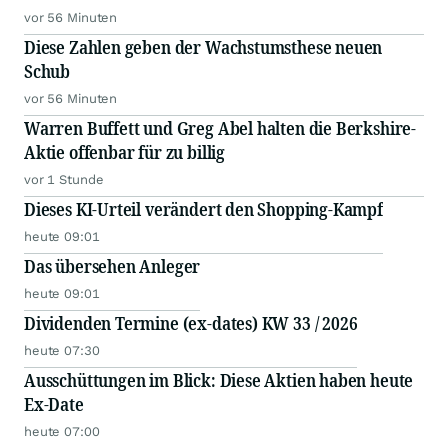
vor 56 Minuten
Diese Zahlen geben der Wachstumsthese neuen
Schub
vor 56 Minuten
Warren Buffett und Greg Abel halten die Berkshire-
Aktie offenbar für zu billig
vor 1 Stunde
Dieses KI-Urteil verändert den Shopping-Kampf
heute 09:01
Das übersehen Anleger
heute 09:01
Dividenden Termine (ex-dates) KW 33 / 2026
heute 07:30
Ausschüttungen im Blick: Diese Aktien haben heute
Ex-Date
heute 07:00