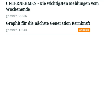
UNTERNEHMEN - Die wichtigsten Meldungen vom
Wochenende
gestern 20:35
Graphit für die nächste Generation Kernkraft
gestern 13:44
Anzeige