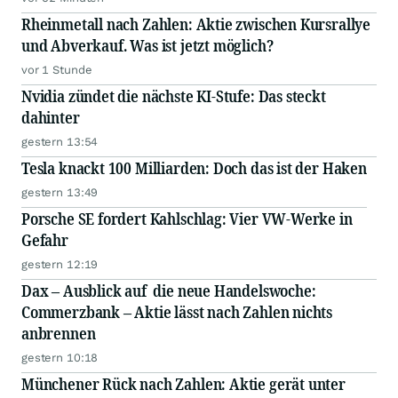
Rheinmetall nach Zahlen: Aktie zwischen Kursrallye
und Abverkauf. Was ist jetzt möglich?
vor 1 Stunde
Nvidia zündet die nächste KI-Stufe: Das steckt
dahinter
gestern 13:54
Tesla knackt 100 Milliarden: Doch das ist der Haken
gestern 13:49
Porsche SE fordert Kahlschlag: Vier VW-Werke in
Gefahr
gestern 12:19
Dax – Ausblick auf die neue Handelswoche:
Commerzbank – Aktie lässt nach Zahlen nichts
anbrennen
gestern 10:18
Münchener Rück nach Zahlen: Aktie gerät unter