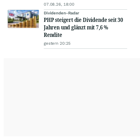
07.08.26, 18:00
Dividenden-Radar
PHP steigert die Dividende seit 30
Jahren und glänzt mit 7,6 %
Rendite
gestern 20:25