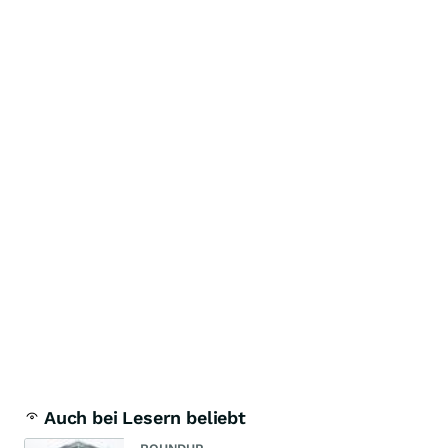
Auch bei Lesern beliebt