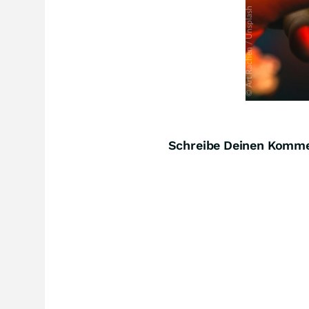
Schreibe Deinen Komm