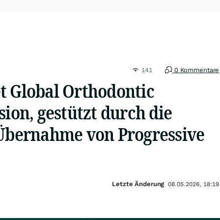
141
0 Kommentare
t Global Orthodontic
sion, gestützt durch die
 Übernahme von Progressive
Letzte Änderung
08.05.2026, 18:19