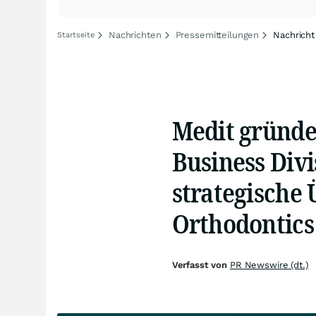
Nachrichten
Pressemitteilungen
Nachricht
Startseite
Medit gründe
Business Divi
strategische
Orthodontics
Verfasst von
PR Newswire (dt.)