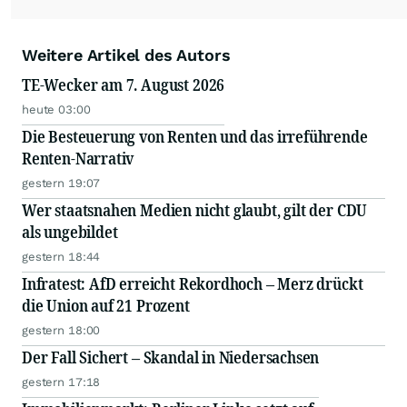
Weitere Artikel des Autors
TE-Wecker am 7. August 2026
heute 03:00
Die Besteuerung von Renten und das irreführende
Renten-Narrativ
gestern 19:07
Wer staatsnahen Medien nicht glaubt, gilt der CDU
als ungebildet
gestern 18:44
Infratest: AfD erreicht Rekordhoch – Merz drückt
die Union auf 21 Prozent
gestern 18:00
Der Fall Sichert – Skandal in Niedersachsen
gestern 17:18