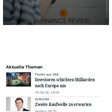
Aktuelle Themen
Flucht aus USA
Investoren schichten Milliarden
nach Europa um
05.08.26, 19:00
EUR/USD
Zweite Kaufwelle zu erwarten
gestern 09:20