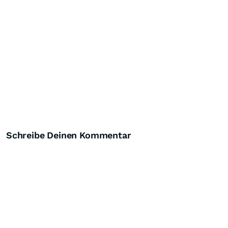
Schreibe Deinen Kommentar