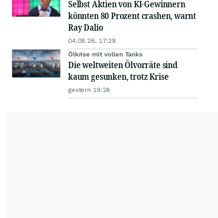
Selbst Aktien von KI-Gewinnern
könnten 80 Prozent crashen, warnt
Ray Dalio
04.08.26, 17:29
Ölkrise mit vollen Tanks
Die weltweiten Ölvorräte sind
kaum gesunken, trotz Krise
gestern 19:28