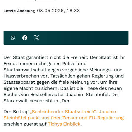
08.05.2026, 18:33
Letzte Änderung
Der Staat garantiert nicht die Freiheit: Der Staat ist ihr
Feind. Immer mehr gehen Polizei und
Staatsanwaltschaft gegen vorgebliche Meinungs- und
Hassverbrechen vor. Tatsächlich gehen Regierung und
Staatsapparat gegen die freie Meinung vor, um ihre
eigene Macht zu sichern. Das ist die These des neuen
Buches von Bestsellerautor Joachim Steinhöfel. Der
Staranwalt beschreibt in „Der
Der Beitrag
„Schleichender Staatsstreich“: Joachim
Steinhöfel packt aus über Zensur und EU-Regulierung
erschien zuerst auf
Tichys Einblick
.