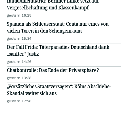
Immobilienmarkt: Berliner Linke setzt auf
Vergesellschaftung und Klassenkampf
gestern 16:25
Spanien als Schleuserstaat: Ceuta nur eines von
vielen Toren in den Schengenraum
gestern 15:34
Der Fall Frida: Täterparadies Deutschland dank
„sanfter“ Justiz
gestern 14:26
Chatkontrolle: Das Ende der Privatsphäre?
gestern 13:38
„Vorsätzliches Staatsversagen“: Kölns Abschiebe-
Skandal weitet sich aus
gestern 12:28