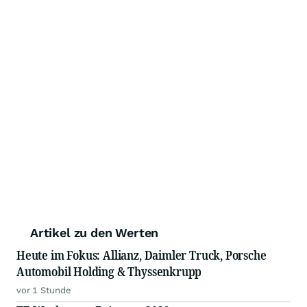
Artikel zu den Werten
Heute im Fokus: Allianz, Daimler Truck, Porsche
Automobil Holding & Thyssenkrupp
vor 1 Stunde