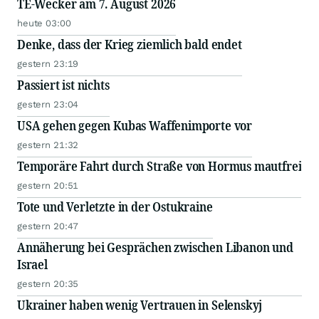
TE-Wecker am 7. August 2026
heute 03:00
Denke, dass der Krieg ziemlich bald endet
gestern 23:19
Passiert ist nichts
gestern 23:04
USA gehen gegen Kubas Waffenimporte vor
gestern 21:32
Temporäre Fahrt durch Straße von Hormus mautfrei
gestern 20:51
Tote und Verletzte in der Ostukraine
gestern 20:47
Annäherung bei Gesprächen zwischen Libanon und
Israel
gestern 20:35
Ukrainer haben wenig Vertrauen in Selenskyj