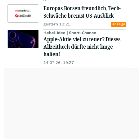
Europas Börsen freundlich, Tech-
Schwäche bremst US-Ausblick
gestern 10:21
Anzeige
Hebel-Idee | Short-Chance
Apple-Aktie viel zu teuer? Dieses
Allzeithoch dürfte nicht lange
halten!
14.07.26, 19:27