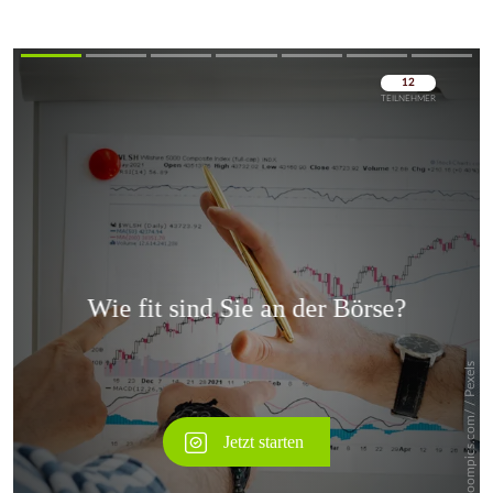
Überspringen
Überspringen