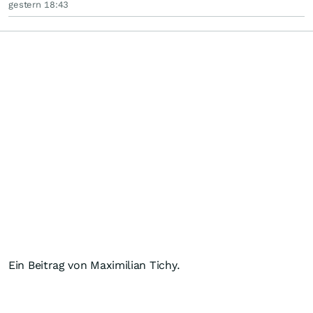
gestern 18:43
Ein Beitrag von Maximilian Tichy.