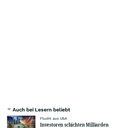
Auch bei Lesern beliebt
Flucht aus USA
Investoren schichten Milliarden