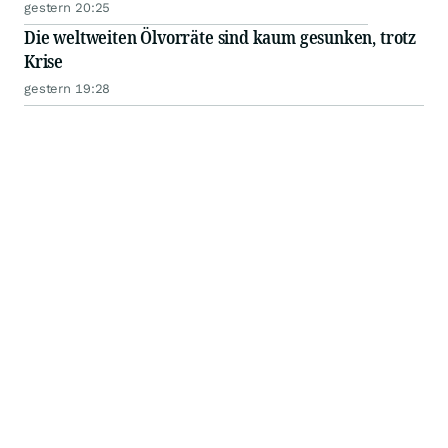
gestern 20:25
Die weltweiten Ölvorräte sind kaum gesunken, trotz
Krise
gestern 19:28