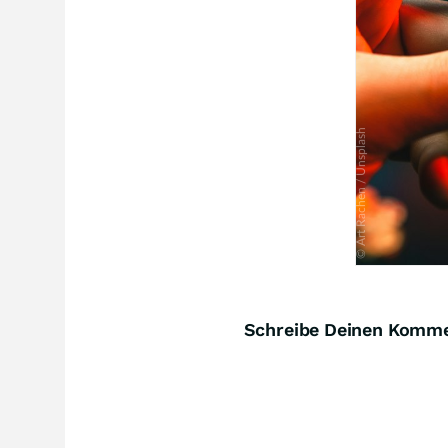
Schreibe Deinen Komm