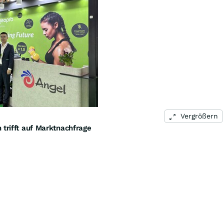
Vergrößern
 trifft auf Marktnachfrage