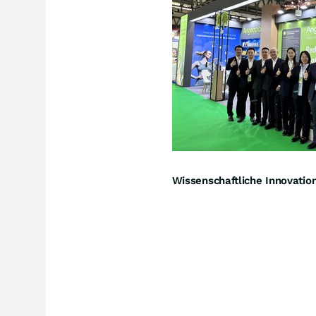
Wissenschaftliche Innovation