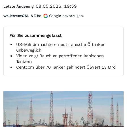
08.05.2026, 19:59
Letzte Änderung
wallstreetONLINE
bei
Google bevorzugen.
Für Sie zusammengefasst
US-Militär machte erneut iranische Öltanker
unbeweglich
Video zeigt Rauch an getroffenen iranischen
Tankern
Centcom über 70 Tanker gehindert Ölwert 13 Mrd