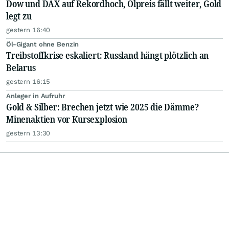
Dow und DAX auf Rekordhoch, Ölpreis fällt weiter, Gold
legt zu
gestern 16:40
Öl-Gigant ohne Benzin
Treibstoffkrise eskaliert: Russland hängt plötzlich an
Belarus
gestern 16:15
Anleger in Aufruhr
Gold & Silber: Brechen jetzt wie 2025 die Dämme?
Minenaktien vor Kursexplosion
gestern 13:30