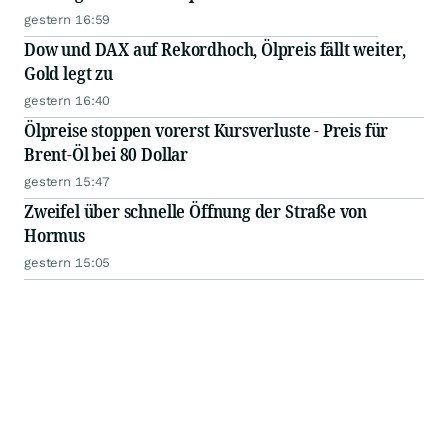
gestern 16:59
Dow und DAX auf Rekordhoch, Ölpreis fällt weiter,
Gold legt zu
gestern 16:40
Ölpreise stoppen vorerst Kursverluste - Preis für
Brent-Öl bei 80 Dollar
gestern 15:47
Zweifel über schnelle Öffnung der Straße von
Hormus
gestern 15:05