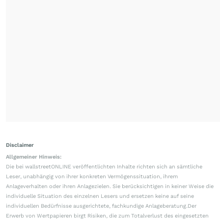
Disclaimer
Allgemeiner Hinweis:
Die bei wallstreetONLINE veröffentlichten Inhalte richten sich an sämtliche
Leser, unabhängig von ihrer konkreten Vermögenssituation, ihrem
Anlageverhalten oder ihren Anlagezielen. Sie berücksichtigen in keiner Weise die
individuelle Situation des einzelnen Lesers und ersetzen keine auf seine
individuellen Bedürfnisse ausgerichtete, fachkundige Anlageberatung.Der
Erwerb von Wertpapieren birgt Risiken, die zum Totalverlust des eingesetzten