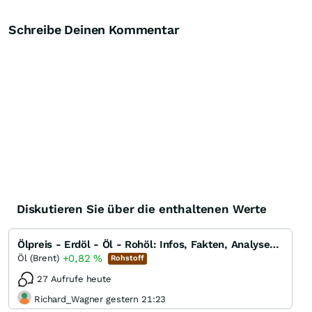
Schreibe Deinen Kommentar
Diskutieren Sie über die enthaltenen Werte
Ölpreis - Erdöl - Öl - Rohöl: Infos, Fakten, Analysen, Charts und Ausblick
+0,82
%
Öl (Brent)
Rohstoff
27 Aufrufe heute
Richard_Wagner gestern 21:23