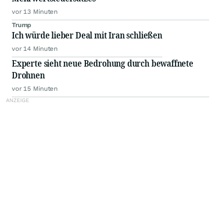
vor 13 Minuten
Trump
Ich würde lieber Deal mit Iran schließen
vor 14 Minuten
Experte sieht neue Bedrohung durch bewaffnete
Drohnen
vor 15 Minuten