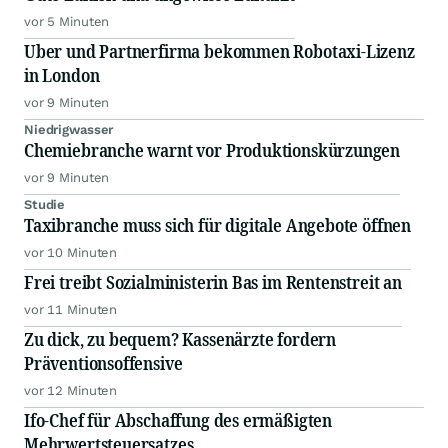
vor 5 Minuten
Uber und Partnerfirma bekommen Robotaxi-Lizenz
in London
vor 9 Minuten
Niedrigwasser
Chemiebranche warnt vor Produktionskürzungen
vor 9 Minuten
Studie
Taxibranche muss sich für digitale Angebote öffnen
vor 10 Minuten
Frei treibt Sozialministerin Bas im Rentenstreit an
vor 11 Minuten
Zu dick, zu bequem? Kassenärzte fordern
Präventionsoffensive
vor 12 Minuten
Ifo-Chef für Abschaffung des ermäßigten
Mehrwertsteuersatzes