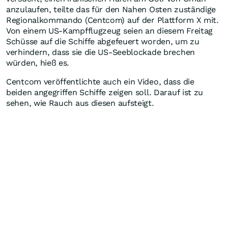
anzulaufen, teilte das für den Nahen Osten zuständige
Regionalkommando (Centcom) auf der Plattform X mit.
Von einem US-Kampfflugzeug seien an diesem Freitag
Schüsse auf die Schiffe abgefeuert worden, um zu
verhindern, dass sie die US-Seeblockade brechen
würden, hieß es.
Centcom veröffentlichte auch ein Video, dass die
beiden angegriffen Schiffe zeigen soll. Darauf ist zu
sehen, wie Rauch aus diesen aufsteigt.