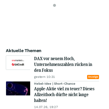
Aktuelle Themen
DAX vor neuem Hoch,
Unternehmenszahlen rücken in
den Fokus
gestern 10:31
Anzeige
Hebel-Idee | Short-Chance
Apple-Aktie viel zu teuer? Dieses
Allzeithoch dürfte nicht lange
halten!
14.07.26, 19:27