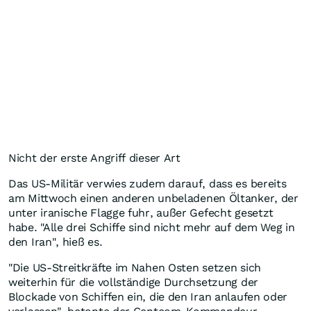
Nicht der erste Angriff dieser Art
Das US-Militär verwies zudem darauf, dass es bereits
am Mittwoch einen anderen unbeladenen Öltanker, der
unter iranische Flagge fuhr, außer Gefecht gesetzt
habe. "Alle drei Schiffe sind nicht mehr auf dem Weg in
den Iran", hieß es.
"Die US-Streitkräfte im Nahen Osten setzen sich
weiterhin für die vollständige Durchsetzung der
Blockade von Schiffen ein, die den Iran anlaufen oder