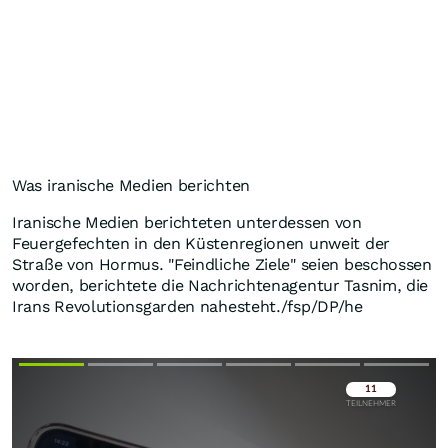
Was iranische Medien berichten
Iranische Medien berichteten unterdessen von
Feuergefechten in den Küstenregionen unweit der
Straße von Hormus. "Feindliche Ziele" seien beschossen
worden, berichtete die Nachrichtenagentur Tasnim, die
Irans Revolutionsgarden nahesteht./fsp/DP/he
Überspringen