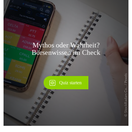
Überspringen