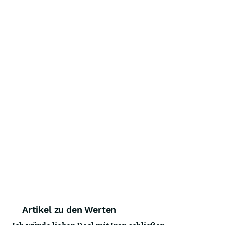
Artikel zu den Werten