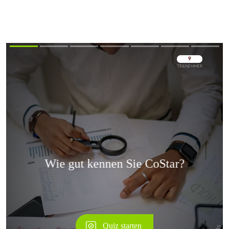
Überspringen
Überspringen