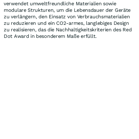
verwendet umweltfreundliche Materialien sowie
modulare Strukturen, um die Lebensdauer der Geräte
zu verlängern, den Einsatz von Verbrauchsmaterialien
zu reduzieren und ein CO2-armes, langlebiges Design
zu realisieren, das die Nachhaltigkeitskriterien des Red
Dot Award in besonderem Maße erfüllt.