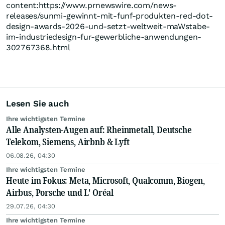
content:https://www.prnewswire.com/news-
releases/sunmi-gewinnt-mit-funf-produkten-red-dot-
design-awards-2026-und-setzt-weltweit-maWstabe-
im-industriedesign-fur-gewerbliche-anwendungen-
302767368.html
Lesen Sie auch
Ihre wichtigsten Termine
Alle Analysten-Augen auf: Rheinmetall, Deutsche
Telekom, Siemens, Airbnb & Lyft
06.08.26, 04:30
Ihre wichtigsten Termine
Heute im Fokus: Meta, Microsoft, Qualcomm, Biogen,
Airbus, Porsche und L' Oréal
29.07.26, 04:30
Ihre wichtigsten Termine