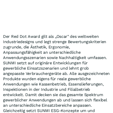
Der Red Dot Award gilt als „Oscar" des weltweiten
Industriedesigns und legt strenge Bewertungskriterien
zugrunde, die Ästhetik, Ergonomie,
Anpassungsfähigkeit an unterschiedliche
Anwendungsszenarien sowie Nachhaltigkeit umfassen.
SUNMI setzt auf originäre Entwicklungen für
gewerbliche Einsatzszenarien und lehnt grob
angepasste Verbrauchergeräte ab. Alle ausgezeichneten
Produkte wurden eigens für reale gewerbliche
Anwendungen wie Kassenbetrieb, Essenslieferungen,
Inspektionen in der Industrie und Filialbetrieb
entwickelt. Damit decken sie das gesamte Spektrum
gewerblicher Anwendungen ab und lassen sich flexibel
an unterschiedliche Einsatzbereiche anpassen.
Gleichzeitig setzt SUNMI ESG-Konzepte um und