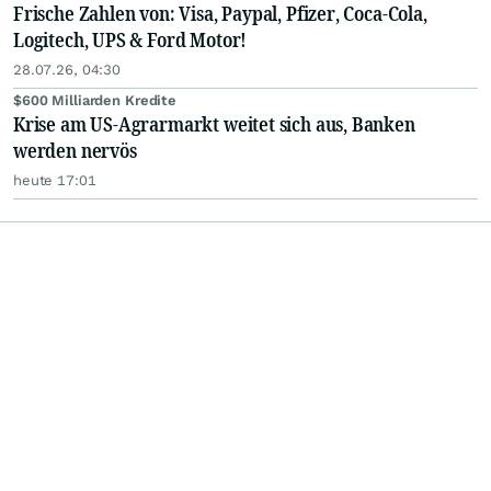
Frische Zahlen von: Visa, Paypal, Pfizer, Coca-Cola,
Logitech, UPS & Ford Motor!
28.07.26, 04:30
$600 Milliarden Kredite
Krise am US-Agrarmarkt weitet sich aus, Banken
werden nervös
heute 17:01