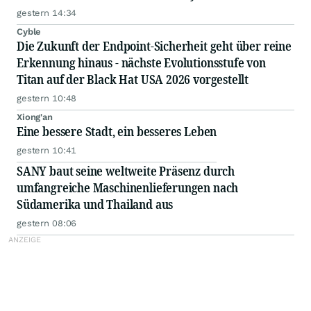
gestern 14:34
Cyble
Die Zukunft der Endpoint-Sicherheit geht über reine
Erkennung hinaus - nächste Evolutionsstufe von
Titan auf der Black Hat USA 2026 vorgestellt
gestern 10:48
Xiong'an
Eine bessere Stadt, ein besseres Leben
gestern 10:41
SANY baut seine weltweite Präsenz durch
umfangreiche Maschinenlieferungen nach
Südamerika und Thailand aus
gestern 08:06