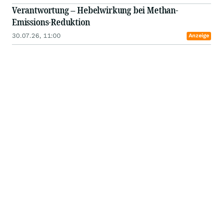
Verantwortung – Hebelwirkung bei Methan-
Emissions-Reduktion
30.07.26, 11:00
Anzeige