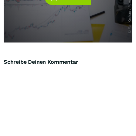
Schreibe Deinen Kommentar