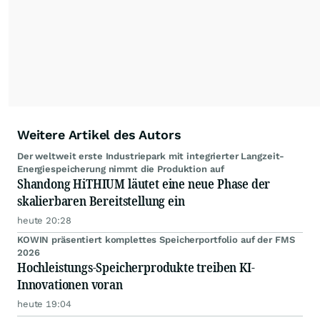
Weitere Artikel des Autors
Der weltweit erste Industriepark mit integrierter Langzeit-
Energiespeicherung nimmt die Produktion auf
Shandong HiTHIUM läutet eine neue Phase der
skalierbaren Bereitstellung ein
heute 20:28
KOWIN präsentiert komplettes Speicherportfolio auf der FMS
2026
Hochleistungs-Speicherprodukte treiben KI-
Innovationen voran
heute 19:04