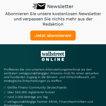
Newsletter
Abonnieren Sie unsere kostenlosen Newsletter
und verpassen Sie nichts mehr aus der
Redaktion
Jetzt abonnieren!
Profitieren Sie von unserem Alleinstellungsmerkmal als den
zentralen verlagsunabhängigen Wissens-Hub für einen aktuellen
und fundierten Zugang in die Börsen- und Wirtschaftswelt, um
strategische Entscheidungen zu treffen.
✅ Größte Finanz-Community Deutschlands
✅ über 550.000 registrierte Nutzer
✅ rund 2.000 Beiträge pro Tag
✅ verlagsunabhängige Partner ARIVA, FinanzNachrichten und
BörsenNews