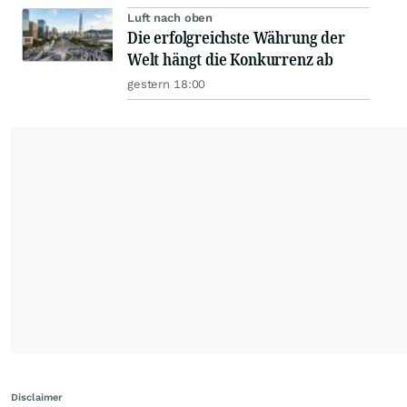
Luft nach oben
Die erfolgreichste Währung der
Welt hängt die Konkurrenz ab
gestern 18:00
Disclaimer