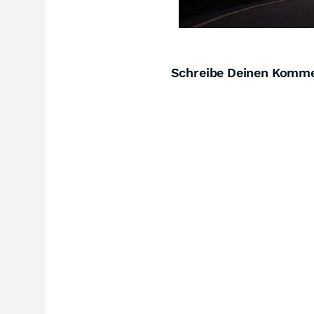
Schreibe Deinen Komm