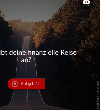
Skip
Skip