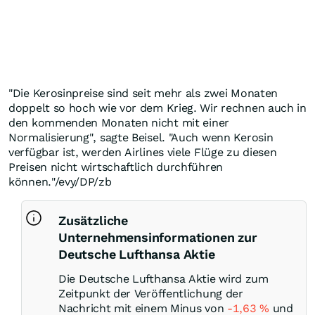
"Die Kerosinpreise sind seit mehr als zwei Monaten
doppelt so hoch wie vor dem Krieg. Wir rechnen auch in
den kommenden Monaten nicht mit einer
Normalisierung", sagte Beisel. "Auch wenn Kerosin
verfügbar ist, werden Airlines viele Flüge zu diesen
Preisen nicht wirtschaftlich durchführen
können."/evy/DP/zb
Zusätzliche
Unternehmensinformationen zur
Deutsche Lufthansa Aktie
Die Deutsche Lufthansa Aktie wird zum
Zeitpunkt der Veröffentlichung der
Nachricht mit einem Minus von
-1,63
%
und