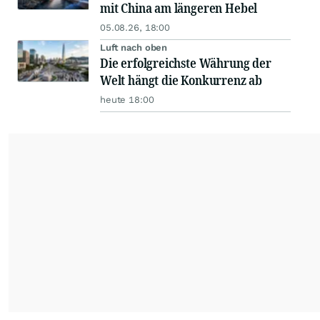
mit China am längeren Hebel
05.08.26, 18:00
Luft nach oben
Die erfolgreichste Währung der
Welt hängt die Konkurrenz ab
heute 18:00