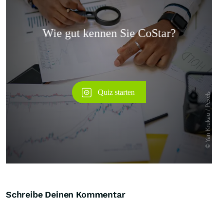
Überspringen
Schreibe Deinen Kommentar