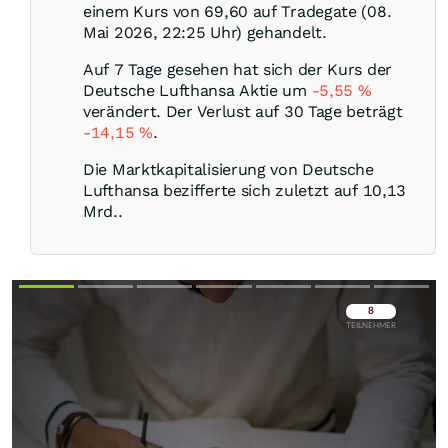
einem Kurs von 69,60 auf Tradegate (08.
Mai 2026, 22:25 Uhr) gehandelt.
Auf 7 Tage gesehen hat sich der Kurs der
Deutsche Lufthansa Aktie um
-5,55
%
verändert. Der Verlust auf 30 Tage beträgt
-14,15
%
.
Die Marktkapitalisierung von Deutsche
Lufthansa bezifferte sich zuletzt auf 10,13
Mrd..
Überspringen