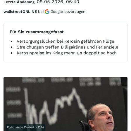
09.05.2026, 06:40
Letzte Änderung
wallstreetONLINE
bei
Google bevorzugen.
Für Sie zusammengefasst
Versorgungslücken bei Kerosin gefährden Flüge
Streichungen treffen Billigairlines und Ferienziele
Kerosinpreise im Krieg mehr als doppelt so hoch
Foto: Arne Dedert - DPA