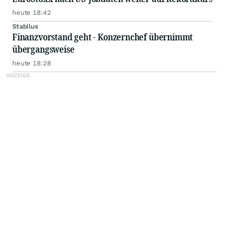
heute 18:42
Stabilus
Finanzvorstand geht - Konzernchef übernimmt
übergangsweise
heute 18:28