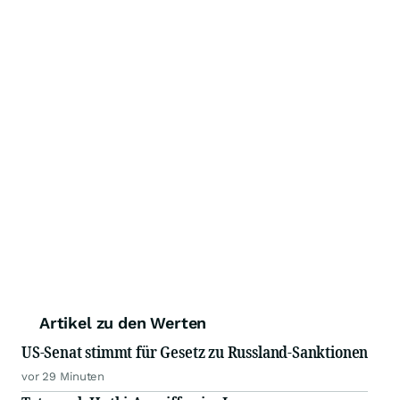
Artikel zu den Werten
US-Senat stimmt für Gesetz zu Russland-Sanktionen
vor 29 Minuten