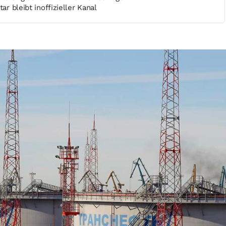
ar bleibt inoffizieller Kanal