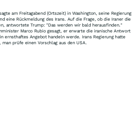
agte am Freitagabend (Ortszeit) in Washington, seine Regierung
 eine Rückmeldung des Irans. Auf die Frage, ob die Iraner die
n, antwortete Trump: "Das werden wir bald herausfinden."
minister Marco Rubio gesagt, er erwarte die iranische Antwort
in ernsthaftes Angebot handeln werde. Irans Regierung hatte
t, man prüfe einen Vorschlag aus den USA.