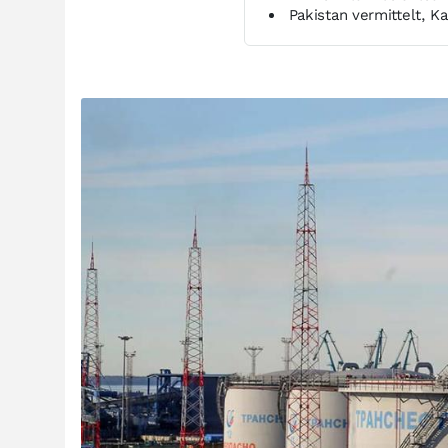
Pakistan vermittelt, Kat