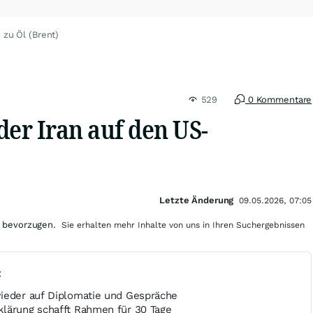
 zu Öl (Brent)
529
0 Kommentare
der Iran auf den US-
Letzte Änderung
09.05.2026, 07:05
 bevorzugen.
Sie erhalten mehr Inhalte von uns in Ihren Suchergebnissen
t
ieder auf Diplomatie und Gespräche
lärung schafft Rahmen für 30 Tage