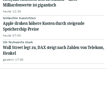
Milliardenwette ist gigantisch
heute 12:30
Schlechte Aussichten
Apple drohen höhere Kosten durch steigende
Speicherchip-Preise
heute 07:00
US-Techwerte stark
Wall Street legt zu, DAX steigt nach Zahlen von Telekom,
Henkel
gestern 17:05