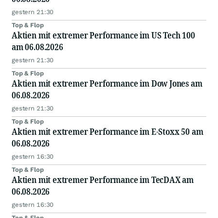
gestern 21:30
Top & Flop
Aktien mit extremer Performance im US Tech 100
am 06.08.2026
gestern 21:30
Top & Flop
Aktien mit extremer Performance im Dow Jones am
06.08.2026
gestern 21:30
Top & Flop
Aktien mit extremer Performance im E-Stoxx 50 am
06.08.2026
gestern 16:30
Top & Flop
Aktien mit extremer Performance im TecDAX am
06.08.2026
gestern 16:30
Top & Flop