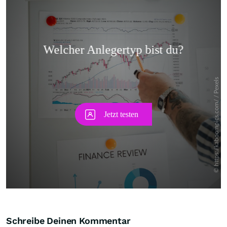
Skip
Schreibe Deinen Kommentar