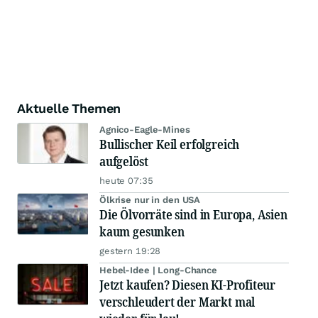
Aktuelle Themen
Agnico-Eagle-Mines
Bullischer Keil erfolgreich
aufgelöst
heute 07:35
Ölkrise nur in den USA
Die Ölvorräte sind in Europa, Asien
kaum gesunken
gestern 19:28
Hebel-Idee | Long-Chance
Jetzt kaufen? Diesen KI-Profiteur
verschleudert der Markt mal