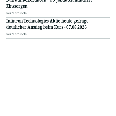
Zinssorgen
vor 1 Stunde
Infineon Technologies Aktie heute gefragt -
deutlicher Anstieg beim Kurs - 07.08.2026
vor 1 Stunde