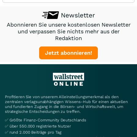
Newsletter
Abonnieren Sie unsere kostenlosen Newsletter
und verpassen Sie nichts mehr aus der
Redaktion
Jetzt abonnieren!
Profitieren Sie von unserem Alleinstellungsmerkmal als den
zentralen verlagsunabhängigen Wissens-Hub für einen aktuellen
und fundierten Zugang in die Börsen- und Wirtschaftswelt, um
strategische Entscheidungen zu treffen.
✅ Größte Finanz-Community Deutschlands
✅ über 550.000 registrierte Nutzer
✅ rund 2.000 Beiträge pro Tag