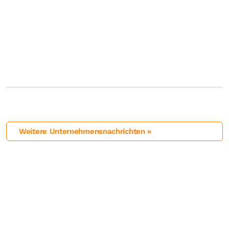
Weitere Unternehmensnachrichten »