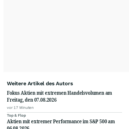
spannende charttechnische Signale.
Weitere Artikel des Autors
Fokus Aktien mit extremen Handelsvolumen am
Freitag, den 07.08.2026
vor 17 Minuten
Top & Flop
Aktien mit extremer Performance im S&P 500 am
06.08.2026