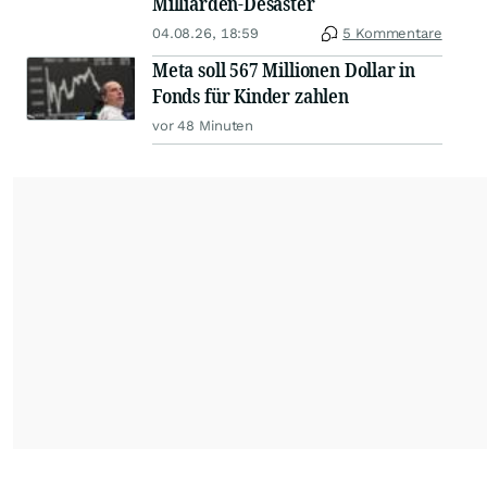
Milliarden-Desaster
04.08.26, 18:59
5 Kommentare
Meta soll 567 Millionen Dollar in
Fonds für Kinder zahlen
vor 48 Minuten