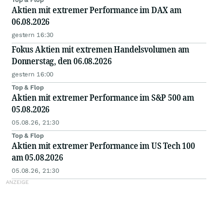
Aktien mit extremer Performance im DAX am
06.08.2026
gestern 16:30
Fokus Aktien mit extremen Handelsvolumen am
Donnerstag, den 06.08.2026
gestern 16:00
Top & Flop
Aktien mit extremer Performance im S&P 500 am
05.08.2026
05.08.26, 21:30
Top & Flop
Aktien mit extremer Performance im US Tech 100
am 05.08.2026
05.08.26, 21:30