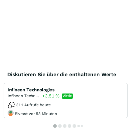
Diskutieren Sie über die enthaltenen Werte
Infineon Technologies
+3,51
%
Infineon Technologies
Aktie
311 Aufrufe heute
Bivrost vor 53 Minuten