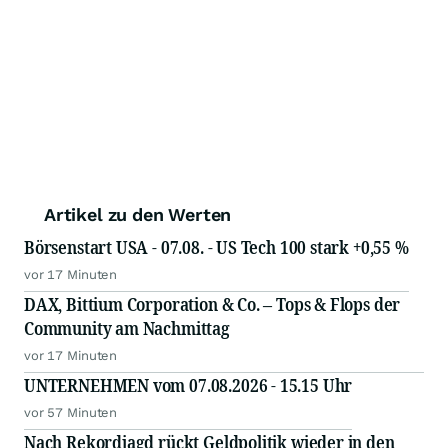
Artikel zu den Werten
Börsenstart USA - 07.08. - US Tech 100 stark +0,55 %
vor 17 Minuten
DAX, Bittium Corporation & Co. – Tops & Flops der
Community am Nachmittag
vor 17 Minuten
UNTERNEHMEN vom 07.08.2026 - 15.15 Uhr
vor 57 Minuten
Nach Rekordjagd rückt Geldpolitik wieder in den