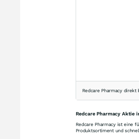
Redcare Pharmacy direk
Redcare Pharmacy Aktie i
Redcare Pharmacy ist eine fü
Produktsortiment und schnel