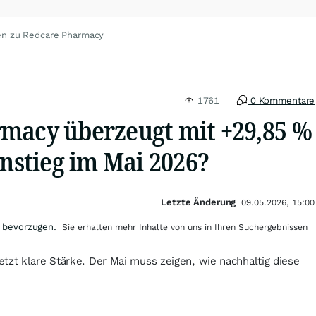
en zu Redcare Pharmacy
1761
0 Kommentare
macy überzeugt mit +29,85 %
instieg im Mai 2026?
Letzte Änderung
09.05.2026, 15:00
 bevorzugen.
Sie erhalten mehr Inhalte von uns in Ihren Suchergebnissen
tzt klare Stärke. Der Mai muss zeigen, wie nachhaltig diese