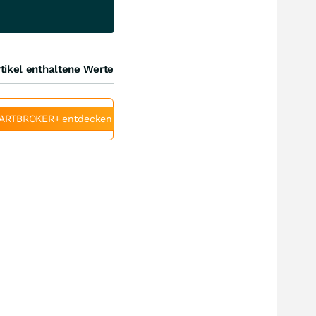
tikel enthaltene Werte
ARTBROKER+ entdecken