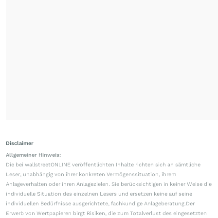
Disclaimer
Allgemeiner Hinweis:
Die bei wallstreetONLINE veröffentlichten Inhalte richten sich an sämtliche
Leser, unabhängig von ihrer konkreten Vermögenssituation, ihrem
Anlageverhalten oder ihren Anlagezielen. Sie berücksichtigen in keiner Weise die
individuelle Situation des einzelnen Lesers und ersetzen keine auf seine
individuellen Bedürfnisse ausgerichtete, fachkundige Anlageberatung.Der
Erwerb von Wertpapieren birgt Risiken, die zum Totalverlust des eingesetzten