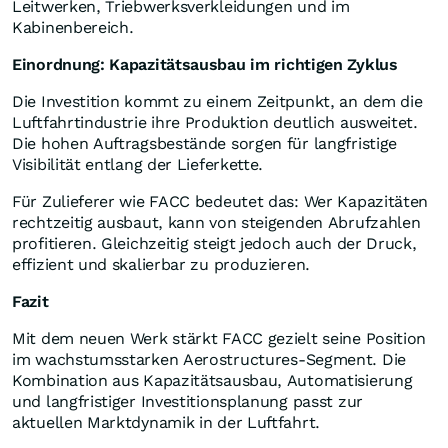
Leitwerken, Triebwerksverkleidungen und im
Kabinenbereich.
Einordnung: Kapazitätsausbau im richtigen Zyklus
Die Investition kommt zu einem Zeitpunkt, an dem die
Luftfahrtindustrie ihre Produktion deutlich ausweitet.
Die hohen Auftragsbestände sorgen für langfristige
Visibilität entlang der Lieferkette.
Für Zulieferer wie FACC bedeutet das: Wer Kapazitäten
rechtzeitig ausbaut, kann von steigenden Abrufzahlen
profitieren. Gleichzeitig steigt jedoch auch der Druck,
effizient und skalierbar zu produzieren.
Fazit
Mit dem neuen Werk stärkt FACC gezielt seine Position
im wachstumsstarken Aerostructures-Segment. Die
Kombination aus Kapazitätsausbau, Automatisierung
und langfristiger Investitionsplanung passt zur
aktuellen Marktdynamik in der Luftfahrt.