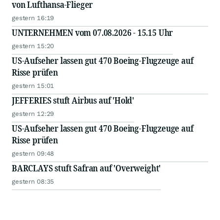
von Lufthansa-Flieger
gestern 16:19
UNTERNEHMEN vom 07.08.2026 - 15.15 Uhr
gestern 15:20
US-Aufseher lassen gut 470 Boeing-Flugzeuge auf
Risse prüfen
gestern 15:01
JEFFERIES stuft Airbus auf 'Hold'
gestern 12:29
US-Aufseher lassen gut 470 Boeing-Flugzeuge auf
Risse prüfen
gestern 09:48
BARCLAYS stuft Safran auf 'Overweight'
gestern 08:35