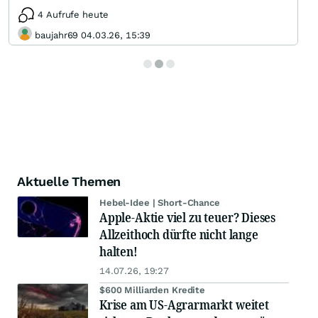
4 Aufrufe heute
baujahr69 04.03.26, 15:39
Aktuelle Themen
Hebel-Idee | Short-Chance
Apple-Aktie viel zu teuer? Dieses
Allzeithoch dürfte nicht lange
halten!
14.07.26, 19:27
$600 Milliarden Kredite
Krise am US-Agrarmarkt weitet