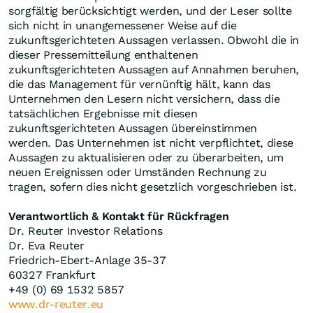
sorgfältig berücksichtigt werden, und der Leser sollte
sich nicht in unangemessener Weise auf die
zukunftsgerichteten Aussagen verlassen. Obwohl die in
dieser Pressemitteilung enthaltenen
zukunftsgerichteten Aussagen auf Annahmen beruhen,
die das Management für vernünftig hält, kann das
Unternehmen den Lesern nicht versichern, dass die
tatsächlichen Ergebnisse mit diesen
zukunftsgerichteten Aussagen übereinstimmen
werden. Das Unternehmen ist nicht verpflichtet, diese
Aussagen zu aktualisieren oder zu überarbeiten, um
neuen Ereignissen oder Umständen Rechnung zu
tragen, sofern dies nicht gesetzlich vorgeschrieben ist.
Verantwortlich & Kontakt für Rückfragen
Dr. Reuter Investor Relations
Dr. Eva Reuter
Friedrich-Ebert-Anlage 35-37
60327 Frankfurt
+49 (0) 69 1532 5857
www.dr-reuter.eu