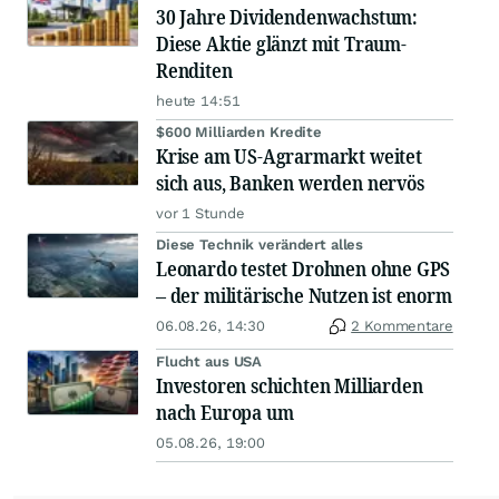
30 Jahre Dividendenwachstum:
Diese Aktie glänzt mit Traum-
Renditen
heute 14:51
$600 Milliarden Kredite
Krise am US-Agrarmarkt weitet
sich aus, Banken werden nervös
vor 1 Stunde
Diese Technik verändert alles
Leonardo testet Drohnen ohne GPS
– der militärische Nutzen ist enorm
06.08.26, 14:30
2 Kommentare
Flucht aus USA
Investoren schichten Milliarden
nach Europa um
05.08.26, 19:00