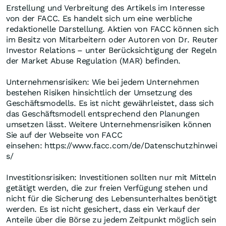
Erstellung und Verbreitung des Artikels im Interesse
von der FACC. Es handelt sich um eine werbliche
redaktionelle Darstellung. Aktien von FACC können sich
im Besitz von Mitarbeitern oder Autoren von Dr. Reuter
Investor Relations – unter Berücksichtigung der Regeln
der Market Abuse Regulation (MAR) befinden.
Unternehmensrisiken: Wie bei jedem Unternehmen
bestehen Risiken hinsichtlich der Umsetzung des
Geschäftsmodells. Es ist nicht gewährleistet, dass sich
das Geschäftsmodell entsprechend den Planungen
umsetzen lässt. Weitere Unternehmensrisiken können
Sie auf der Webseite von FACC
einsehen: https://www.facc.com/de/Datenschutzhinwei
s/
Investitionsrisiken: Investitionen sollten nur mit Mitteln
getätigt werden, die zur freien Verfügung stehen und
nicht für die Sicherung des Lebensunterhaltes benötigt
werden. Es ist nicht gesichert, dass ein Verkauf der
Anteile über die Börse zu jedem Zeitpunkt möglich sein