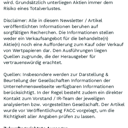
wird. Grundsätzlich unterliegen Aktien immer dem
Risiko eines Totalverlustes.
Disclaimer: Alle in diesem Newsletter / Artikel
veröffentlichten Informationen beruhen auf
sorgfältigen Recherchen. Die Informationen stellen
weder ein Verkaufsangebot für die behandelte(n)
Aktie(n) noch eine Aufforderung zum Kauf oder Verkauf
von Wertpapieren dar. Den Ausführungen liegen
Quellen zugrunde, die der Herausgeber für
vertrauenswürdig erachtet.
Quellen: Insbesondere werden zur Darstellung &
Beurteilung der Gesellschaften Informationen der
Unternehmenswebseite verfügbaren Informationen
berücksichtigt. In der Regel besteht zudem ein direkter
Kontakt zum Vorstand / IR-Team der jeweiligen
analysierten bzw. vorgestellten Gesellschaft. Der Artikel
wurde vor Veröffentlichung FACC vorgelegt, um die
Richtigkeit aller Angaben prüfen zu lassen.