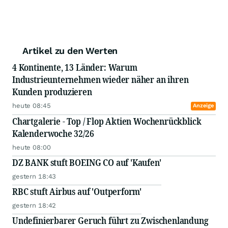
Artikel zu den Werten
4 Kontinente, 13 Länder: Warum
Industrieunternehmen wieder näher an ihren
Kunden produzieren
heute 08:45
Anzeige
Chartgalerie - Top / Flop Aktien Wochenrückblick
Kalenderwoche 32/26
heute 08:00
DZ BANK stuft BOEING CO auf 'Kaufen'
gestern 18:43
RBC stuft Airbus auf 'Outperform'
gestern 18:42
Undefinierbarer Geruch führt zu Zwischenlandung