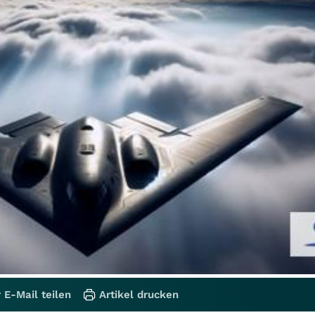
 E-Mail teilen
Artikel drucken