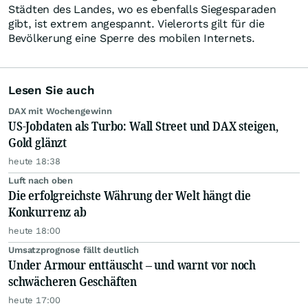
Städten des Landes, wo es ebenfalls Siegesparaden
gibt, ist extrem angespannt. Vielerorts gilt für die
Bevölkerung eine Sperre des mobilen Internets.
Lesen Sie auch
DAX mit Wochengewinn
US-Jobdaten als Turbo: Wall Street und DAX steigen,
Gold glänzt
heute 18:38
Luft nach oben
Die erfolgreichste Währung der Welt hängt die
Konkurrenz ab
heute 18:00
Umsatzprognose fällt deutlich
Under Armour enttäuscht – und warnt vor noch
schwächeren Geschäften
heute 17:00