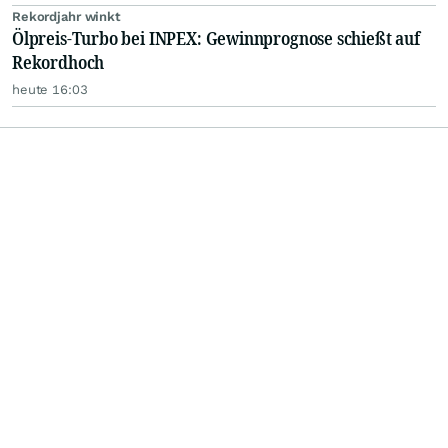
Rekordjahr winkt
Ölpreis-Turbo bei INPEX: Gewinnprognose schießt auf
Rekordhoch
heute 16:03