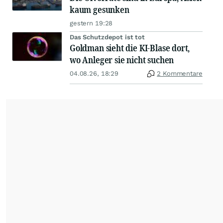
kaum gesunken
gestern 19:28
Das Schutzdepot ist tot
Goldman sieht die KI-Blase dort,
wo Anleger sie nicht suchen
04.08.26, 18:29
2 Kommentare