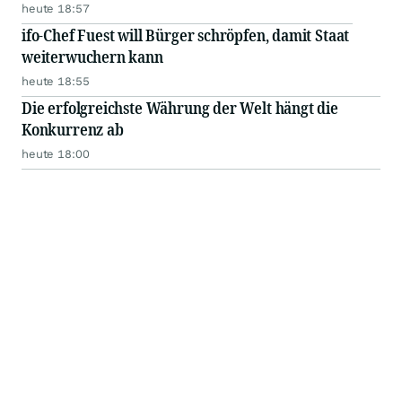
heute 18:57
ifo-Chef Fuest will Bürger schröpfen, damit Staat
weiterwuchern kann
heute 18:55
Die erfolgreichste Währung der Welt hängt die
Konkurrenz ab
heute 18:00