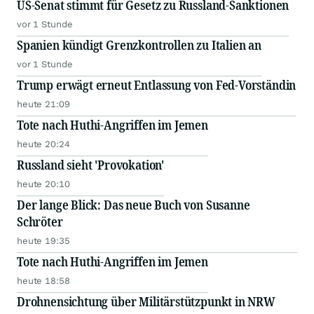
US-Senat stimmt für Gesetz zu Russland-Sanktionen
vor 1 Stunde
Spanien kündigt Grenzkontrollen zu Italien an
vor 1 Stunde
Trump erwägt erneut Entlassung von Fed-Vorständin
heute 21:09
Tote nach Huthi-Angriffen im Jemen
heute 20:24
Russland sieht 'Provokation'
heute 20:10
Der lange Blick: Das neue Buch von Susanne
Schröter
heute 19:35
Tote nach Huthi-Angriffen im Jemen
heute 18:58
Drohnensichtung über Militärstützpunkt in NRW