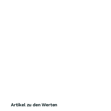
Artikel zu den Werten