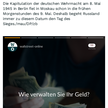
Die Kapitulation der deutschen Wehrmacht am 8. Mai
1945 in Berlin fiel in Moskau schon in die frühen
Morgenstunden des 9. Mai. Deshalb begeht Russland
immer zu diesem Datum den Tag des
Sieges./mau/DP/zb
Skip
Skip