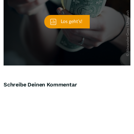
Schreibe Deinen Kommentar