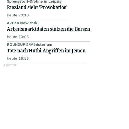
Sprengstoff-Drohne in Leipzig
Russland sieht 'Provokation'
heute 20:10
Aktien New York
Arbeitsmarktdaten stützen die Börsen
heute 20:05
ROUNDUP 2/Ministerium
Tote nach Huthi-Angriffen im Jemen
heute 18:58