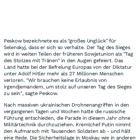
Peskow bezeichnete es als "großes Unglück" für
Selenskyj, dass er sich so verhalte. Der Tag des Sieges
wird in weiten Teilen der früheren Sowjetunion als "Tag
des Stolzes mit Tränen" in den Augen gefeiert. Das
Land hatte bei der Befreiung Europas von der Diktatur
unter Adolf Hitler mehr als 27 Millionen Menschen
verloren. "Wir brauchen keine Erlaubnis von
irgendjemandem, um stolz auf unseren Tag des Sieges
zu sein", sagte Peskow.
Nach massiven ukrainischen Drohnenangriffen in den
vergangenen Tagen und Wochen hatte die russische
Führung entschieden, die Parade in diesem Jahr ohne
Militärtechnik durchzuziehen. Kremlchef Putin nimmt
den Aufmarsch mit Tausenden Soldaten ab - und hält
eine Rede. Die Sicherheitslage in Moskau wie in anderen