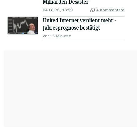
Milliarden-Desaster
04.08.26, 18:59
4 Kommentare
United Internet verdient mehr -
Jahresprognose bestätigt
vor 15 Minuten