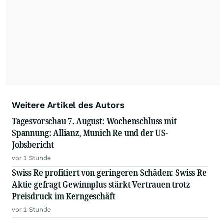
Weitere Artikel des Autors
Tagesvorschau 7. August: Wochenschluss mit
Spannung: Allianz, Munich Re und der US-
Jobsbericht
vor 1 Stunde
Swiss Re profitiert von geringeren Schäden: Swiss Re
Aktie gefragt Gewinnplus stärkt Vertrauen trotz
Preisdruck im Kerngeschäft
vor 1 Stunde