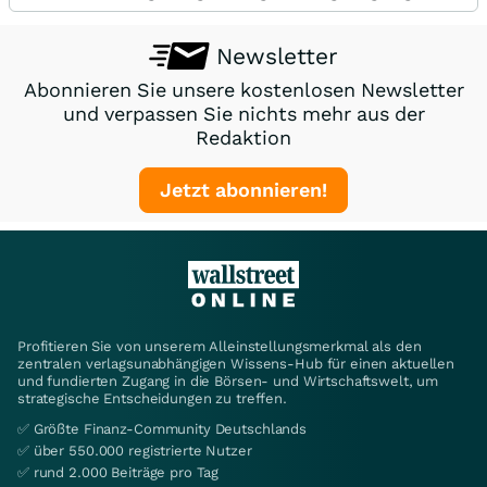
Newsletter
Abonnieren Sie unsere kostenlosen Newsletter
und verpassen Sie nichts mehr aus der
Redaktion
Jetzt abonnieren!
Profitieren Sie von unserem Alleinstellungsmerkmal als den
zentralen verlagsunabhängigen Wissens-Hub für einen aktuellen
und fundierten Zugang in die Börsen- und Wirtschaftswelt, um
strategische Entscheidungen zu treffen.
✅ Größte Finanz-Community Deutschlands
✅ über 550.000 registrierte Nutzer
✅ rund 2.000 Beiträge pro Tag