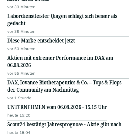
vor 33 Minuten
Labordienstleister Qiagen schlägt sich besser als
gedacht
vor 38 Minuten
Diese Marke entscheidet jetzt
vor 53 Minuten
Aktien mit extremer Performance im DAX am
06.08.2026
vor 55 Minuten
DAX, Iovance Biotherapeutics & Co. – Tops & Flops
der Community am Nachmittag
vor 1 Stunde
UNTERNEHMEN vom 06.08.2026 - 15.15 Uhr
heute 15:20
Scout24 bestätigt Jahresprognose - Aktie gibt nach
heute 15:04