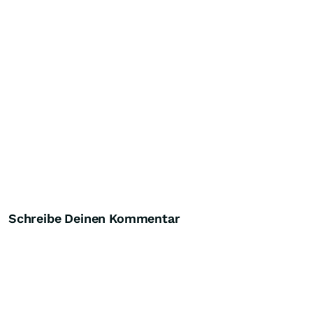
Schreibe Deinen Kommentar