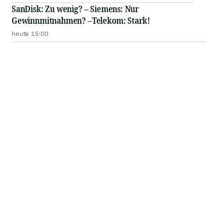
SanDisk: Zu wenig? – Siemens: Nur
Gewinnmitnahmen? –Telekom: Stark!
heute 15:00