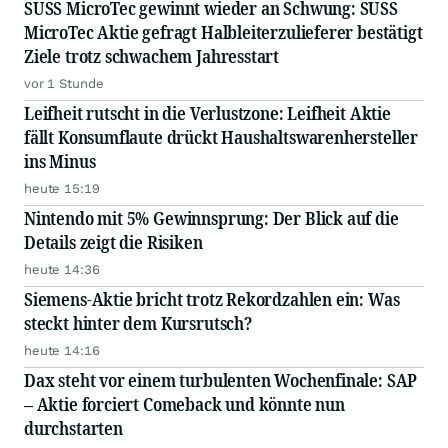
SUSS MicroTec gewinnt wieder an Schwung: SUSS
MicroTec Aktie gefragt Halbleiterzulieferer bestätigt
Ziele trotz schwachem Jahresstart
vor 1 Stunde
Leifheit rutscht in die Verlustzone: Leifheit Aktie
fällt Konsumflaute drückt Haushaltswarenhersteller
ins Minus
heute 15:19
Nintendo mit 5% Gewinnsprung: Der Blick auf die
Details zeigt die Risiken
heute 14:36
Siemens-Aktie bricht trotz Rekordzahlen ein: Was
steckt hinter dem Kursrutsch?
heute 14:16
Dax steht vor einem turbulenten Wochenfinale: SAP
– Aktie forciert Comeback und könnte nun
durchstarten