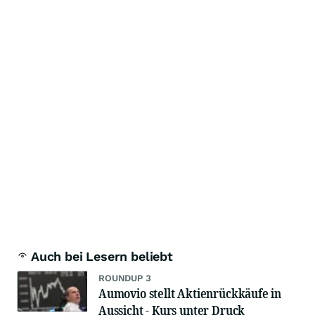
Auch bei Lesern beliebt
ROUNDUP 3
Aumovio stellt Aktienrückkäufe in
Aussicht - Kurs unter Druck