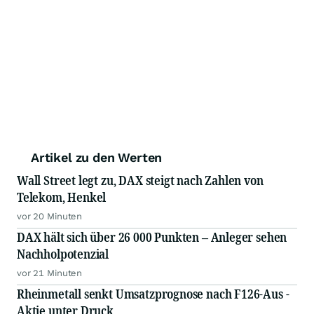
Artikel zu den Werten
Wall Street legt zu, DAX steigt nach Zahlen von
Telekom, Henkel
vor 20 Minuten
DAX hält sich über 26 000 Punkten – Anleger sehen
Nachholpotenzial
vor 21 Minuten
Rheinmetall senkt Umsatzprognose nach F126-Aus -
Aktie unter Druck