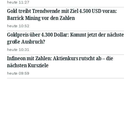
heute 11:27
Gold treibt Trendwende mit Ziel 4.500 USD voran:
Barrick Mining vor den Zahlen
heute 10:52
Goldpreis über 4.300 Dollar: Kommt jetzt der nächste
große Ausbruch?
heute 10:31
Infineon mit Zahlen: Aktienkurs rutscht ab – die
nächsten Kursziele
heute 09:59