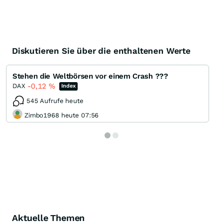
Diskutieren Sie über die enthaltenen Werte
Stehen die Weltbörsen vor einem Crash ???
-0,12
%
DAX
Index
545 Aufrufe heute
Zimbo1968 heute 07:56
Aktuelle Themen