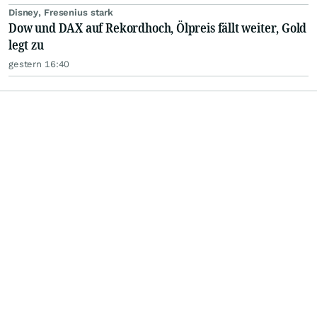
Disney, Fresenius stark
Dow und DAX auf Rekordhoch, Ölpreis fällt weiter, Gold
legt zu
gestern 16:40