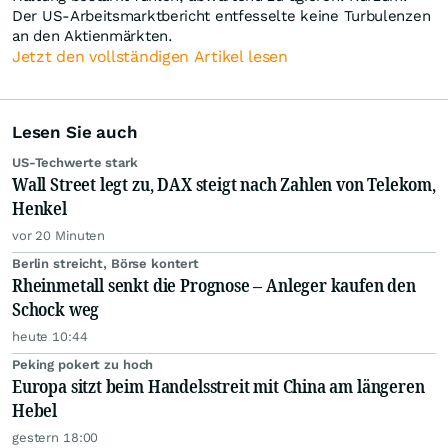
Der US-Arbeitsmarktbericht entfesselte keine Turbulenzen
an den Aktienmärkten.
Jetzt den vollständigen Artikel lesen
Lesen Sie auch
US-Techwerte stark
Wall Street legt zu, DAX steigt nach Zahlen von Telekom,
Henkel
vor 20 Minuten
Berlin streicht, Börse kontert
Rheinmetall senkt die Prognose – Anleger kaufen den
Schock weg
heute 10:44
Peking pokert zu hoch
Europa sitzt beim Handelsstreit mit China am längeren
Hebel
gestern 18:00