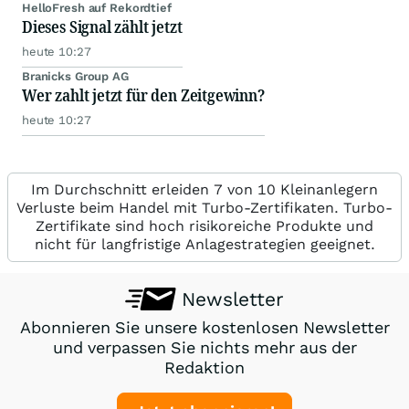
HelloFresh auf Rekordtief
Dieses Signal zählt jetzt
heute 10:27
Branicks Group AG
Wer zahlt jetzt für den Zeitgewinn?
heute 10:27
Im Durchschnitt erleiden 7 von 10 Kleinanlegern
Verluste beim Handel mit Turbo-Zertifikaten. Turbo-
Zertifikate sind hoch risikoreiche Produkte und
nicht für langfristige Anlagestrategien geeignet.
Newsletter
Abonnieren Sie unsere kostenlosen Newsletter
und verpassen Sie nichts mehr aus der
Redaktion