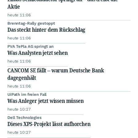
Aktie
heute 11:06
Brenntag-Rally gestoppt
Das steckt hinter dem Rückschlag
heute 11:06
PVA TePla AG springt an
Was Analysten jetzt sehen
heute 11:06
CANCOM SE fällt – warum Deutsche Bank
dagegenhält
heute 11:06
UiPath im freien Fall
Was Anleger jetzt wissen müssen
heute 10:27
Dell Technologies
Dieses XPS-Projekt lässt aufhorchen
heute 10:27