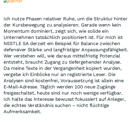
Ich nutze Phasen relativer Ruhe, um die Struktur hinter
der Kursbewegung zu analysieren. Gerade wenn kein
Momentum dominiert, zeigt sich, wie solide ein
Unternehmen tatsächlich positioniert ist. Für mich ist
NESTLE SA derzeit ein Beispiel für Balance zwischen
defensiver Stärke und langfristiger Anpassungsfähigkeit.
Wer verstehen will, wie daraus mittelfristig Potenzial
entsteht, braucht Zugang zu tiefergehender Analyse.
Da meine Texte in der Vergangenheit kopiert wurden,
vergebe ich Einblicke nur an registrierte Leser. Die
Analysen sind kostenfrei, Voraussetzung ist allein eine
E-Mail-Adresse. Täglich werden 100 neue Zugänge
freigeschaltet, heute sind nur noch wenige verfügbar.
Ich halte das Interesse bewusst fokussiert auf Anleger,
die echtes Verständnis suchen – nicht flüchtige
Aufmerksamkeit.