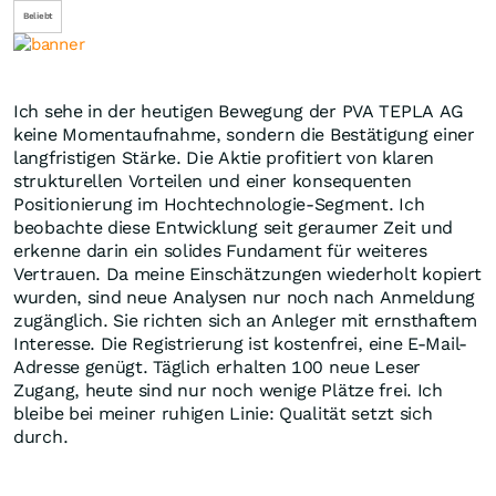
Beliebt
Ich sehe in der heutigen Bewegung der PVA TEPLA AG
keine Momentaufnahme, sondern die Bestätigung einer
langfristigen Stärke. Die Aktie profitiert von klaren
strukturellen Vorteilen und einer konsequenten
Positionierung im Hochtechnologie-Segment. Ich
beobachte diese Entwicklung seit geraumer Zeit und
erkenne darin ein solides Fundament für weiteres
Vertrauen. Da meine Einschätzungen wiederholt kopiert
wurden, sind neue Analysen nur noch nach Anmeldung
zugänglich. Sie richten sich an Anleger mit ernsthaftem
Interesse. Die Registrierung ist kostenfrei, eine E-Mail-
Adresse genügt. Täglich erhalten 100 neue Leser
Zugang, heute sind nur noch wenige Plätze frei. Ich
bleibe bei meiner ruhigen Linie: Qualität setzt sich
durch.