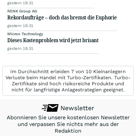
gestern 19:31
RENK Group AG
Rekordaufträge – doch das bremst die Euphorie
gestern 19:31
Micron Technology
Dieses Kostenproblem wird jetzt brisant
gestern 19:31
Im Durchschnitt erleiden 7 von 10 Kleinanlegern
Verluste beim Handel mit Turbo-Zertifikaten. Turbo-
Zertifikate sind hoch risikoreiche Produkte und
nicht für langfristige Anlagestrategien geeignet.
Newsletter
Abonnieren Sie unsere kostenlosen Newsletter
und verpassen Sie nichts mehr aus der
Redaktion