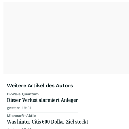
Weitere Artikel des Autors
D-Wave Quantum
Dieser Verlust alarmiert Anleger
gestern 19:31
Microsoft-Aktie
Was hinter Citis 600-Dollar-Ziel steckt