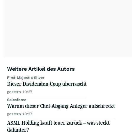
Weitere Artikel des Autors
First Majestic Silver
Dieser Dividenden-Coup überrascht
gestern 10:27
Salesforce
Warum dieser Chef-Abgang Anleger aufschreckt
gestern 10:27
ASML Holding kauft teuer zurück – was steckt
dahinter?