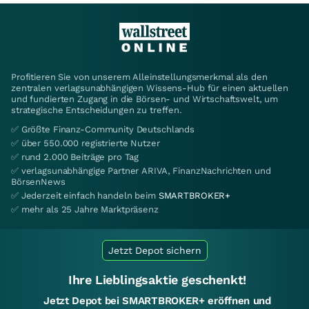
Profitieren Sie von unserem Alleinstellungsmerkmal als den
zentralen verlagsunabhängigen Wissens-Hub für einen aktuellen
und fundierten Zugang in die Börsen- und Wirtschaftswelt, um
strategische Entscheidungen zu treffen.
✅ Größte Finanz-Community Deutschlands
✅ über 550.000 registrierte Nutzer
✅ rund 2.000 Beiträge pro Tag
✅ verlagsunabhängige Partner ARIVA, FinanzNachrichten und
BörsenNews
✅ Jederzeit einfach handeln beim
SMARTBROKER+
✅ mehr als 25 Jahre Marktpräsenz
Jetzt Depot sichern
Ihre Lieblingsaktie geschenkt!
Jetzt Depot bei SMARTBROKER+ eröffnen und