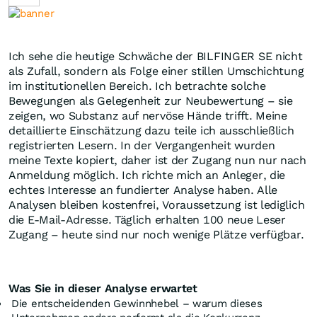
Ich sehe die heutige Schwäche der BILFINGER SE nicht
als Zufall, sondern als Folge einer stillen Umschichtung
im institutionellen Bereich. Ich betrachte solche
Bewegungen als Gelegenheit zur Neubewertung – sie
zeigen, wo Substanz auf nervöse Hände trifft. Meine
detaillierte Einschätzung dazu teile ich ausschließlich
registrierten Lesern. In der Vergangenheit wurden
meine Texte kopiert, daher ist der Zugang nun nur nach
Anmeldung möglich. Ich richte mich an Anleger, die
echtes Interesse an fundierter Analyse haben. Alle
Analysen bleiben kostenfrei, Voraussetzung ist lediglich
die E-Mail-Adresse. Täglich erhalten 100 neue Leser
Zugang – heute sind nur noch wenige Plätze verfügbar.
Was Sie in dieser Analyse erwartet
Die entscheidenden Gewinnhebel – warum dieses