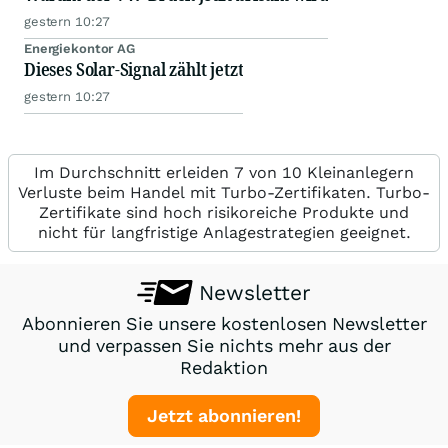
gestern 10:27
Energiekontor AG
Dieses Solar-Signal zählt jetzt
gestern 10:27
Im Durchschnitt erleiden 7 von 10 Kleinanlegern
Verluste beim Handel mit Turbo-Zertifikaten. Turbo-
Zertifikate sind hoch risikoreiche Produkte und
nicht für langfristige Anlagestrategien geeignet.
Newsletter
Abonnieren Sie unsere kostenlosen Newsletter
und verpassen Sie nichts mehr aus der
Redaktion
Jetzt abonnieren!