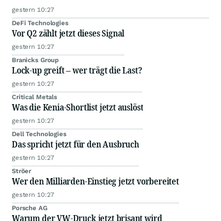
gestern 10:27
DeFi Technologies
Vor Q2 zählt jetzt dieses Signal
gestern 10:27
Branicks Group
Lock-up greift – wer trägt die Last?
gestern 10:27
Critical Metals
Was die Kenia-Shortlist jetzt auslöst
gestern 10:27
Dell Technologies
Das spricht jetzt für den Ausbruch
gestern 10:27
Ströer
Wer den Milliarden-Einstieg jetzt vorbereitet
gestern 10:27
Porsche AG
Warum der VW-Druck jetzt brisant wird