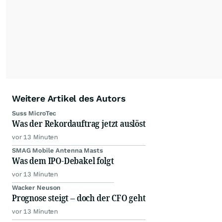
Weitere Artikel des Autors
Suss MicroTec
Was der Rekordauftrag jetzt auslöst
vor 13 Minuten
SMAG Mobile Antenna Masts
Was dem IPO-Debakel folgt
vor 13 Minuten
Wacker Neuson
Prognose steigt – doch der CFO geht
vor 13 Minuten