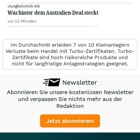
Jungheinrich AG
Was hinter dem Australien-Deal steckt
vor 13 Minuten
Im Durchschnitt erleiden 7 von 10 Kleinanlegern
Verluste beim Handel mit Turbo-Zertifikaten. Turbo-
Zertifikate sind hoch risikoreiche Produkte und
nicht für langfristige Anlagestrategien geeignet.
Newsletter
Abonnieren Sie unsere kostenlosen Newsletter
und verpassen Sie nichts mehr aus der
Redaktion
Jetzt abonnieren!