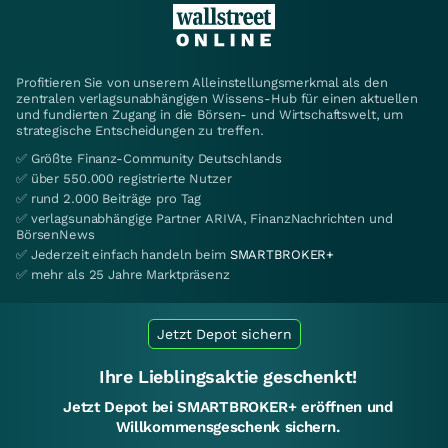
Profitieren Sie von unserem Alleinstellungsmerkmal als den
zentralen verlagsunabhängigen Wissens-Hub für einen aktuellen
und fundierten Zugang in die Börsen- und Wirtschaftswelt, um
strategische Entscheidungen zu treffen.
✅ Größte Finanz-Community Deutschlands
✅ über 550.000 registrierte Nutzer
✅ rund 2.000 Beiträge pro Tag
✅ verlagsunabhängige Partner ARIVA, FinanzNachrichten und
BörsenNews
✅ Jederzeit einfach handeln beim
SMARTBROKER+
✅ mehr als 25 Jahre Marktpräsenz
Jetzt Depot sichern
Ihre Lieblingsaktie geschenkt!
Jetzt Depot bei SMARTBROKER+ eröffnen und
Willkommensgeschenk sichern.