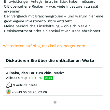
Entwicklungen Anleger jetzt im Blick haben müssen.
Oft übersehene Risiken – was viele Investoren zu spät
erkennen.
Der Vergleich mit Branchengrößen – und warum hier eine
ganz eigene Investment-Story entsteht.
Meine persönliche Einschätzung – ob sich hier ein
Basisinvestment oder ein spekulativer Trade abzeichnet.
Weiterlesen auf blog.maximilian-berger.com
Diskutieren Sie über die enthaltenen Werte
Alibaba, das Tor zum chin. Markt
+0,91
%
Alibaba Group
Aktie
9 Aufrufe heute
vonHS 05.08.26, 09:06