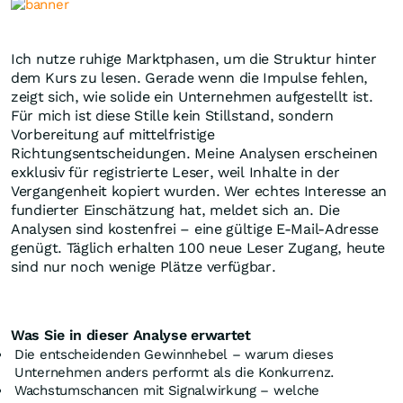
Ich nutze ruhige Marktphasen, um die Struktur hinter
dem Kurs zu lesen. Gerade wenn die Impulse fehlen,
zeigt sich, wie solide ein Unternehmen aufgestellt ist.
Für mich ist diese Stille kein Stillstand, sondern
Vorbereitung auf mittelfristige
Richtungsentscheidungen. Meine Analysen erscheinen
exklusiv für registrierte Leser, weil Inhalte in der
Vergangenheit kopiert wurden. Wer echtes Interesse an
fundierter Einschätzung hat, meldet sich an. Die
Analysen sind kostenfrei – eine gültige E-Mail-Adresse
genügt. Täglich erhalten 100 neue Leser Zugang, heute
sind nur noch wenige Plätze verfügbar.
Was Sie in dieser Analyse erwartet
Die entscheidenden Gewinnhebel – warum dieses
Unternehmen anders performt als die Konkurrenz.
Wachstumschancen mit Signalwirkung – welche