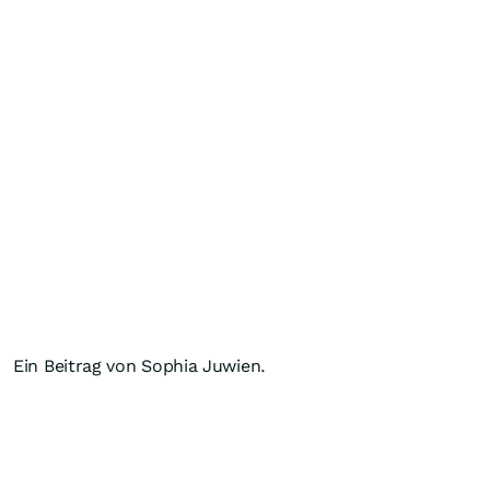
Ein Beitrag von Sophia Juwien.