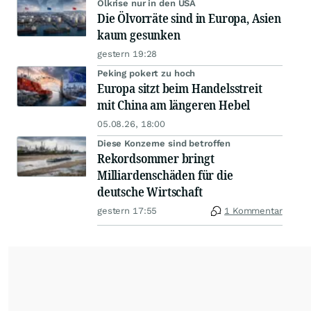
Ölkrise nur in den USA
Die Ölvorräte sind in Europa, Asien
kaum gesunken
gestern 19:28
Peking pokert zu hoch
Europa sitzt beim Handelsstreit
mit China am längeren Hebel
05.08.26, 18:00
Diese Konzerne sind betroffen
Rekordsommer bringt
Milliardenschäden für die
deutsche Wirtschaft
gestern 17:55
1 Kommentar