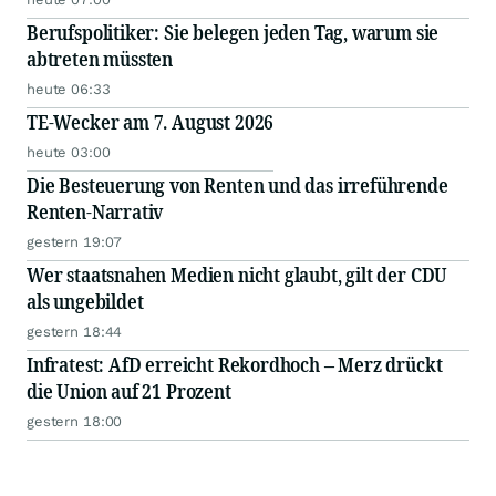
Berufspolitiker: Sie belegen jeden Tag, warum sie
abtreten müssten
heute 06:33
TE-Wecker am 7. August 2026
heute 03:00
Die Besteuerung von Renten und das irreführende
Renten-Narrativ
gestern 19:07
Wer staatsnahen Medien nicht glaubt, gilt der CDU
als ungebildet
gestern 18:44
Infratest: AfD erreicht Rekordhoch – Merz drückt
die Union auf 21 Prozent
gestern 18:00