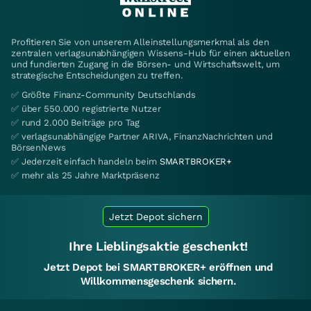
Profitieren Sie von unserem Alleinstellungsmerkmal als den
zentralen verlagsunabhängigen Wissens-Hub für einen aktuellen
und fundierten Zugang in die Börsen- und Wirtschaftswelt, um
strategische Entscheidungen zu treffen.
✅ Größte Finanz-Community Deutschlands
✅ über 550.000 registrierte Nutzer
✅ rund 2.000 Beiträge pro Tag
✅ verlagsunabhängige Partner ARIVA, FinanzNachrichten und
BörsenNews
✅ Jederzeit einfach handeln beim
SMARTBROKER+
✅ mehr als 25 Jahre Marktpräsenz
Jetzt Depot sichern
Ihre Lieblingsaktie geschenkt!
Jetzt Depot bei SMARTBROKER+ eröffnen und
Willkommensgeschenk sichern.