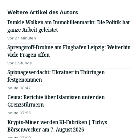
Weitere Artikel des Autors
Dunkle Wolken am Immobilienmarkt: Die Politik hat
ganze Arbeit geleistet
vor 27 Minuten
Sprengstoff-Drohne am Flughafen Leipzig: Weiterhin
viele Fragen offen
vor 1 Stunde
Spionageverdacht: Ukrainer in Thüringen
festgenommen
heute 08:47
Ceuta: Berichte über Islamisten unter den
Grenzstürmern
heute 07:55
Krypto-Miner werden KI-Fabriken | Tichys
Börsenwecker am 7. August 2026
heute 07:00