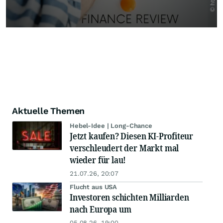
Aktuelle Themen
Hebel-Idee | Long-Chance
Jetzt kaufen? Diesen KI-Profiteur
verschleudert der Markt mal
wieder für lau!
21.07.26, 20:07
Flucht aus USA
Investoren schichten Milliarden
nach Europa um
05.08.26, 19:00