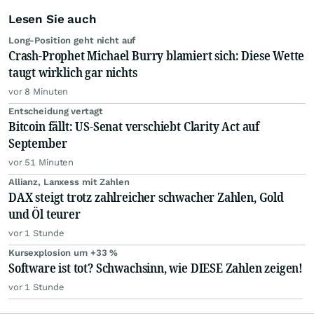
Lesen Sie auch
Long-Position geht nicht auf
Crash-Prophet Michael Burry blamiert sich: Diese Wette
taugt wirklich gar nichts
vor 8 Minuten
Entscheidung vertagt
Bitcoin fällt: US-Senat verschiebt Clarity Act auf
September
vor 51 Minuten
Allianz, Lanxess mit Zahlen
DAX steigt trotz zahlreicher schwacher Zahlen, Gold
und Öl teurer
vor 1 Stunde
Kursexplosion um +33 %
Software ist tot? Schwachsinn, wie DIESE Zahlen zeigen!
vor 1 Stunde