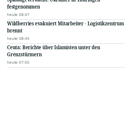
festgenommen
heute 08:47
Wildberries evakuiert Mitarbeiter - Logistikzentrum
brennt
heute 08:45
Ceuta: Berichte über Islamisten unter den
Grenzstürmern
heute 07:55