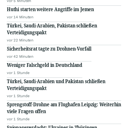
vor 5 Minuten
Huthi starten weitere Angriffe im Jemen
vor 14 Minuten
Türkei, Saudi-Arabien, Pakistan schließen
Verteidigungspakt
vor 22 Minuten
Sicherheitsrat tagte zu Drohnen-Vorfall
vor 42 Minuten
Weniger Falschgeld in Deutschland
vor 1 Stunde
Türkei, Saudi-Arabien und Pakistan schließen
Verteidigungspakt
vor 1 Stunde
Sprengstoff-Drohne am Flughafen Leipzig: Weiterhin
viele Fragen offen
vor 1 Stunde
Spionageverdacht: Ukrainer in Thüringen