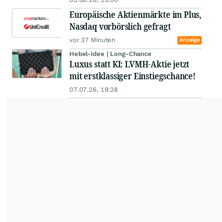
Europäische Aktienmärkte im Plus,
Nasdaq vorbörslich gefragt
vor 37 Minuten
Anzeige
Hebel-Idee | Long-Chance
Luxus statt KI: LVMH-Aktie jetzt
mit erstklassiger Einstiegschance!
07.07.26, 19:28