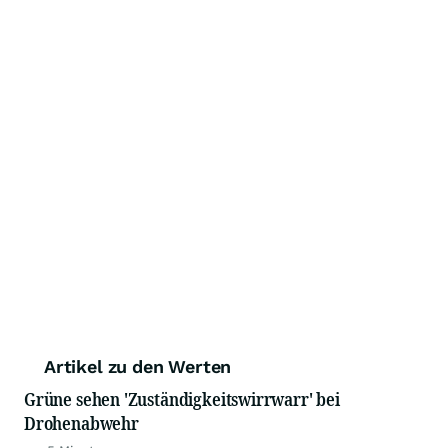
Artikel zu den Werten
Grüne sehen 'Zuständigkeitswirrwarr' bei
Drohenabwehr