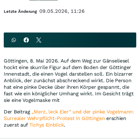
09.05.2026, 11:26
Letzte Änderung
Göttingen, 8. Mai 2026. Auf dem Weg zur Gänseliesel
hockt eine skurrile Figur auf dem Boden der Göttinger
Innenstadt, die einen Vogel darstellen soll. Ein bizarrer
Anblick, der zunächst abschreckend wirkt. Die Person
hat eine pinke Decke über ihren Körper gespannt, die
fast wie ein königlicher Umhang wirkt. Im Gesicht trägt
sie eine Vogelmaske mit
Der Beitrag
„Merz, leck Eier“ und der pinke Vogelmann:
Surrealer Wehrpflicht-Protest in Göttingen
erschien
zuerst auf
Tichys Einblick
.