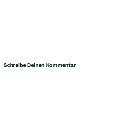
Schreibe Deinen Kommentar