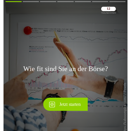
Überspringen
Überspringen