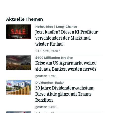
Aktuelle Themen
Hebel-Idee | Long-Chance
Jetzt kaufen? Diesen KI-Profiteur
verschleudert der Markt mal
wieder für lau!
21.07.26, 20:07
$600 Milliarden Kredite
Krise am US-Agrarmarkt weitet
sich aus, Banken werden nervös
gestern 17:01
Dividenden-Radar
30 Jahre Dividendenwachstum:
Diese Aktie glänzt mit Traum-
Renditen
gestern 14:51