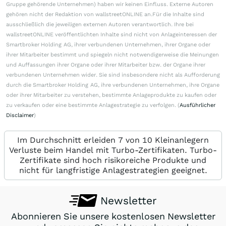
Gruppe gehörende Unternehmen) haben wir keinen Einfluss. Externe Autoren
gehören nicht der Redaktion von wallstreetONLINE an.Für die Inhalte sind
ausschließlich die jeweiligen externen Autoren verantwortlich. Ihre bei
wallstreetONLINE veröffentlichten Inhalte sind nicht von Anlageinteressen der
Smartbroker Holding AG, ihrer verbundenen Unternehmen, ihrer Organe oder
ihrer Mitarbeiter bestimmt und spiegeln nicht notwendigerweise die Meinungen
und Auffassungen ihrer Organe oder ihrer Mitarbeiter bzw. der Organe ihrer
verbundenen Unternehmen wider. Sie sind insbesondere nicht als Aufforderung
durch die Smartbroker Holding AG, ihre verbundenen Unternehmen, ihre Organe
oder ihrer Mitarbeiter zu verstehen, bestimmte Anlageprodukte zu kaufen oder
zu verkaufen oder eine bestimmte Anlagestrategie zu verfolgen. (
Ausführlicher
Disclaimer
)
Im Durchschnitt erleiden 7 von 10 Kleinanlegern
Verluste beim Handel mit Turbo-Zertifikaten. Turbo-
Zertifikate sind hoch risikoreiche Produkte und
nicht für langfristige Anlagestrategien geeignet.
Newsletter
Abonnieren Sie unsere kostenlosen Newsletter