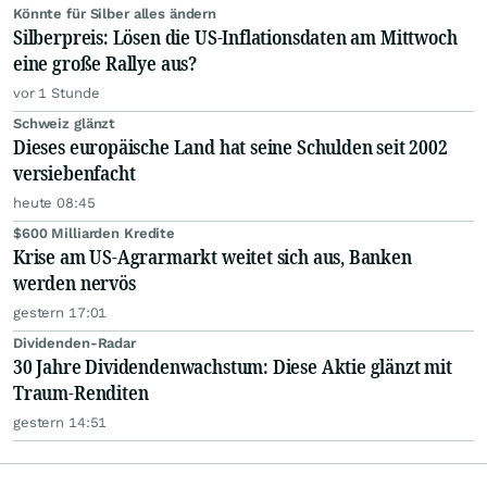
Könnte für Silber alles ändern
Silberpreis: Lösen die US-Inflationsdaten am Mittwoch
eine große Rallye aus?
vor 1 Stunde
Schweiz glänzt
Dieses europäische Land hat seine Schulden seit 2002
versiebenfacht
heute 08:45
$600 Milliarden Kredite
Krise am US-Agrarmarkt weitet sich aus, Banken
werden nervös
gestern 17:01
Dividenden-Radar
30 Jahre Dividendenwachstum: Diese Aktie glänzt mit
Traum-Renditen
gestern 14:51