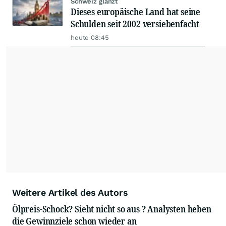
Schweiz glänzt
Dieses europäische Land hat seine
Schulden seit 2002 versiebenfacht
heute 08:45
Weitere Artikel des Autors
Ölpreis-Schock? Sieht nicht so aus ? Analysten heben
die Gewinnziele schon wieder an