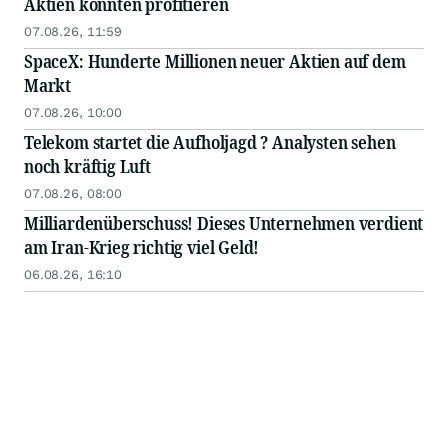
Aktien könnten profitieren
07.08.26, 11:59
SpaceX: Hunderte Millionen neuer Aktien auf dem
Markt
07.08.26, 10:00
Telekom startet die Aufholjagd ? Analysten sehen
noch kräftig Luft
07.08.26, 08:00
Milliardenüberschuss! Dieses Unternehmen verdient
am Iran-Krieg richtig viel Geld!
06.08.26, 16:10