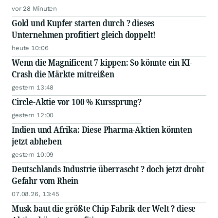
vor 28 Minuten
Gold und Kupfer starten durch ? dieses
Unternehmen profitiert gleich doppelt!
heute 10:06
Wenn die Magnificent 7 kippen: So könnte ein KI-
Crash die Märkte mitreißen
gestern 13:48
Circle-Aktie vor 100 % Kurssprung?
gestern 12:00
Indien und Afrika: Diese Pharma-Aktien könnten
jetzt abheben
gestern 10:09
Deutschlands Industrie überrascht ? doch jetzt droht
Gefahr vom Rhein
07.08.26, 13:45
Musk baut die größte Chip-Fabrik der Welt ? diese