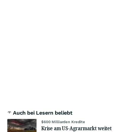
Auch bei Lesern beliebt
$600 Milliarden Kredite
Krise am US-Agrarmarkt weitet