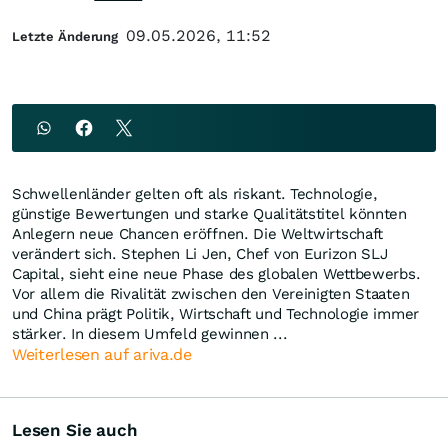
09.05.2026, 11:52
Letzte Änderung
Schwellenländer gelten oft als riskant. Technologie,
günstige Bewertungen und starke Qualitätstitel könnten
Anlegern neue Chancen eröffnen. Die Weltwirtschaft
verändert sich. Stephen Li Jen, Chef von Eurizon SLJ
Capital, sieht eine neue Phase des globalen Wettbewerbs.
Vor allem die Rivalität zwischen den Vereinigten Staaten
und China prägt Politik, Wirtschaft und Technologie immer
stärker. In diesem Umfeld gewinnen ...
Weiterlesen auf ariva.de
Lesen Sie auch