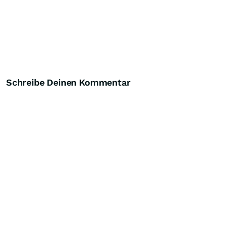
Schreibe Deinen Kommentar