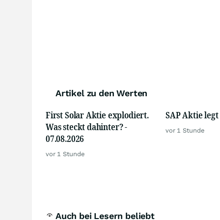
Artikel zu den Werten
First Solar Aktie explodiert.
SAP Aktie legt 
Was steckt dahinter? -
vor 1 Stunde
07.08.2026
vor 1 Stunde
Auch bei Lesern beliebt