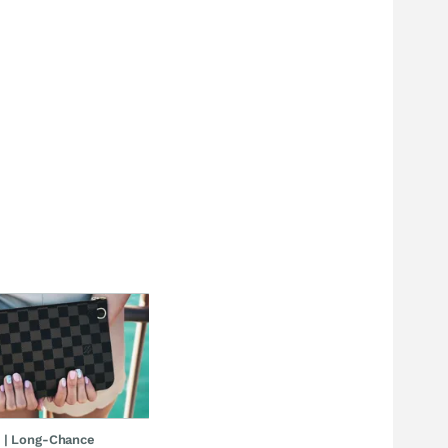
 | Long-Chance