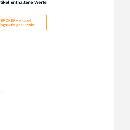
tikel enthaltene Werte
BROKER+ Aktion!
lingsaktie geschenkt