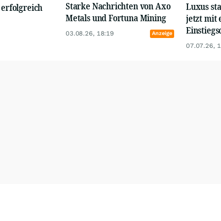
Starke Nachrichten von Axo
Luxus st
 erfolgreich
Metals und Fortuna Mining
jetzt mit 
Einstiegs
03.08.26, 18:19
Anzeige
07.07.26, 