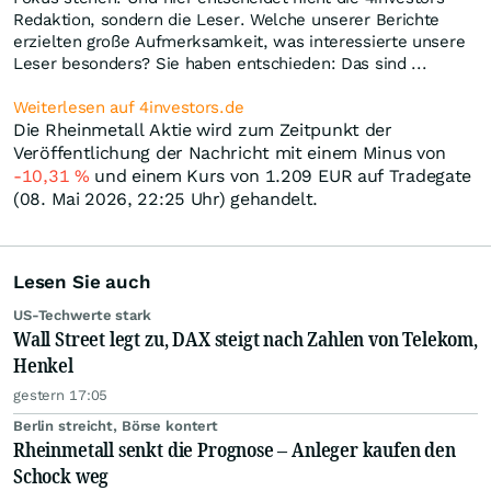
Redaktion, sondern die Leser. Welche unserer Berichte
erzielten große Aufmerksamkeit, was interessierte unsere
Leser besonders? Sie haben entschieden: Das sind ...
Weiterlesen auf 4investors.de
Die Rheinmetall Aktie wird zum Zeitpunkt der
Veröffentlichung der Nachricht mit einem Minus von
-10,31
%
und einem Kurs von 1.209
EUR
auf Tradegate
(08. Mai 2026, 22:25 Uhr) gehandelt.
Lesen Sie auch
US-Techwerte stark
Wall Street legt zu, DAX steigt nach Zahlen von Telekom,
Henkel
gestern 17:05
Berlin streicht, Börse kontert
Rheinmetall senkt die Prognose – Anleger kaufen den
Schock weg