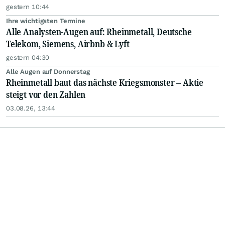
gestern 10:44
Ihre wichtigsten Termine
Alle Analysten-Augen auf: Rheinmetall, Deutsche
Telekom, Siemens, Airbnb & Lyft
gestern 04:30
Alle Augen auf Donnerstag
Rheinmetall baut das nächste Kriegsmonster – Aktie
steigt vor den Zahlen
03.08.26, 13:44