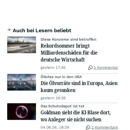
Auch bei Lesern beliebt
Diese Konzerne sind betroffen
Rekordsommer bringt
Milliardenschäden für die
deutsche Wirtschaft
gestern 17:55
1 Kommentar
Ölkrise nur in den USA
Die Ölvorräte sind in Europa, Asien
kaum gesunken
gestern 19:28
Das Schutzdepot ist tot
Goldman sieht die KI-Blase dort,
wo Anleger sie nicht suchen
04.08.26, 18:29
2 Kommentare