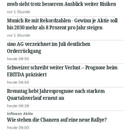
mwb sieht trotz besserem Ausblick weiter Risiken
vor 1 Stunde
Munich Re mit Rekordzahlen - Gewinn je Aktie soll
bis 2030 mehr als 8 Prozent pro Jahr steigen
vor 1 Stunde
sino AG verzeichnet im Juli deutlichen
Orderrückgang
heute 09:55
Schweizer schreibt weiter Verlust – Prognose beim
EBITDA präzisiert
heute 09:50
Brenntag hebt Jahresprognose nach starkem
Quartalsverlauf erneut an
heute 09:39
Infineon Aktie
Wie stehen die Chancen auf eine neue Rallye?
heute 09:00