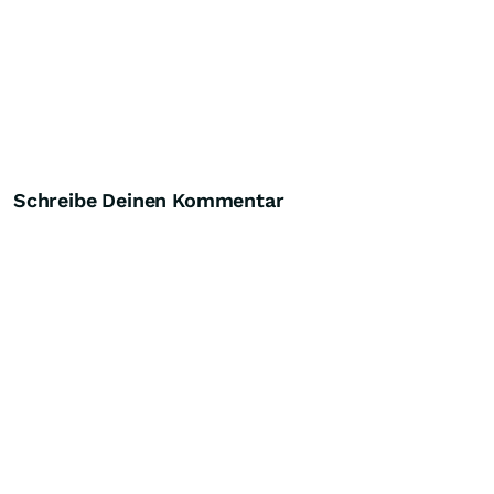
Schreibe Deinen Kommentar