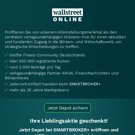
Profitieren Sie von unserem Alleinstellungsmerkmal als den
zentralen verlagsunabhängigen Wissens-Hub für einen aktuellen
und fundierten Zugang in die Börsen- und Wirtschaftswelt, um
strategische Entscheidungen zu treffen.
✅ Größte Finanz-Community Deutschlands
✅ über 550.000 registrierte Nutzer
✅ rund 2.000 Beiträge pro Tag
✅ verlagsunabhängige Partner ARIVA, FinanzNachrichten und
BörsenNews
✅ Jederzeit einfach handeln beim
SMARTBROKER+
✅ mehr als 25 Jahre Marktpräsenz
Jetzt Depot sichern
Ihre Lieblingsaktie geschenkt!
Jetzt Depot bei SMARTBROKER+ eröffnen und