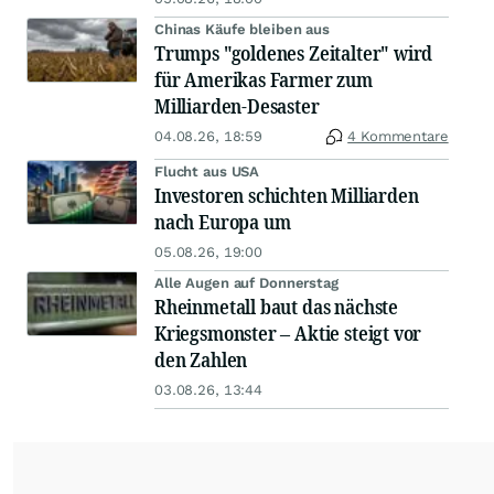
Chinas Käufe bleiben aus
Trumps "goldenes Zeitalter" wird
für Amerikas Farmer zum
Milliarden-Desaster
04.08.26, 18:59
4 Kommentare
Flucht aus USA
Investoren schichten Milliarden
nach Europa um
05.08.26, 19:00
Alle Augen auf Donnerstag
Rheinmetall baut das nächste
Kriegsmonster – Aktie steigt vor
den Zahlen
03.08.26, 13:44