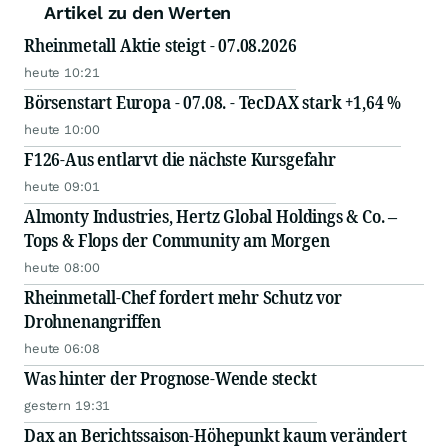
Artikel zu den Werten
Rheinmetall Aktie steigt - 07.08.2026
heute 10:21
Börsenstart Europa - 07.08. - TecDAX stark +1,64 %
heute 10:00
F126-Aus entlarvt die nächste Kursgefahr
heute 09:01
Almonty Industries, Hertz Global Holdings & Co. –
Tops & Flops der Community am Morgen
heute 08:00
Rheinmetall-Chef fordert mehr Schutz vor
Drohnenangriffen
heute 06:08
Was hinter der Prognose-Wende steckt
gestern 19:31
Dax an Berichtssaison-Höhepunkt kaum verändert