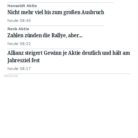
Hensoldt Aktie
Nicht mehr viel bis zum großen Ausbruch
heute 08:45
Renk Aktie
Zahlen zünden die Rallye, aber...
heute 08:22
Allianz steigert Gewinn je Aktie deutlich und hält am
Jahresziel fest
heute 08:17