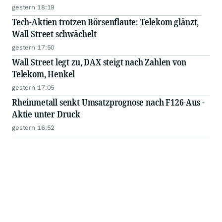
gestern 18:19
Tech-Aktien trotzen Börsenflaute: Telekom glänzt,
Wall Street schwächelt
gestern 17:50
Wall Street legt zu, DAX steigt nach Zahlen von
Telekom, Henkel
gestern 17:05
Rheinmetall senkt Umsatzprognose nach F126-Aus -
Aktie unter Druck
gestern 16:52