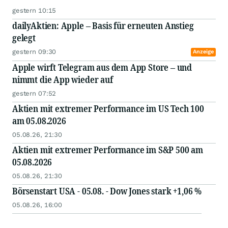
gestern 10:15
dailyAktien: Apple – Basis für erneuten Anstieg
gelegt
gestern 09:30
Anzeige
Apple wirft Telegram aus dem App Store – und
nimmt die App wieder auf
gestern 07:52
Aktien mit extremer Performance im US Tech 100
am 05.08.2026
05.08.26, 21:30
Aktien mit extremer Performance im S&P 500 am
05.08.2026
05.08.26, 21:30
Börsenstart USA - 05.08. - Dow Jones stark +1,06 %
05.08.26, 16:00