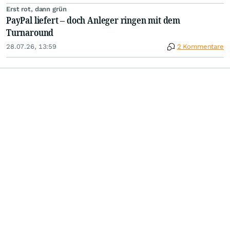
Erst rot, dann grün
PayPal liefert – doch Anleger ringen mit dem
Turnaround
28.07.26, 13:59
2 Kommentare