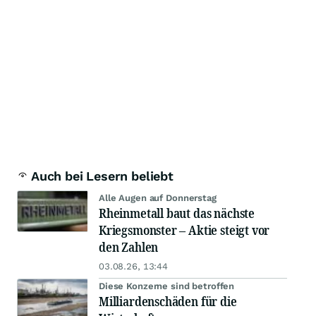
Auch bei Lesern beliebt
Alle Augen auf Donnerstag
Rheinmetall baut das nächste
Kriegsmonster – Aktie steigt vor
den Zahlen
03.08.26, 13:44
Diese Konzerne sind betroffen
Milliardenschäden für die