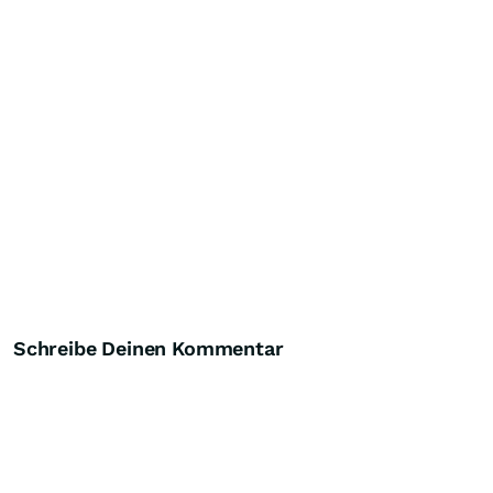
Schreibe Deinen Kommentar