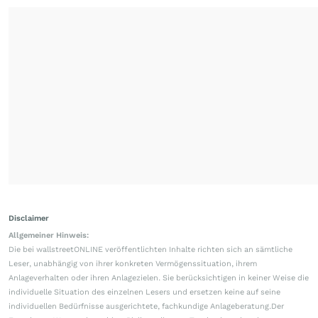
Disclaimer
Allgemeiner Hinweis:
Die bei wallstreetONLINE veröffentlichten Inhalte richten sich an sämtliche
Leser, unabhängig von ihrer konkreten Vermögenssituation, ihrem
Anlageverhalten oder ihren Anlagezielen. Sie berücksichtigen in keiner Weise die
individuelle Situation des einzelnen Lesers und ersetzen keine auf seine
individuellen Bedürfnisse ausgerichtete, fachkundige Anlageberatung.Der