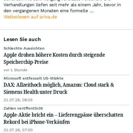
Verhandlungen liefen seit mehr als einem Jahr, bevor in
den vergangenen Monaten eine formelle ...
Weiterlesen auf ariva.de
Lesen Sie auch
Schlechte Aussichten
Apple drohen höhere Kosten durch steigende
Speicherchip-Preise
vor 1 Stunde
Microsoft entfesselt US-Märkte
DAX: Allzeithoch möglich, Amazon: Cloud stark &
Siemens Health unter Druck
31.07.26, 08:05
Zahlen veröffentlicht
Apple-Aktie bricht ein – Lieferengpässe überschatten
Rekord bei iPhone-Verkäufen
31.07.26, 07:00