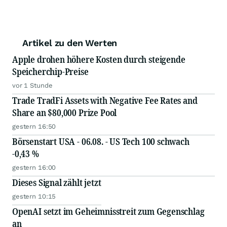
Artikel zu den Werten
Apple drohen höhere Kosten durch steigende
Speicherchip-Preise
vor 1 Stunde
Trade TradFi Assets with Negative Fee Rates and
Share an $80,000 Prize Pool
gestern 16:50
Börsenstart USA - 06.08. - US Tech 100 schwach
-0,43 %
gestern 16:00
Dieses Signal zählt jetzt
gestern 10:15
OpenAI setzt im Geheimnisstreit zum Gegenschlag
an