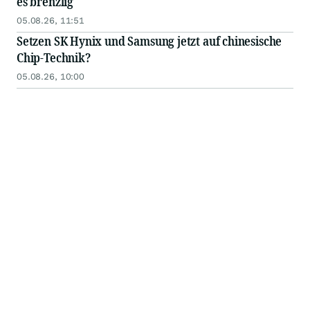
es brenzlig
05.08.26, 11:51
Setzen SK Hynix und Samsung jetzt auf chinesische
Chip-Technik?
05.08.26, 10:00