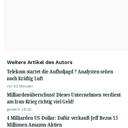
Weitere Artikel des Autors
Telekom startet die Aufholjagd ? Analysten sehen
noch kräftig Luft
vor 53 Minuten
Milliardenüberschuss! Dieses Unternehmen verdient
am Iran-Krieg richtig viel Geld!
gestern 16:10
4 Milliarden US-Dollar: Dafür verkauft Jeff Bezos 15
Millionen Amazon-Aktien