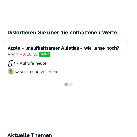
Diskutieren Sie über die enthaltenen Werte
Apple - unaufhaltsamer Aufstieg - wie lange noch?
-0,20
%
Apple
Aktie
7 Aufrufe heute
vonHS 03.08.26, 23:06
Aktuelle Themen