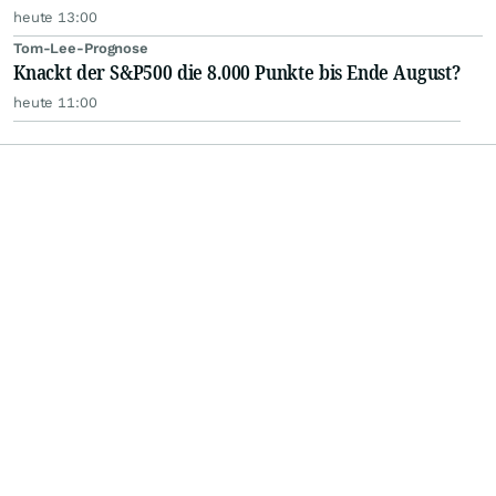
heute 13:00
Tom-Lee-Prognose
Knackt der S&P500 die 8.000 Punkte bis Ende August?
heute 11:00