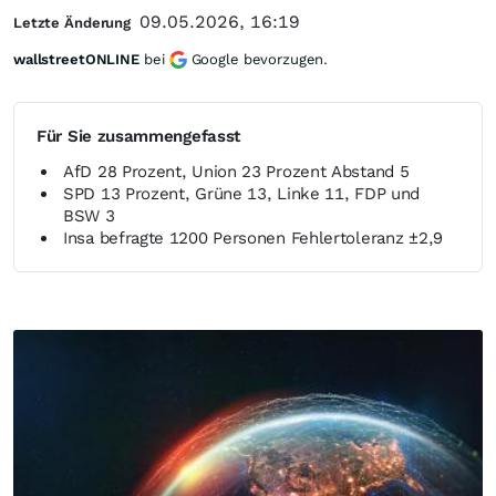
09.05.2026, 16:19
Letzte Änderung
wallstreetONLINE
bei
Google bevorzugen.
Für Sie zusammengefasst
AfD 28 Prozent, Union 23 Prozent Abstand 5
SPD 13 Prozent, Grüne 13, Linke 11, FDP und
BSW 3
Insa befragte 1200 Personen Fehlertoleranz ±2,9