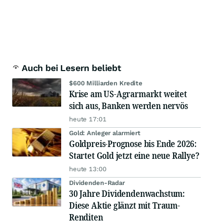
Auch bei Lesern beliebt
$600 Milliarden Kredite
Krise am US-Agrarmarkt weitet
sich aus, Banken werden nervös
heute 17:01
Gold: Anleger alarmiert
Goldpreis-Prognose bis Ende 2026:
Startet Gold jetzt eine neue Rallye?
heute 13:00
Dividenden-Radar
30 Jahre Dividendenwachstum:
Diese Aktie glänzt mit Traum-
Renditen