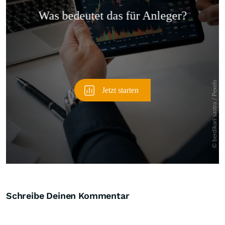
Überspringen
Schreibe Deinen Kommentar