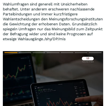
Wahlumfragen sind generell mit Unsicherheiten
behaftet. Unter anderem erschweren nachlassende
Parteibindungen und immer kurzfristigere
Wahlentscheidungen den Meinungsforschungsinstituten
die Gewichtung der erhobenen Daten. Grundsätzlich
spiegeln Umfragen nur das Meinungsbild zum Zeitpunkt
der Befragung wider und sind keine Prognosen auf
etwaige Wahlausgänge./shy/DP/mis
Überspringen