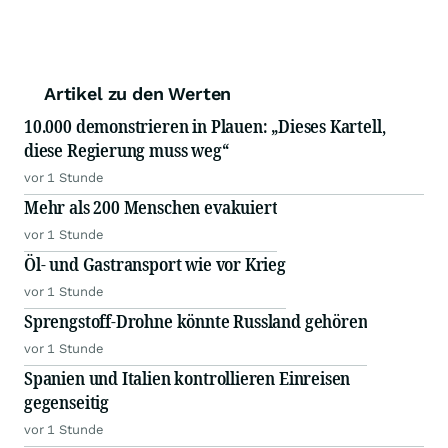
Artikel zu den Werten
10.000 demonstrieren in Plauen: „Dieses Kartell,
diese Regierung muss weg“
vor 1 Stunde
Mehr als 200 Menschen evakuiert
vor 1 Stunde
Öl- und Gastransport wie vor Krieg
vor 1 Stunde
Sprengstoff-Drohne könnte Russland gehören
vor 1 Stunde
Spanien und Italien kontrollieren Einreisen
gegenseitig
vor 1 Stunde