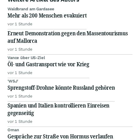
Waldbrand am Gardasee
Mehr als 200 Menschen evakuiert
vor 1 Stunde
Erneut Demonstration gegen den Massentourismus
auf Mallorca
vor 1 Stunde
Vance über US-Ziel
Öl- und Gastransport wie vor Krieg
vor 1 Stunde
'WSJ'
Sprengstoff-Drohne könnte Russland gehören
vor 1 Stunde
Spanien und Italien kontrollieren Einreisen
gegenseitig
vor 1 Stunde
Oman
Gespräche zur Straße von Hormus verlaufen