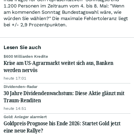
1.200 Personen im Zeitraum vom 4. bis 8. Mai: "Wenn
am kommenden Sonntag Bundestagswahl wäre, wie
würden Sie wählen?" Die maximale Fehlertoleranz liegt
bei +/- 2,9 Prozentpunkten.
Lesen Sie auch
$600 Milliarden Kredite
Krise am US-Agrarmarkt weitet sich aus, Banken
werden nervös
heute 17:01
Dividenden-Radar
30 Jahre Dividendenwachstum: Diese Aktie glänzt mit
Traum-Renditen
heute 14:51
Gold: Anleger alarmiert
Goldpreis-Prognose bis Ende 2026: Startet Gold jetzt
eine neue Rallye?