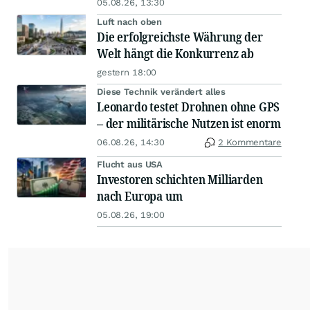
05.08.26, 13:30
Luft nach oben
Die erfolgreichste Währung der
Welt hängt die Konkurrenz ab
gestern 18:00
Diese Technik verändert alles
Leonardo testet Drohnen ohne GPS
– der militärische Nutzen ist enorm
06.08.26, 14:30
2 Kommentare
Flucht aus USA
Investoren schichten Milliarden
nach Europa um
05.08.26, 19:00