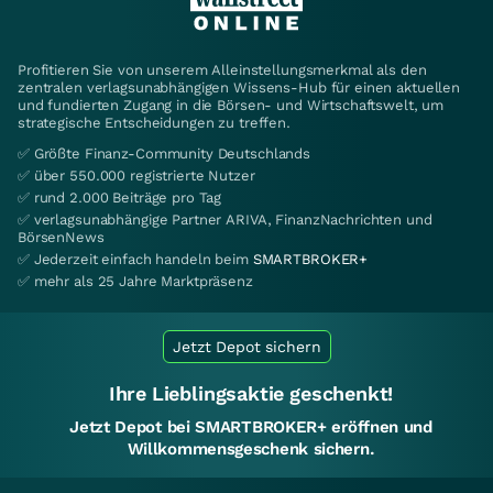
Profitieren Sie von unserem Alleinstellungsmerkmal als den
zentralen verlagsunabhängigen Wissens-Hub für einen aktuellen
und fundierten Zugang in die Börsen- und Wirtschaftswelt, um
strategische Entscheidungen zu treffen.
✅ Größte Finanz-Community Deutschlands
✅ über 550.000 registrierte Nutzer
✅ rund 2.000 Beiträge pro Tag
✅ verlagsunabhängige Partner ARIVA, FinanzNachrichten und
BörsenNews
✅ Jederzeit einfach handeln beim
SMARTBROKER+
✅ mehr als 25 Jahre Marktpräsenz
Jetzt Depot sichern
Ihre Lieblingsaktie geschenkt!
Jetzt Depot bei SMARTBROKER+ eröffnen und
Willkommensgeschenk sichern.