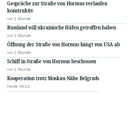
Gespräche zur Straße von Hormus verlaufen
konstruktiv
vor 1 Stunde
Russland will ukrainische Häfen getroffen haben
vor 1 Stunde
Öffnung der Straße von Hormus hängt von USA ab
vor 1 Stunde
Schiff in Straße von Hormus beschossen
vor 1 Stunde
Kooperation trotz Moskau-Nähe Belgrads
heute 19:13