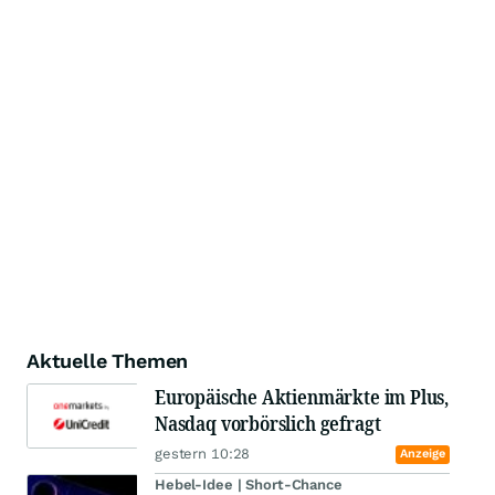
Aktuelle Themen
Europäische Aktienmärkte im Plus,
Nasdaq vorbörslich gefragt
gestern 10:28
Anzeige
Hebel-Idee | Short-Chance