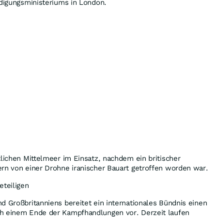
idigungsministeriums in London.
tlichen Mittelmeer im Einsatz, nachdem ein britischer
rn von einer Drohne iranischer Bauart getroffen worden war.
eteiligen
d Großbritanniens bereitet ein internationales Bündnis einen
h einem Ende der Kampfhandlungen vor. Derzeit laufen