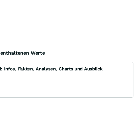
e enthaltenen Werte
l: Infos, Fakten, Analysen, Charts und Ausblick