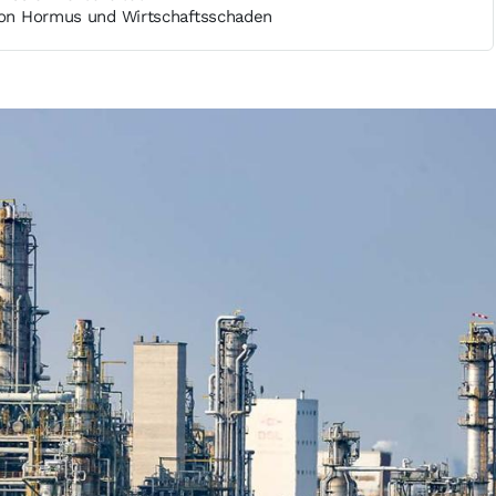
 von Hormus und Wirtschaftsschaden