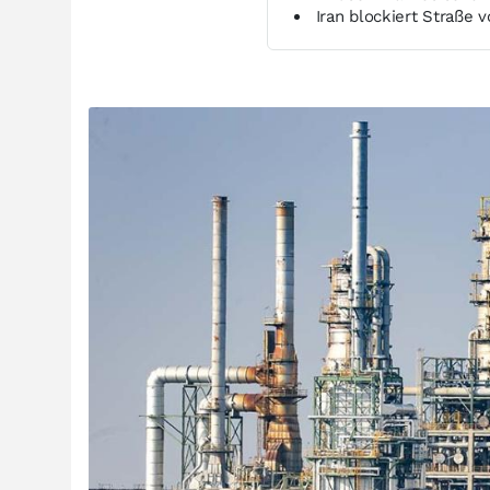
Iran blockiert Straße