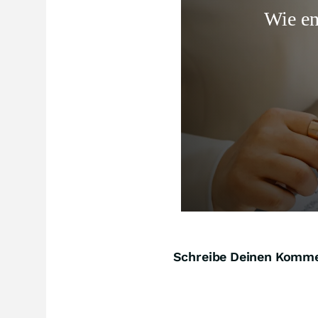
Schreibe Deinen Komm