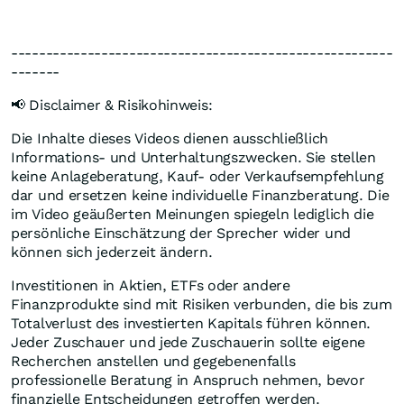
-------------------------------------------------------
-------
📢 Disclaimer & Risikohinweis:
Die Inhalte dieses Videos dienen ausschließlich
Informations- und Unterhaltungszwecken. Sie stellen
keine Anlageberatung, Kauf- oder Verkaufsempfehlung
dar und ersetzen keine individuelle Finanzberatung. Die
im Video geäußerten Meinungen spiegeln lediglich die
persönliche Einschätzung der Sprecher wider und
können sich jederzeit ändern.
Investitionen in Aktien, ETFs oder andere
Finanzprodukte sind mit Risiken verbunden, die bis zum
Totalverlust des investierten Kapitals führen können.
Jeder Zuschauer und jede Zuschauerin sollte eigene
Recherchen anstellen und gegebenenfalls
professionelle Beratung in Anspruch nehmen, bevor
finanzielle Entscheidungen getroffen werden.