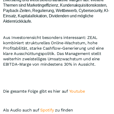
Themen sind Marketingeffizienz, Kundenakquisitionskosten,
Payback-Zeiten, Regulierung, Wettbewerb, Cybersecurity, KI-
Einsatz, Kapitalallokation, Dividenden und mögliche
Aktienrückkäufe.
Aus Investorensicht besonders interessant: ZEAL
kombiniert strukturelles Online-Wachstum, hohe
Profitabilität, starke Cashflow-Generierung und eine
klare Ausschüttungspolitik. Das Management stellt
weiterhin zweistelliges Umsatzwachstum und eine
EBITDA-Marge von mindestens 30% in Aussicht.
Die gesamte Folge gibt es hier auf
Youtube
Als Audio auch auf
Spotify
zu finden