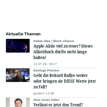
Aktuelle Themen
Hebel-Idee | Short-Chance
Apple-Aktie viel zu teuer? Dieses
Allzeithoch dürfte nicht lange
halten!
14.07.26, 19:27
Earnings Preview
Geht die Rekord-Rallye weiter
oder bringen sie DIESE Werte jetzt
zu Fall?
gestern 12:58
Dow Jones Index
Verlässt er jetzt den Trend?