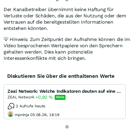
Der Kanalbetreiber übernimmt keine Haftung für
Verluste oder Schäden, die aus der Nutzung oder dem
Vertrauen auf die bereitgestellten Informationen
entstehen könnten.
💡 Hinweis: Zum Zeitpunkt der Aufnahme können die im
Video besprochenen Wertpapiere von den Sprechern
gehalten werden. Dies kann potenzielle
Interessenkonflikte mit sich bringen.
Diskutieren Sie über die enthaltenen Werte
Zeal Network: Welche Indikatoren deuten auf eine Trendwende hin?
+0,92
%
ZEAL Network
Aktie
2 Aufrufe heute
mpninja 05.08.26, 18:19