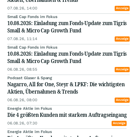
07.08.26, 14:00
Anzeige
Small Cap Fonds im Fokus
10.08.2026: Einladung zum Fonds-Update zum Tigris
Small & Micro Cap Growth Fund
07.08.26, 11:14
Anzeige
Small Cap Fonds im Fokus
10.08.2026: Einladung zum Fonds-Update zum Tigris
Small & Micro Cap Growth Fund
06.08.26, 08:55
Anzeige
Podcast Glaser & Spang
Nagarro, All for One, Steyr & LPKF: Die wichtigsten
Aktien, Übernahmen & Trends
06.08.26, 08:00
Anzeige
Energie Aktie im Fokus
Die 4 größten Kunden mit starkem Auftragseingang
06.08.26, 07:30
Anzeige
Energie Aktie im Fokus