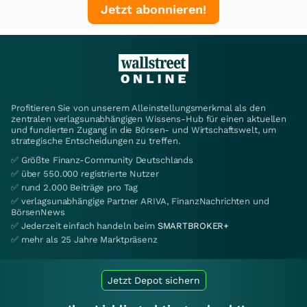
Jetzt abonnieren!
Profitieren Sie von unserem Alleinstellungsmerkmal als den
zentralen verlagsunabhängigen Wissens-Hub für einen aktuellen
und fundierten Zugang in die Börsen- und Wirtschaftswelt, um
strategische Entscheidungen zu treffen.
✅ Größte Finanz-Community Deutschlands
✅ über 550.000 registrierte Nutzer
✅ rund 2.000 Beiträge pro Tag
✅ verlagsunabhängige Partner ARIVA, FinanzNachrichten und
BörsenNews
✅ Jederzeit einfach handeln beim
SMARTBROKER+
✅ mehr als 25 Jahre Marktpräsenz
Jetzt Depot sichern