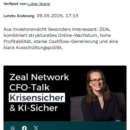
Verfasst von
Lukas Spang
09.05.2026, 17:15
Letzte Änderung
Aus Investorensicht besonders interessant: ZEAL
kombiniert strukturelles Online-Wachstum, hohe
Profitabilität, starke Cashflow-Generierung und eine
klare Ausschüttungspolitik.