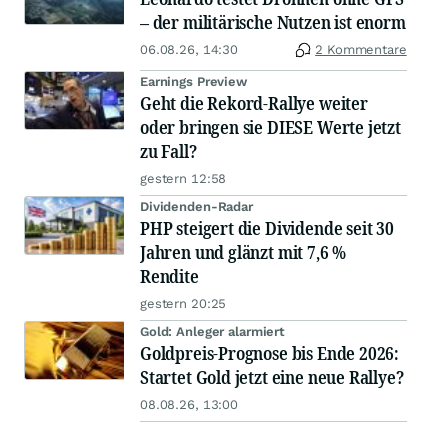
– der militärische Nutzen ist enorm
06.08.26, 14:30
2 Kommentare
Earnings Preview
Geht die Rekord-Rallye weiter
oder bringen sie DIESE Werte jetzt
zu Fall?
gestern 12:58
Dividenden-Radar
PHP steigert die Dividende seit 30
Jahren und glänzt mit 7,6 %
Rendite
gestern 20:25
Gold: Anleger alarmiert
Goldpreis-Prognose bis Ende 2026:
Startet Gold jetzt eine neue Rallye?
08.08.26, 13:00