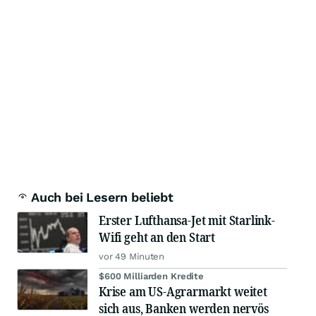
Auch bei Lesern beliebt
Erster Lufthansa-Jet mit Starlink-
Wifi geht an den Start
vor 49 Minuten
$600 Milliarden Kredite
Krise am US-Agrarmarkt weitet
sich aus, Banken werden nervös