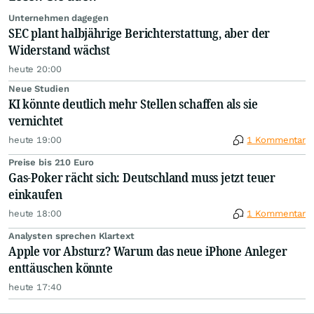
Unternehmen dagegen
SEC plant halbjährige Berichterstattung, aber der
Widerstand wächst
heute 20:00
Neue Studien
KI könnte deutlich mehr Stellen schaffen als sie
vernichtet
heute 19:00
1 Kommentar
Preise bis 210 Euro
Gas-Poker rächt sich: Deutschland muss jetzt teuer
einkaufen
heute 18:00
1 Kommentar
Analysten sprechen Klartext
Apple vor Absturz? Warum das neue iPhone Anleger
enttäuschen könnte
heute 17:40