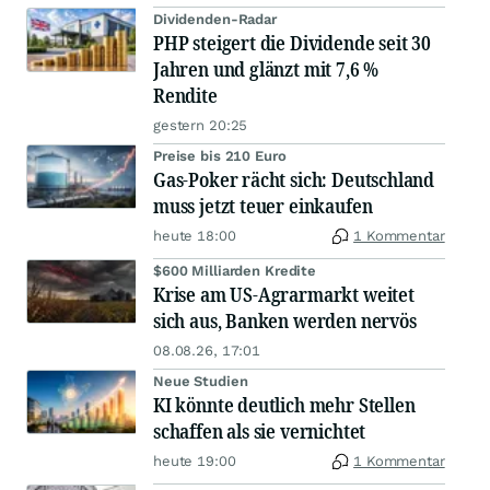
Dividenden-Radar
PHP steigert die Dividende seit 30
Jahren und glänzt mit 7,6 %
Rendite
gestern 20:25
Preise bis 210 Euro
Gas-Poker rächt sich: Deutschland
muss jetzt teuer einkaufen
heute 18:00
1 Kommentar
$600 Milliarden Kredite
Krise am US-Agrarmarkt weitet
sich aus, Banken werden nervös
08.08.26, 17:01
Neue Studien
KI könnte deutlich mehr Stellen
schaffen als sie vernichtet
heute 19:00
1 Kommentar