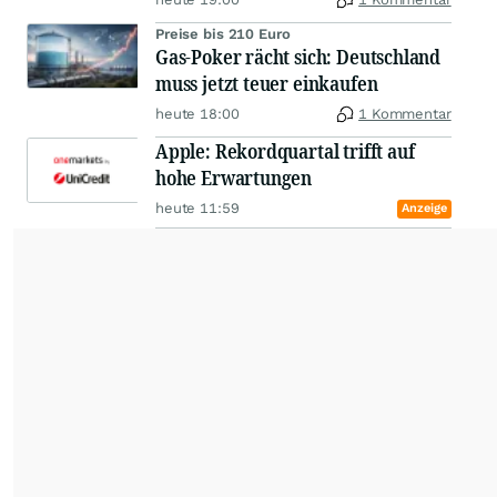
Preise bis 210 Euro
Gas-Poker rächt sich: Deutschland
muss jetzt teuer einkaufen
heute 18:00
1 Kommentar
Apple: Rekordquartal trifft auf
hohe Erwartungen
heute 11:59
Anzeige