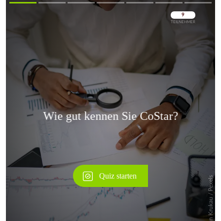
Überspringen
Überspringen