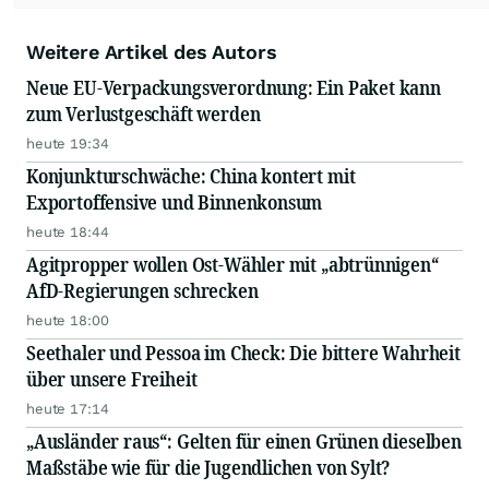
Weitere Artikel des Autors
Neue EU-Verpackungsverordnung: Ein Paket kann
zum Verlustgeschäft werden
heute 19:34
Konjunkturschwäche: China kontert mit
Exportoffensive und Binnenkonsum
heute 18:44
Agitpropper wollen Ost-Wähler mit „abtrünnigen“
AfD-Regierungen schrecken
heute 18:00
Seethaler und Pessoa im Check: Die bittere Wahrheit
über unsere Freiheit
heute 17:14
„Ausländer raus“: Gelten für einen Grünen dieselben
Maßstäbe wie für die Jugendlichen von Sylt?