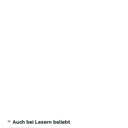
Auch bei Lesern beliebt