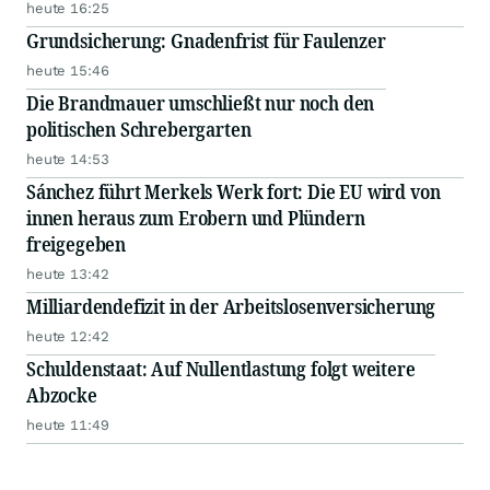
heute 16:25
Grundsicherung: Gnadenfrist für Faulenzer
heute 15:46
Die Brandmauer umschließt nur noch den
politischen Schrebergarten
heute 14:53
Sánchez führt Merkels Werk fort: Die EU wird von
innen heraus zum Erobern und Plündern
freigegeben
heute 13:42
Milliardendefizit in der Arbeitslosenversicherung
heute 12:42
Schuldenstaat: Auf Nullentlastung folgt weitere
Abzocke
heute 11:49