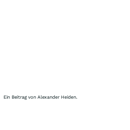
Ein Beitrag von Alexander Heiden.