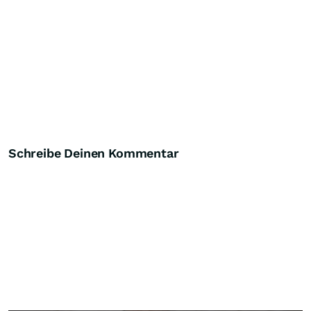
Schreibe Deinen Kommentar