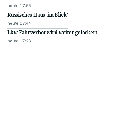
heute 17:55
Russisches Haus 'im Blick'
heute 17:44
Lkw-Fahrverbot wird weiter gelockert
heute 17:28