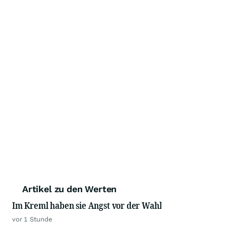
Artikel zu den Werten
Im Kreml haben sie Angst vor der Wahl
vor 1 Stunde