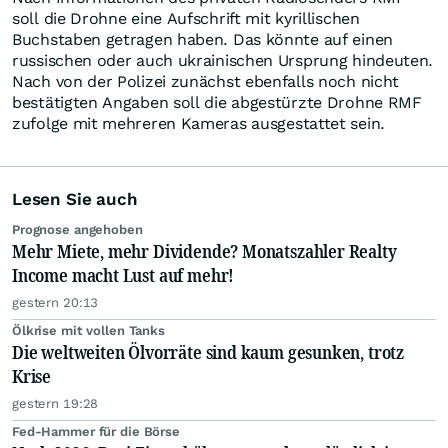
soll die Drohne eine Aufschrift mit kyrillischen
Buchstaben getragen haben. Das könnte auf einen
russischen oder auch ukrainischen Ursprung hindeuten.
Nach von der Polizei zunächst ebenfalls noch nicht
bestätigten Angaben soll die abgestürzte Drohne RMF
zufolge mit mehreren Kameras ausgestattet sein.
Lesen Sie auch
Prognose angehoben
Mehr Miete, mehr Dividende? Monatszahler Realty
Income macht Lust auf mehr!
gestern 20:13
Ölkrise mit vollen Tanks
Die weltweiten Ölvorräte sind kaum gesunken, trotz
Krise
gestern 19:28
Fed-Hammer für die Börse