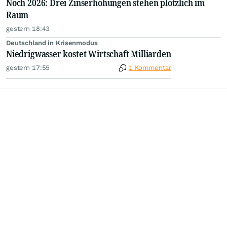
Noch 2026: Drei Zinserhöhungen stehen plötzlich im
Raum
gestern 18:43
Deutschland in Krisenmodus
Niedrigwasser kostet Wirtschaft Milliarden
gestern 17:55
1 Kommentar