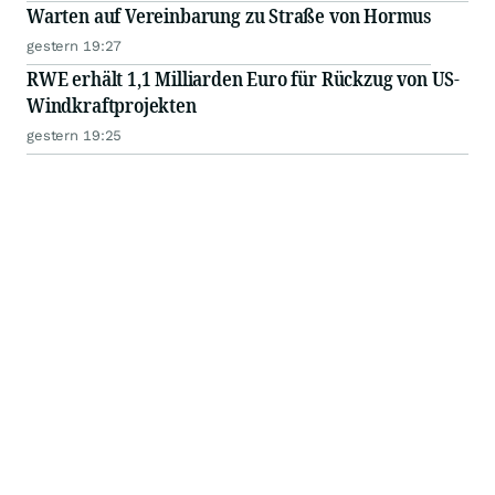
Warten auf Vereinbarung zu Straße von Hormus
gestern 19:27
RWE erhält 1,1 Milliarden Euro für Rückzug von US-
Windkraftprojekten
gestern 19:25