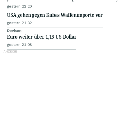
gestern 22:20
USA gehen gegen Kubas Waffenimporte vor
gestern 21:32
Devisen
Euro weiter über 1,15 US-Dollar
gestern 21:08