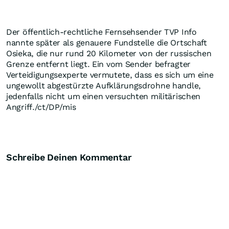
Der öffentlich-rechtliche Fernsehsender TVP Info
nannte später als genauere Fundstelle die Ortschaft
Osieka, die nur rund 20 Kilometer von der russischen
Grenze entfernt liegt. Ein vom Sender befragter
Verteidigungsexperte vermutete, dass es sich um eine
ungewollt abgestürzte Aufklärungsdrohne handle,
jedenfalls nicht um einen versuchten militärischen
Angriff./ct/DP/mis
Schreibe Deinen Kommentar