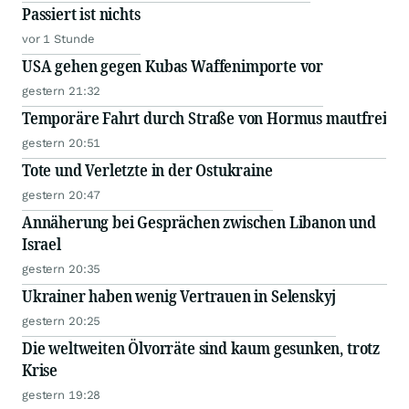
Passiert ist nichts
vor 1 Stunde
USA gehen gegen Kubas Waffenimporte vor
gestern 21:32
Temporäre Fahrt durch Straße von Hormus mautfrei
gestern 20:51
Tote und Verletzte in der Ostukraine
gestern 20:47
Annäherung bei Gesprächen zwischen Libanon und
Israel
gestern 20:35
Ukrainer haben wenig Vertrauen in Selenskyj
gestern 20:25
Die weltweiten Ölvorräte sind kaum gesunken, trotz
Krise
gestern 19:28