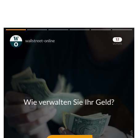
Skip
Skip