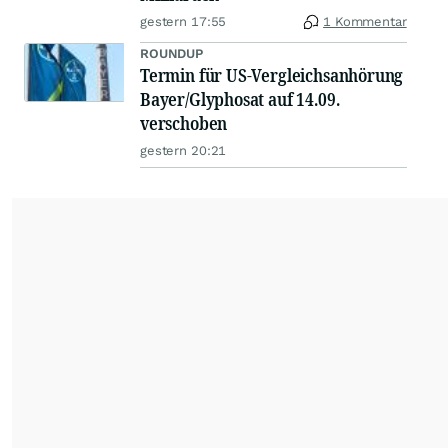
gestern 17:55
1 Kommentar
ROUNDUP
Termin für US-Vergleichsanhörung
Bayer/Glyphosat auf 14.09.
verschoben
gestern 20:21