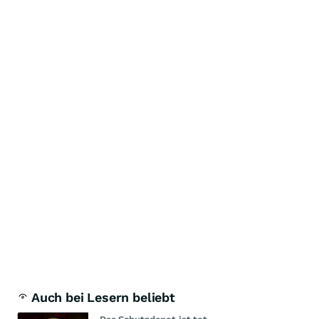
Auch bei Lesern beliebt