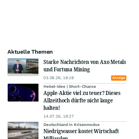
Aktuelle Themen
Starke Nachrichten von Axo Metals
und Fortuna Mining
03.08.26, 18:19
Anzeige
Hebel-Idee | Short-Chance
Apple-Aktie viel zu teuer? Dieses
Allzeithoch dürfte nicht lange
halten!
14.07.26, 19:27
Deutschland in Krisenmodus
Niedrigwasser kostet Wirtschaft
Milliarden