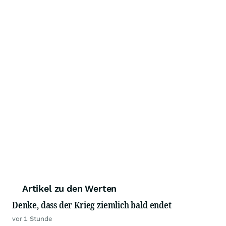
Artikel zu den Werten
Denke, dass der Krieg ziemlich bald endet
vor 1 Stunde