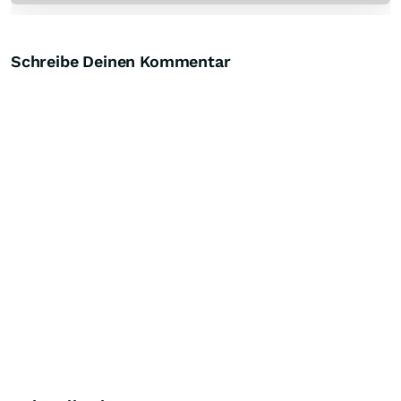
Schreibe Deinen Kommentar