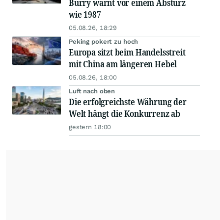
Burry warnt vor einem Absturz
wie 1987
05.08.26, 18:29
Peking pokert zu hoch
Europa sitzt beim Handelsstreit
mit China am längeren Hebel
05.08.26, 18:00
Luft nach oben
Die erfolgreichste Währung der
Welt hängt die Konkurrenz ab
gestern 18:00