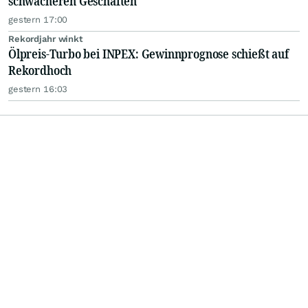
schwächeren Geschäften
gestern 17:00
Rekordjahr winkt
Ölpreis-Turbo bei INPEX: Gewinnprognose schießt auf
Rekordhoch
gestern 16:03