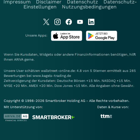
Impressum
Disclaimer
Datenschutz
Datenschutz-
Einstellungen
Nutzungsbedingungen
Unsere Apps:
Wenn Sie Kursdaten, Widgets oder andere Finanzinformationen benötigen, hilft
Ihnen
ARIVA
gerne.
Unsere User schätzen wallstreet-online.de: 4.8 von 5 Sternen ermittelt aus 285
Bewertungen bei www.kagels-trading.de
Zeitverzögerung der Kursdaten: Deutsche Börsen +15 Min. NASDAQ +15 Min.
NYSE +20 Min. AMEX +20 Min. Dow Jones +15 Min. Alle Angaben ohne Gewähr.
Copyright © 1998-2026 Smartbroker Holding AG - Alle Rechte vorbehalten.
Mit Unterstützung von:
Daten & Kurse von: