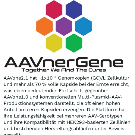
AAVone2.1 hat ~1x10
Genomkopien (GC)/L Zellkultur
16
und mehr als 70 % volle Kapside bei der Ernte erreicht,
was einen bedeutenden Fortschritt gegenüber
AAVone1.0 und konventionellen Multi-Plasmid-AAV-
Produktionssystemen darstellt, die oft einen hohen
Anteil an leeren Kapsiden erzeugen. Die Plattform hat
ihre Leistungsfähigkeit bei mehreren AAV-Serotypen
und ihre Kompatibilität mit HEK293-basierten Zelllinien
und bestehenden Herstellungsabläufen unter Beweis
gestellt.