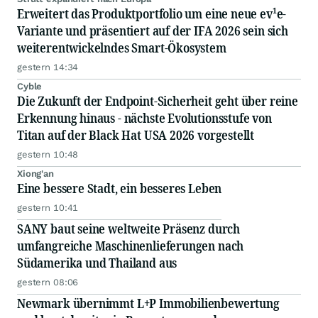
Erweitert das Produktportfolio um eine neue ev¹e-
Variante und präsentiert auf der IFA 2026 sein sich
weiterentwickelndes Smart-Ökosystem
gestern 14:34
Cyble
Die Zukunft der Endpoint-Sicherheit geht über reine
Erkennung hinaus - nächste Evolutionsstufe von
Titan auf der Black Hat USA 2026 vorgestellt
gestern 10:48
Xiong'an
Eine bessere Stadt, ein besseres Leben
gestern 10:41
SANY baut seine weltweite Präsenz durch
umfangreiche Maschinenlieferungen nach
Südamerika und Thailand aus
gestern 08:06
Newmark übernimmt L+P Immobilienbewertung