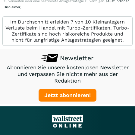
zu verkaufen oder eine bestimmte Anlagestrategie zu verfolgen. (
Ausführlicher
Disclaimer
)
Im Durchschnitt erleiden 7 von 10 Kleinanlegern
Verluste beim Handel mit Turbo-Zertifikaten. Turbo-
Zertifikate sind hoch risikoreiche Produkte und
nicht für langfristige Anlagestrategien geeignet.
Newsletter
Abonnieren Sie unsere kostenlosen Newsletter
und verpassen Sie nichts mehr aus der
Redaktion
Jetzt abonnieren!