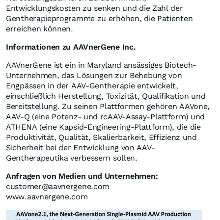
Entwicklungskosten zu senken und die Zahl der
Gentherapieprogramme zu erhöhen, die Patienten
erreichen können.
Informationen zu AAVnerGene Inc.
AAVnerGene ist ein in Maryland ansässiges Biotech-
Unternehmen, das Lösungen zur Behebung von
Engpässen in der AAV-Gentherapie entwickelt,
einschließlich Herstellung, Toxizität, Qualifikation und
Bereitstellung. Zu seinen Plattformen gehören AAVone,
AAV-Q (eine Potenz- und rcAAV-Assay-Plattform) und
ATHENA (eine Kapsid-Engineering-Plattform), die die
Produktivität, Qualität, Skalierbarkeit, Effizienz und
Sicherheit bei der Entwicklung von AAV-
Gentherapeutika verbessern sollen.
Anfragen von Medien und Unternehmen:
customer@aavnergene.com
www.aavnergene.com