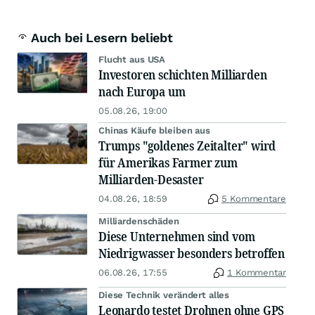
Auch bei Lesern beliebt
Flucht aus USA
Investoren schichten Milliarden
nach Europa um
05.08.26, 19:00
Chinas Käufe bleiben aus
Trumps "goldenes Zeitalter" wird
für Amerikas Farmer zum
Milliarden-Desaster
04.08.26, 18:59
5 Kommentare
Milliardenschäden
Diese Unternehmen sind vom
Niedrigwasser besonders betroffen
06.08.26, 17:55
1 Kommentar
Diese Technik verändert alles
Leonardo testet Drohnen ohne GPS