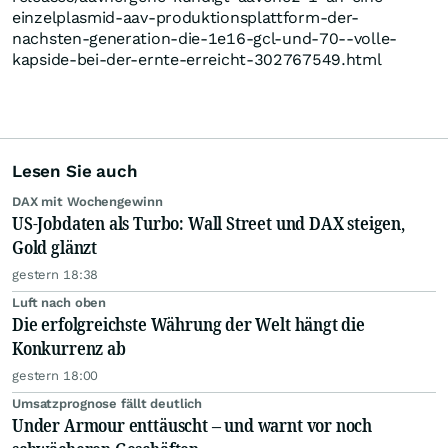
einzelplasmid-aav-produktionsplattform-der-
nachsten-generation-die-1e16-gcl-und-70--volle-
kapside-bei-der-ernte-erreicht-302767549.html
Lesen Sie auch
DAX mit Wochengewinn
US-Jobdaten als Turbo: Wall Street und DAX steigen,
Gold glänzt
gestern 18:38
Luft nach oben
Die erfolgreichste Währung der Welt hängt die
Konkurrenz ab
gestern 18:00
Umsatzprognose fällt deutlich
Under Armour enttäuscht – und warnt vor noch