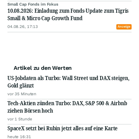
Small Cap Fonds im Fokus
10.08.2026: Einladung zum Fonds-Update zum Tigris
Small & Micro Cap Growth Fund
04.08.26, 17:13
Anzeige
Artikel zu den Werten
US-Jobdaten als Turbo: Wall Street und DAX steigen,
Gold glänzt
vor 35 Minuten
Tech-Aktien zünden Turbo: DAX, S&P 500 & Airbnb
ziehen Börsen hoch
vor 1 Stunde
SpaceX setzt bei Rubin jetzt alles auf eine Karte
heute 16:31