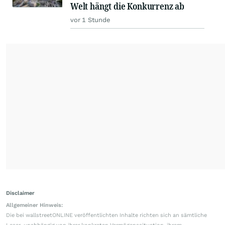
Welt hängt die Konkurrenz ab
vor 1 Stunde
Disclaimer
Allgemeiner Hinweis:
Die bei wallstreetONLINE veröffentlichten Inhalte richten sich an sämtliche