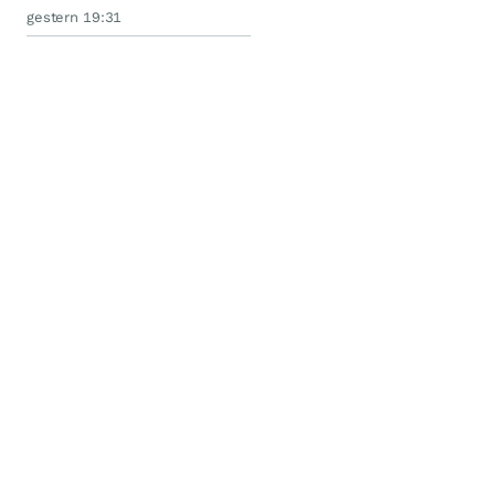
gestern 19:31