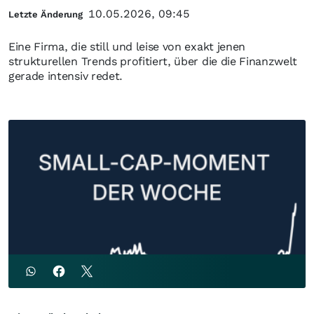
10.05.2026, 09:45
Letzte Änderung
Eine Firma, die still und leise von exakt jenen
strukturellen Trends profitiert, über die die Finanzwelt
gerade intensiv redet.