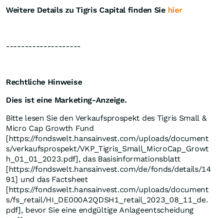
Weitere Details zu Tigris Capital finden Sie
hier
--------------------
Rechtliche Hinweise
Dies ist eine Marketing-Anzeige.
Bitte lesen Sie den Verkaufsprospekt des Tigris Small &
Micro Cap Growth Fund
[https://fondswelt.hansainvest.com/uploads/document
s/verkaufsprospekt/VKP_Tigris_Small_MicroCap_Growt
h_01_01_2023.pdf], das Basisinformationsblatt
[https://fondswelt.hansainvest.com/de/fonds/details/14
91] und das Factsheet
[https://fondswelt.hansainvest.com/uploads/document
s/fs_retail/HI_DE000A2QDSH1_retail_2023_08_11_de.
pdf], bevor Sie eine endgültige Anlageentscheidung