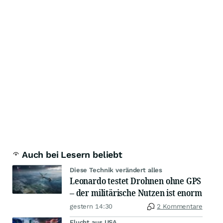
Auch bei Lesern beliebt
Diese Technik verändert alles
Leonardo testet Drohnen ohne GPS
– der militärische Nutzen ist enorm
gestern 14:30
2 Kommentare
Flucht aus USA