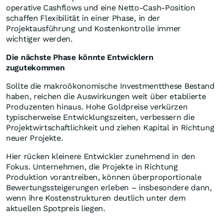
operative Cashflows und eine Netto-Cash-Position
schaffen Flexibilität in einer Phase, in der
Projektausführung und Kostenkontrolle immer
wichtiger werden.
Die nächste Phase könnte Entwicklern
zugutekommen
Sollte die makroökonomische Investmentthese Bestand
haben, reichen die Auswirkungen weit über etablierte
Produzenten hinaus. Hohe Goldpreise verkürzen
typischerweise Entwicklungszeiten, verbessern die
Projektwirtschaftlichkeit und ziehen Kapital in Richtung
neuer Projekte.
Hier rücken kleinere Entwickler zunehmend in den
Fokus. Unternehmen, die Projekte in Richtung
Produktion vorantreiben, können überproportionale
Bewertungssteigerungen erleben – insbesondere dann,
wenn ihre Kostenstrukturen deutlich unter dem
aktuellen Spotpreis liegen.