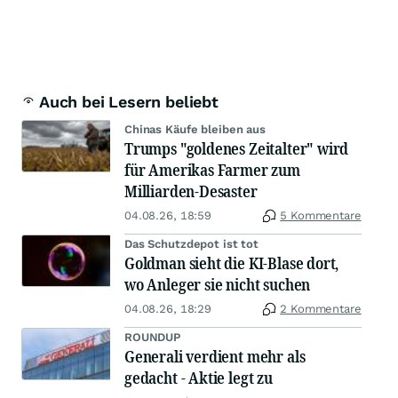
Auch bei Lesern beliebt
Chinas Käufe bleiben aus
Trumps "goldenes Zeitalter" wird
für Amerikas Farmer zum
Milliarden-Desaster
04.08.26, 18:59
5 Kommentare
Das Schutzdepot ist tot
Goldman sieht die KI-Blase dort,
wo Anleger sie nicht suchen
04.08.26, 18:29
2 Kommentare
ROUNDUP
Generali verdient mehr als
gedacht - Aktie legt zu