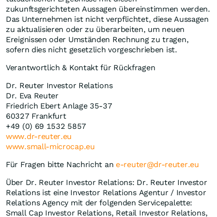
zukunftsgerichteten Aussagen übereinstimmen werden.
Das Unternehmen ist nicht verpflichtet, diese Aussagen
zu aktualisieren oder zu überarbeiten, um neuen
Ereignissen oder Umständen Rechnung zu tragen,
sofern dies nicht gesetzlich vorgeschrieben ist.
Verantwortlich & Kontakt für Rückfragen
Dr. Reuter Investor Relations
Dr. Eva Reuter
Friedrich Ebert Anlage 35-37
60327 Frankfurt
+49 (0) 69 1532 5857
www.dr-reuter.eu
www.small-microcap.eu
Für Fragen bitte Nachricht an
e-reuter@dr-reuter.eu
Über Dr. Reuter Investor Relations: Dr. Reuter Investor
Relations ist eine Investor Relations Agentur / Investor
Relations Agency mit der folgenden Servicepalette:
Small Cap Investor Relations, Retail Investor Relations,