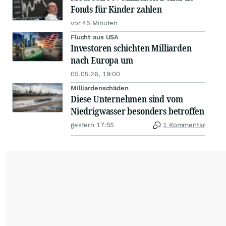
Fonds für Kinder zahlen
vor 45 Minuten
Flucht aus USA
Investoren schichten Milliarden
nach Europa um
05.08.26, 19:00
Milliardenschäden
Diese Unternehmen sind vom
Niedrigwasser besonders betroffen
gestern 17:55
1 Kommentar