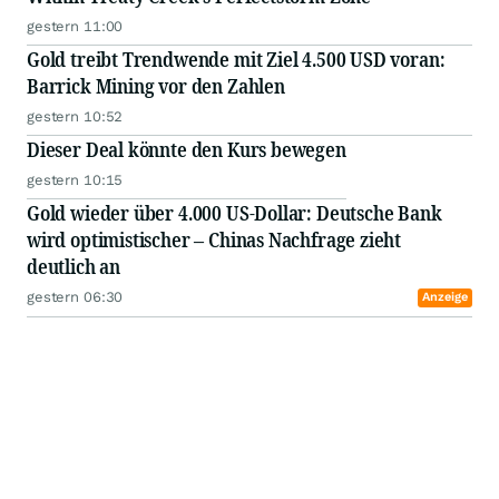
gestern 11:00
Gold treibt Trendwende mit Ziel 4.500 USD voran:
Barrick Mining vor den Zahlen
gestern 10:52
Dieser Deal könnte den Kurs bewegen
gestern 10:15
Gold wieder über 4.000 US-Dollar: Deutsche Bank
wird optimistischer – Chinas Nachfrage zieht
deutlich an
gestern 06:30
Anzeige