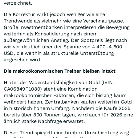
verzeichnet.
Die Korrektur wirkt jedoch weniger wie eine
Trendwende als vielmehr wie eine Verschnaufpause.
Große Investmentbanken interpretieren die Bewegung
weiterhin als Konsolidierung nach einem
außergewöhnlichen Anstieg. Der Spotpreis liegt nach
wie vor deutlich über der Spanne von 4.400–4.600
USD, die weithin als strukturelle Unterstützung
angesehen wird.
Die makroökonomischen Treiber bleiben intakt
Hinter der Widerstandsfähigkeit von Gold (ISIN:
CA06849F1080) steht eine Kombination
makroökonomischer Faktoren, die sich bislang kaum
verändert haben. Zentralbanken kaufen weiterhin Gold
in historisch hohem Umfang. Nachdem die Käufe 2025
bereits über 800 Tonnen lagen, wird auch für 2026 eine
ähnlich starke Nachfrage erwartet.
Dieser Trend spiegelt eine breitere Umschichtung weg