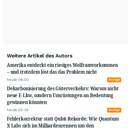
Weitere Artikel des Autors
Amerika entdeckt ein riesiges Wolframvorkommen
– und trotzdem löst das das Problem nicht
heute 06:00
Anzeige
Dekarbonisierung des Güterverkehrs: Warum nicht
neue E-Lkw, sondern Umrüstungen an Bedeutung
gewinnen könnten
heute 05:18
Anzeige
Fehlerkorrektur statt Qubit-Rekorde: Wie Quantum
X Labs sich im Milliardenrennen um den