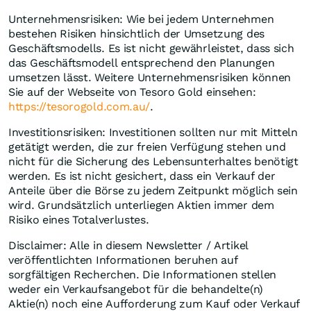
Unternehmensrisiken: Wie bei jedem Unternehmen
bestehen Risiken hinsichtlich der Umsetzung des
Geschäftsmodells. Es ist nicht gewährleistet, dass sich
das Geschäftsmodell entsprechend den Planungen
umsetzen lässt. Weitere Unternehmensrisiken können
Sie auf der Webseite von Tesoro Gold einsehen:
https://tesorogold.com.au/
.
Investitionsrisiken: Investitionen sollten nur mit Mitteln
getätigt werden, die zur freien Verfügung stehen und
nicht für die Sicherung des Lebensunterhaltes benötigt
werden. Es ist nicht gesichert, dass ein Verkauf der
Anteile über die Börse zu jedem Zeitpunkt möglich sein
wird. Grundsätzlich unterliegen Aktien immer dem
Risiko eines Totalverlustes.
Disclaimer: Alle in diesem Newsletter / Artikel
veröffentlichten Informationen beruhen auf
sorgfältigen Recherchen. Die Informationen stellen
weder ein Verkaufsangebot für die behandelte(n)
Aktie(n) noch eine Aufforderung zum Kauf oder Verkauf