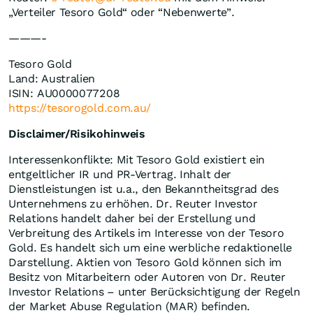
„Verteiler Tesoro Gold“ oder “Nebenwerte”.
———-
Tesoro Gold
Land: Australien
ISIN: AU0000077208
https://tesorogold.com.au/
Disclaimer/Risikohinweis
Interessenkonflikte: Mit Tesoro Gold existiert ein
entgeltlicher IR und PR-Vertrag. Inhalt der
Dienstleistungen ist u.a., den Bekanntheitsgrad des
Unternehmens zu erhöhen. Dr. Reuter Investor
Relations handelt daher bei der Erstellung und
Verbreitung des Artikels im Interesse von der Tesoro
Gold. Es handelt sich um eine werbliche redaktionelle
Darstellung. Aktien von Tesoro Gold können sich im
Besitz von Mitarbeitern oder Autoren von Dr. Reuter
Investor Relations – unter Berücksichtigung der Regeln
der Market Abuse Regulation (MAR) befinden.