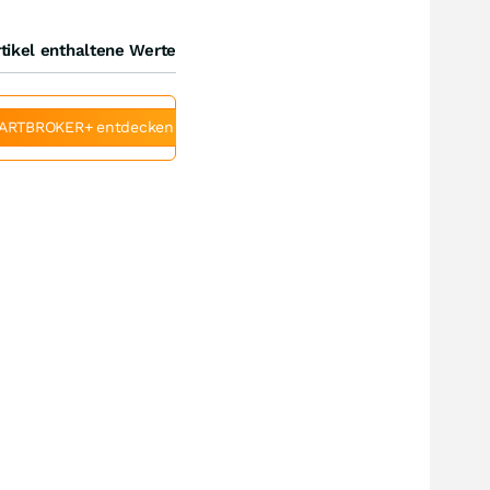
tikel enthaltene Werte
ARTBROKER+ entdecken