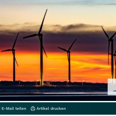
 E-Mail teilen
Artikel drucken