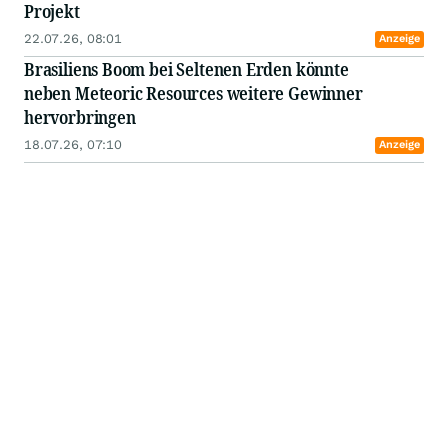
Projekt
22.07.26, 08:01
Anzeige
Brasiliens Boom bei Seltenen Erden könnte
neben Meteoric Resources weitere Gewinner
hervorbringen
18.07.26, 07:10
Anzeige