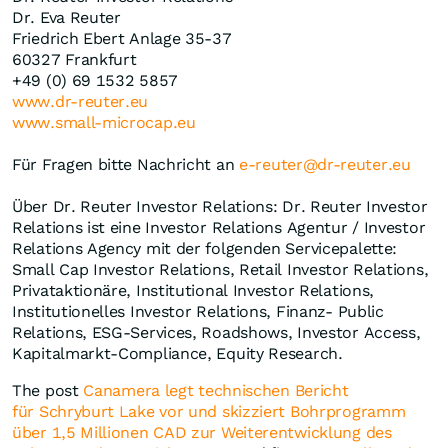
Dr. Eva Reuter
Friedrich Ebert Anlage 35-37
60327 Frankfurt
+49 (0) 69 1532 5857
www.dr-reuter.eu
www.small-microcap.eu
Für Fragen bitte Nachricht an
e-reuter@dr-reuter.eu
Über Dr. Reuter Investor Relations: Dr. Reuter Investor
Relations ist eine Investor Relations Agentur / Investor
Relations Agency mit der folgenden Servicepalette:
Small Cap Investor Relations, Retail Investor Relations,
Privataktionäre, Institutional Investor Relations,
Institutionelles Investor Relations, Finanz- Public
Relations, ESG-Services, Roadshows, Investor Access,
Kapitalmarkt-Compliance, Equity Research.
The post
Canamera legt technischen Bericht
für Schryburt Lake vor und skizziert Bohrprogramm
über 1,5 Millionen CAD zur Weiterentwicklung des