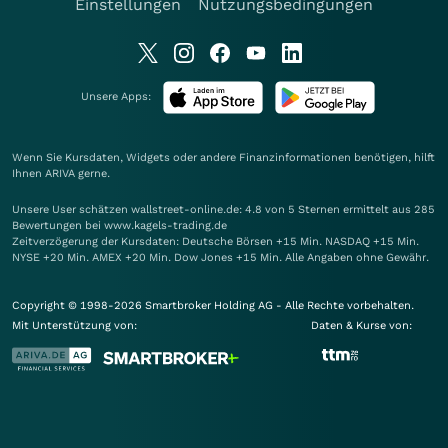
Einstellungen
Nutzungsbedingungen
Unsere Apps:
Wenn Sie Kursdaten, Widgets oder andere Finanzinformationen benötigen, hilft
Ihnen
ARIVA
gerne.
Unsere User schätzen wallstreet-online.de: 4.8 von 5 Sternen ermittelt aus 285
Bewertungen bei www.kagels-trading.de
Zeitverzögerung der Kursdaten: Deutsche Börsen +15 Min. NASDAQ +15 Min.
NYSE +20 Min. AMEX +20 Min. Dow Jones +15 Min. Alle Angaben ohne Gewähr.
Copyright © 1998-2026 Smartbroker Holding AG - Alle Rechte vorbehalten.
Mit Unterstützung von:
Daten & Kurse von: