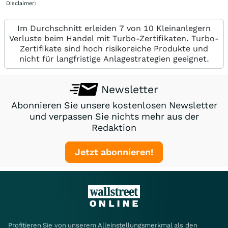
Disclaimer
)
Im Durchschnitt erleiden 7 von 10 Kleinanlegern
Verluste beim Handel mit Turbo-Zertifikaten. Turbo-
Zertifikate sind hoch risikoreiche Produkte und
nicht für langfristige Anlagestrategien geeignet.
Newsletter
Abonnieren Sie unsere kostenlosen Newsletter
und verpassen Sie nichts mehr aus der
Redaktion
Jetzt abonnieren!
Profitieren Sie von unserem Alleinstellungsmerkmal als den