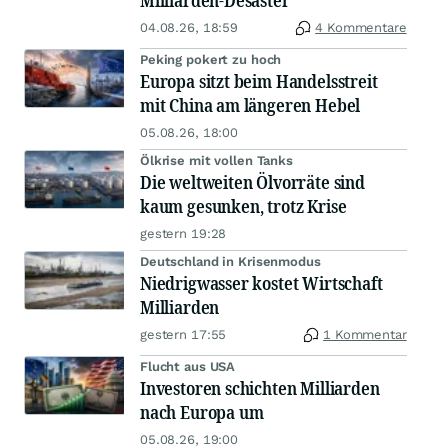
Milliarden-Desaster
04.08.26, 18:59
4 Kommentare
Peking pokert zu hoch
Europa sitzt beim Handelsstreit
mit China am längeren Hebel
05.08.26, 18:00
Ölkrise mit vollen Tanks
Die weltweiten Ölvorräte sind
kaum gesunken, trotz Krise
gestern 19:28
Deutschland in Krisenmodus
Niedrigwasser kostet Wirtschaft
Milliarden
gestern 17:55
1 Kommentar
Flucht aus USA
Investoren schichten Milliarden
nach Europa um
05.08.26, 19:00