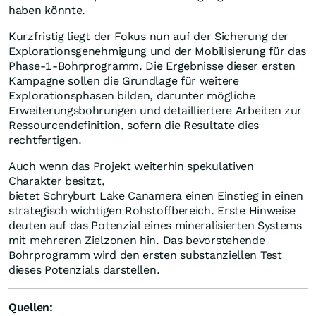
haben könnte.
Kurzfristig liegt der Fokus nun auf der Sicherung der
Explorationsgenehmigung und der Mobilisierung für das
Phase-1-Bohrprogramm. Die Ergebnisse dieser ersten
Kampagne sollen die Grundlage für weitere
Explorationsphasen bilden, darunter mögliche
Erweiterungsbohrungen und detailliertere Arbeiten zur
Ressourcendefinition, sofern die Resultate dies
rechtfertigen.
Auch wenn das Projekt weiterhin spekulativen
Charakter besitzt,
bietet Schryburt Lake Canamera einen Einstieg in einen
strategisch wichtigen Rohstoffbereich. Erste Hinweise
deuten auf das Potenzial eines mineralisierten Systems
mit mehreren Zielzonen hin. Das bevorstehende
Bohrprogramm wird den ersten substanziellen Test
dieses Potenzials darstellen.
Quellen
: