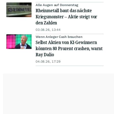
Alle Augen auf Donnerstag
Rheinmetall baut das nächste
Kriegsmonster – Aktie steigt vor
den Zahlen
03.08.26, 13:44
Wenn Anleger Cash brauchen
Selbst Aktien von KI-Gewinnern
könnten 80 Prozent crashen, warnt
Ray Dalio
04.08.26, 17:29