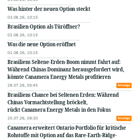
Was hinter der neuen Option steckt
03.08.26, 10:15
Brasilien-Option als Türöffner?
02.08.26, 10:15
Was die neue Option eröffnet
01.08.26, 10:15
Brasiliens Seltene-Erden-Boom nimmt Fahrt auf:
Während Chinas Dominanz herausgefordert wird,
könnte Canamera Energy Metals profitieren
28.07.26, 05:45
Anzeige
Brasiliens Chance bei Seltenen Erden: Während
Chinas Vormachtstellung bröckelt,
rückt Canamera Energy Metals in den Fokus
25.07.26, 08:30
Anzeige
Canamera erweitert Ontario-Portfolio für kritische
Rohstoffe mit Option auf das Rare-Earth-Ridge-