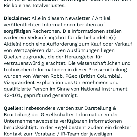
Risiko eines Totalverlustes.
Disclaimer:
Alle in diesem Newsletter / Artikel
veröffentlichten Informationen beruhen auf
sorgfältigen Recherchen. Die Informationen stellen
weder ein Verkaufsangebot für die behandelte(n)
Aktie(n) noch eine Aufforderung zum Kauf oder Verkauf
von Wertpapieren dar. Den Ausführungen liegen
Quellen zugrunde, die der Herausgeber für
vertrauenswürdig erachtet. Die wissenschaftlichen und
technischen Informationen in dieser Pressemitteilung
wurden von Warren Robb, PGeo (British Columbia),
Vizepräsident Exploration des Unternehmens und
qualifizierte Person im Sinne von National Instrument
43-101, geprüft und genehmigt.
Quellen:
Insbesondere werden zur Darstellung &
Beurteilung der Gesellschaften Informationen der
Unternehmenswebseite verfügbaren Informationen
berücksichtigt. In der Regel besteht zudem ein direkter
Kontakt zum Vorstand / IR-Team der jeweiligen