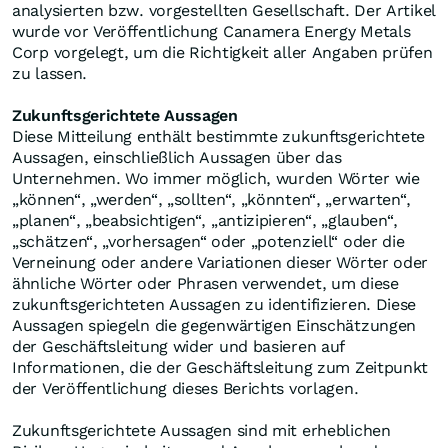
analysierten bzw. vorgestellten Gesellschaft. Der Artikel
wurde vor Veröffentlichung Canamera Energy Metals
Corp vorgelegt, um die Richtigkeit aller Angaben prüfen
zu lassen.
Zukunftsgerichtete Aussagen
Diese Mitteilung enthält bestimmte zukunftsgerichtete
Aussagen, einschließlich Aussagen über das
Unternehmen. Wo immer möglich, wurden Wörter wie
„können“, „werden“, „sollten“, „könnten“, „erwarten“,
„planen“, „beabsichtigen“, „antizipieren“, „glauben“,
„schätzen“, „vorhersagen“ oder „potenziell“ oder die
Verneinung oder andere Variationen dieser Wörter oder
ähnliche Wörter oder Phrasen verwendet, um diese
zukunftsgerichteten Aussagen zu identifizieren. Diese
Aussagen spiegeln die gegenwärtigen Einschätzungen
der Geschäftsleitung wider und basieren auf
Informationen, die der Geschäftsleitung zum Zeitpunkt
der Veröffentlichung dieses Berichts vorlagen.
Zukunftsgerichtete Aussagen sind mit erheblichen