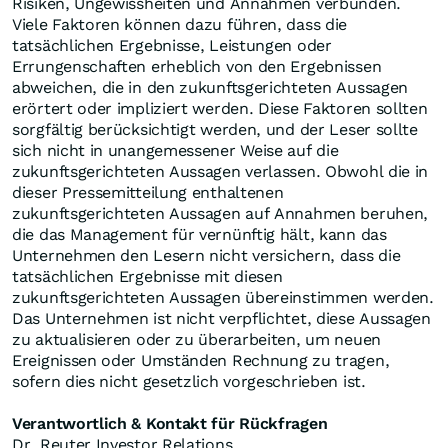
Risiken, Ungewissheiten und Annahmen verbunden.
Viele Faktoren können dazu führen, dass die
tatsächlichen Ergebnisse, Leistungen oder
Errungenschaften erheblich von den Ergebnissen
abweichen, die in den zukunftsgerichteten Aussagen
erörtert oder impliziert werden. Diese Faktoren sollten
sorgfältig berücksichtigt werden, und der Leser sollte
sich nicht in unangemessener Weise auf die
zukunftsgerichteten Aussagen verlassen. Obwohl die in
dieser Pressemitteilung enthaltenen
zukunftsgerichteten Aussagen auf Annahmen beruhen,
die das Management für vernünftig hält, kann das
Unternehmen den Lesern nicht versichern, dass die
tatsächlichen Ergebnisse mit diesen
zukunftsgerichteten Aussagen übereinstimmen werden.
Das Unternehmen ist nicht verpflichtet, diese Aussagen
zu aktualisieren oder zu überarbeiten, um neuen
Ereignissen oder Umständen Rechnung zu tragen,
sofern dies nicht gesetzlich vorgeschrieben ist.
Verantwortlich & Kontakt für Rückfragen
Dr. Reuter Investor Relations