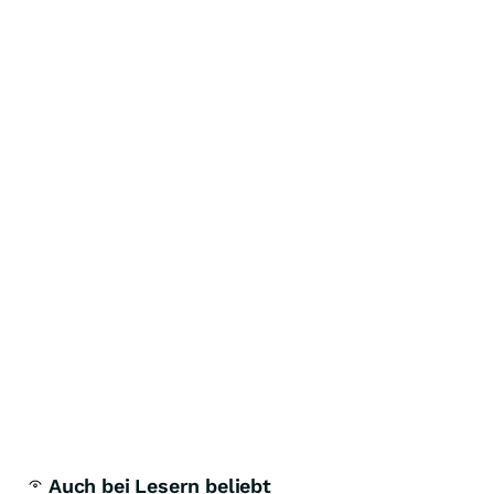
Auch bei Lesern beliebt