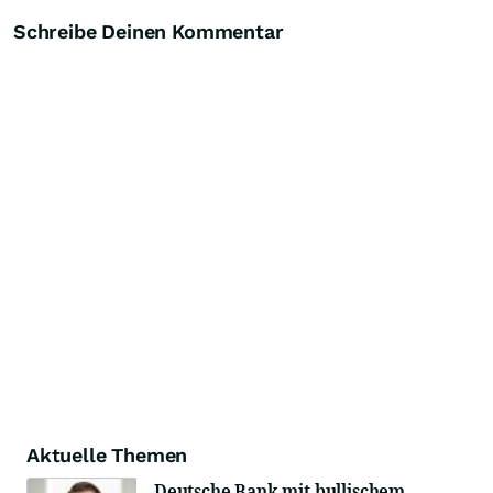
Schreibe Deinen Kommentar
Aktuelle Themen
Deutsche Bank mit bullischem