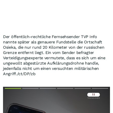
Der öffentlich-rechtliche Fernsehsender TVP Info
nannte später als genauere Fundstelle die Ortschaft
Osieka, die nur rund 20 Kilometer von der russischen
Grenze entfernt liegt. Ein vom Sender befragter
Verteidigungsexperte vermutete, dass es sich um eine
ungewollt abgestürzte Aufklärungsdrohne handle,
jedenfalls nicht um einen versuchten militärischen
Angriff./ct/DP/zb
Überspringen