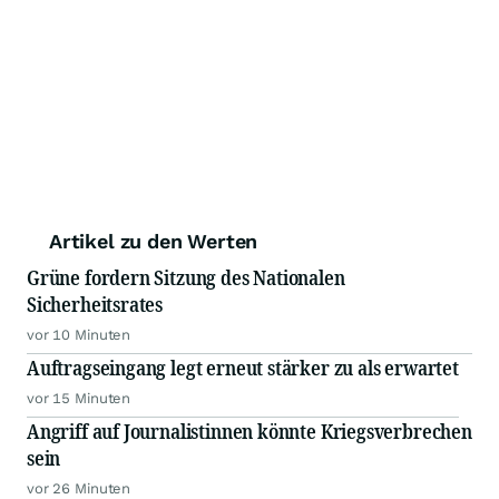
Artikel zu den Werten
Grüne fordern Sitzung des Nationalen
Sicherheitsrates
vor 10 Minuten
Auftragseingang legt erneut stärker zu als erwartet
vor 15 Minuten
Angriff auf Journalistinnen könnte Kriegsverbrechen
sein
vor 26 Minuten