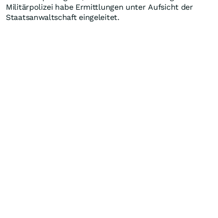
Militärpolizei habe Ermittlungen unter Aufsicht der
Staatsanwaltschaft eingeleitet.