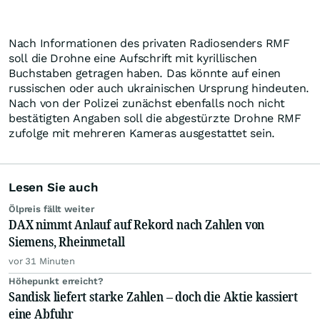
Nach Informationen des privaten Radiosenders RMF
soll die Drohne eine Aufschrift mit kyrillischen
Buchstaben getragen haben. Das könnte auf einen
russischen oder auch ukrainischen Ursprung hindeuten.
Nach von der Polizei zunächst ebenfalls noch nicht
bestätigten Angaben soll die abgestürzte Drohne RMF
zufolge mit mehreren Kameras ausgestattet sein.
Lesen Sie auch
Ölpreis fällt weiter
DAX nimmt Anlauf auf Rekord nach Zahlen von
Siemens, Rheinmetall
vor 31 Minuten
Höhepunkt erreicht?
Sandisk liefert starke Zahlen – doch die Aktie kassiert
eine Abfuhr