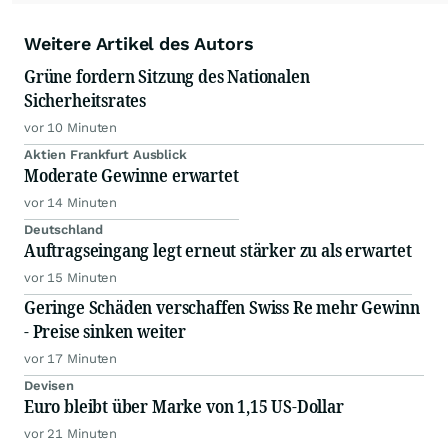
Weitere Artikel des Autors
Grüne fordern Sitzung des Nationalen
Sicherheitsrates
vor 10 Minuten
Aktien Frankfurt Ausblick
Moderate Gewinne erwartet
vor 14 Minuten
Deutschland
Auftragseingang legt erneut stärker zu als erwartet
vor 15 Minuten
Geringe Schäden verschaffen Swiss Re mehr Gewinn
- Preise sinken weiter
vor 17 Minuten
Devisen
Euro bleibt über Marke von 1,15 US-Dollar
vor 21 Minuten