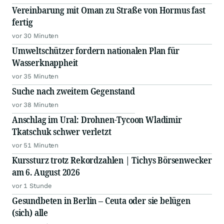
Vereinbarung mit Oman zu Straße von Hormus fast
fertig
vor 30 Minuten
Umweltschützer fordern nationalen Plan für
Wasserknappheit
vor 35 Minuten
Suche nach zweitem Gegenstand
vor 38 Minuten
Anschlag im Ural: Drohnen-Tycoon Wladimir
Tkatschuk schwer verletzt
vor 51 Minuten
Kurssturz trotz Rekordzahlen | Tichys Börsenwecker
am 6. August 2026
vor 1 Stunde
Gesundbeten in Berlin – Ceuta oder sie belügen
(sich) alle