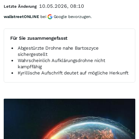
10.05.2026, 08:10
Letzte Änderung
wallstreetONLINE
bei
Google bevorzugen.
Für Sie zusammengefasst
Abgestürzte Drohne nahe Bartoszyce
sichergestellt
Wahrscheinlich Aufklärungsdrohne nicht
kampffähig
Kyrillische Aufschrift deutet auf mögliche Herkunft