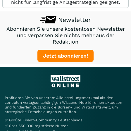
nicht für langfristige Anlagestrategien geeignet.
Newsletter
Abonnieren Sie unsere kostenlosen Newsletter
und verpassen Sie nichts mehr aus der
Redaktion
Jetzt abonnieren!
Profitieren Sie von unserem Alleinstellungsmerkmal als den
zentralen verlagsunabhängigen Wissens-Hub für einen aktuellen
und fundierten Zugang in die Börsen- und Wirtschaftswelt, um
strategische Entscheidungen zu treffen.
✅ Größte Finanz-Community Deutschlands
✅ über 550.000 registrierte Nutzer