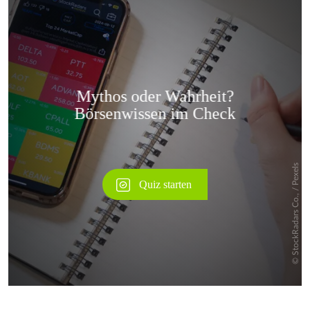
Überspringen