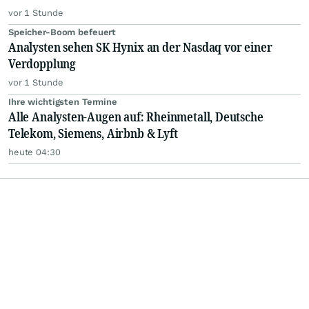
vor 1 Stunde
Speicher-Boom befeuert
Analysten sehen SK Hynix an der Nasdaq vor einer
Verdopplung
vor 1 Stunde
Ihre wichtigsten Termine
Alle Analysten-Augen auf: Rheinmetall, Deutsche
Telekom, Siemens, Airbnb & Lyft
heute 04:30