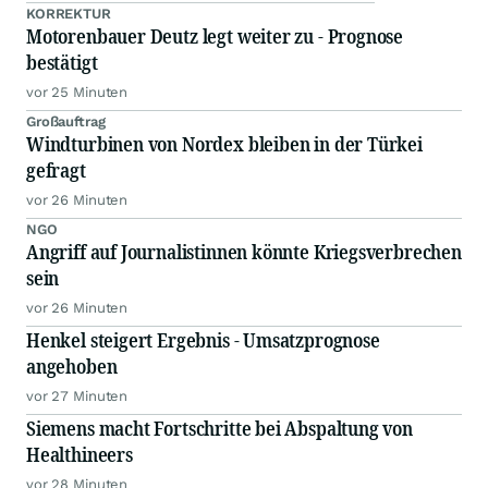
KORREKTUR
Motorenbauer Deutz legt weiter zu - Prognose
bestätigt
vor 25 Minuten
Großauftrag
Windturbinen von Nordex bleiben in der Türkei
gefragt
vor 26 Minuten
NGO
Angriff auf Journalistinnen könnte Kriegsverbrechen
sein
vor 26 Minuten
Henkel steigert Ergebnis - Umsatzprognose
angehoben
vor 27 Minuten
Siemens macht Fortschritte bei Abspaltung von
Healthineers
vor 28 Minuten