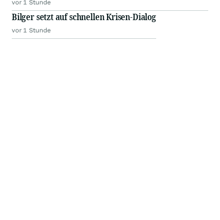
vor 1 Stunde
Bilger setzt auf schnellen Krisen-Dialog
vor 1 Stunde