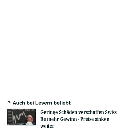
Auch bei Lesern beliebt
Geringe Schäden verschaffen Swiss
Re mehr Gewinn - Preise sinken
weiter