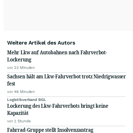
Weitere Artikel des Autors
Mehr Lkw auf Autobahnen nach Fahrverbot-
Lockerung
vor 23 Minuten
Sachsen hält am Lkw-Fahrverbot trotz Niedrigwasser
fest
vor 46 Minuten
Logistikverband BGL
Lockerung des Lkw-Fahrverbots bringt keine
Kapazität
vor 1 Stunde
Fahrrad-Gruppe stellt Insolvenzantrag