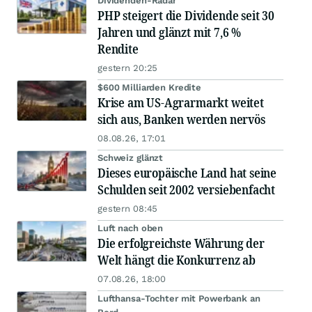
Dividenden-Radar
PHP steigert die Dividende seit 30
Jahren und glänzt mit 7,6 %
Rendite
gestern 20:25
$600 Milliarden Kredite
Krise am US-Agrarmarkt weitet
sich aus, Banken werden nervös
08.08.26, 17:01
Schweiz glänzt
Dieses europäische Land hat seine
Schulden seit 2002 versiebenfacht
gestern 08:45
Luft nach oben
Die erfolgreichste Währung der
Welt hängt die Konkurrenz ab
07.08.26, 18:00
Lufthansa-Tochter mit Powerbank an