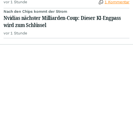
vor 1 Stunde
1 Kommentar
Nach den Chips kommt der Strom
Nvidias nächster Milliarden-Coup: Dieser KI-Engpass
wird zum Schlüssel
vor 1 Stunde