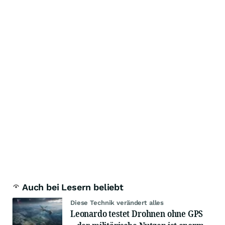
Auch bei Lesern beliebt
Diese Technik verändert alles
Leonardo testet Drohnen ohne GPS