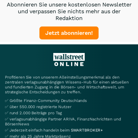
Abonnieren Sie unsere kostenlosen Newsletter
und verpassen Sie nichts mehr aus der
Redaktion
Jetzt abonnieren!
Profitieren Sie von unserem Alleinstellungsmerkmal als den
zentralen verlagsunabhängigen Wissens-Hub für einen aktuellen
und fundierten Zugang in die Börsen- und Wirtschaftswelt, um
strategische Entscheidungen zu treffen.
✅ Größte Finanz-Community Deutschlands
✅ über 550.000 registrierte Nutzer
✅ rund 2.000 Beiträge pro Tag
✅ verlagsunabhängige Partner ARIVA, FinanzNachrichten und
BörsenNews
✅ Jederzeit einfach handeln beim
SMARTBROKER+
✅ mehr als 25 Jahre Marktpräsenz