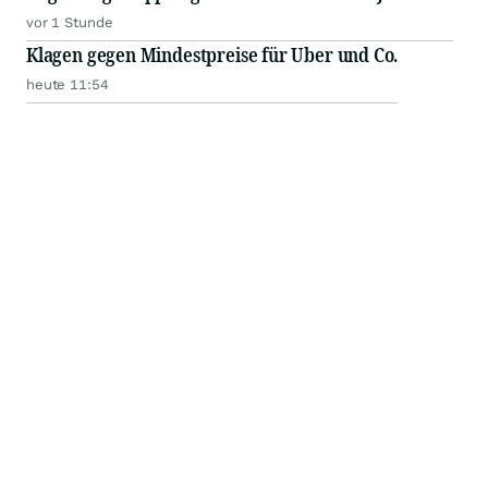
vor 1 Stunde
Klagen gegen Mindestpreise für Uber und Co.
heute 11:54