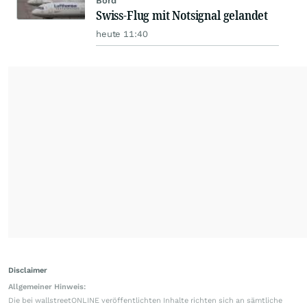
Bord
Swiss-Flug mit Notsignal gelandet
heute 11:40
Disclaimer
Allgemeiner Hinweis:
Die bei wallstreetONLINE veröffentlichten Inhalte richten sich an sämtliche