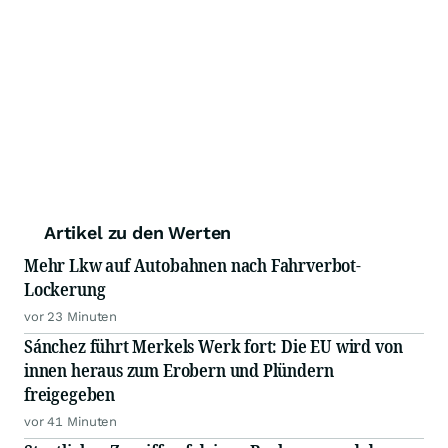
Artikel zu den Werten
Mehr Lkw auf Autobahnen nach Fahrverbot-
Lockerung
vor 23 Minuten
Sánchez führt Merkels Werk fort: Die EU wird von
innen heraus zum Erobern und Plündern
freigegeben
vor 41 Minuten