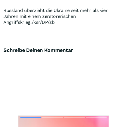
Russland überzieht die Ukraine seit mehr als vier
Jahren mit einem zerstörerischen
Angriffskrieg./ksr/DP/zb
Schreibe Deinen Kommentar
Skip