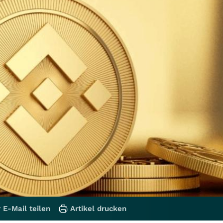
 E-Mail teilen
Artikel drucken