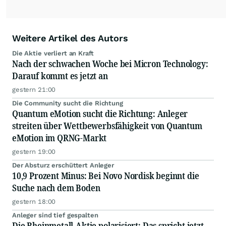
Weitere Artikel des Autors
Die Aktie verliert an Kraft
Nach der schwachen Woche bei Micron Technology:
Darauf kommt es jetzt an
gestern 21:00
Die Community sucht die Richtung
Quantum eMotion sucht die Richtung: Anleger
streiten über Wettbewerbsfähigkeit von Quantum
eMotion im QRNG-Markt
gestern 19:00
Der Absturz erschüttert Anleger
10,9 Prozent Minus: Bei Novo Nordisk beginnt die
Suche nach dem Boden
gestern 18:00
Anleger sind tief gespalten
Die Rheinmetall-Aktie polarisiert: Das spricht jetzt