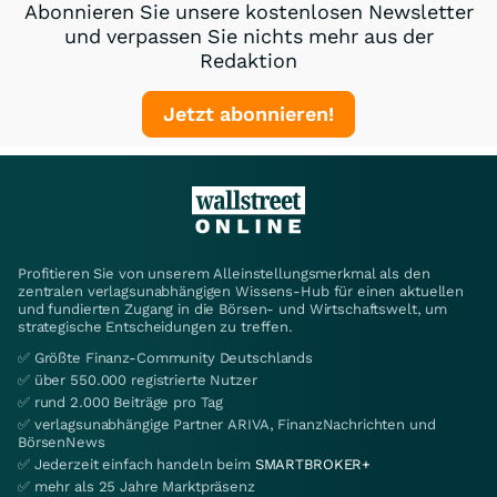
Abonnieren Sie unsere kostenlosen Newsletter
und verpassen Sie nichts mehr aus der
Redaktion
Jetzt abonnieren!
Profitieren Sie von unserem Alleinstellungsmerkmal als den
zentralen verlagsunabhängigen Wissens-Hub für einen aktuellen
und fundierten Zugang in die Börsen- und Wirtschaftswelt, um
strategische Entscheidungen zu treffen.
✅ Größte Finanz-Community Deutschlands
✅ über 550.000 registrierte Nutzer
✅ rund 2.000 Beiträge pro Tag
✅ verlagsunabhängige Partner ARIVA, FinanzNachrichten und
BörsenNews
✅ Jederzeit einfach handeln beim
SMARTBROKER+
✅ mehr als 25 Jahre Marktpräsenz