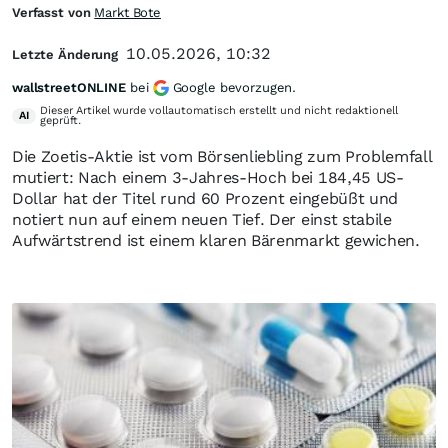
Verfasst von
Markt Bote
10.05.2026, 10:32
Letzte Änderung
wallstreetONLINE
bei
Google bevorzugen.
Dieser Artikel wurde vollautomatisch erstellt und nicht redaktionell
AI
geprüft.
Die Zoetis-Aktie ist vom Börsenliebling zum Problemfall
mutiert: Nach einem 3-Jahres-Hoch bei 184,45 US-
Dollar hat der Titel rund 60 Prozent eingebüßt und
notiert nun auf einem neuen Tief. Der einst stabile
Aufwärtstrend ist einem klaren Bärenmarkt gewichen.