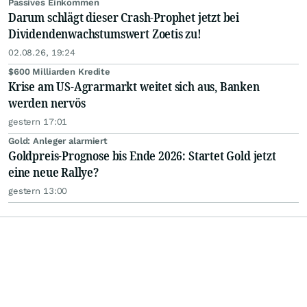
Passives Einkommen
Darum schlägt dieser Crash-Prophet jetzt bei
Dividendenwachstumswert Zoetis zu!
02.08.26, 19:24
$600 Milliarden Kredite
Krise am US-Agrarmarkt weitet sich aus, Banken
werden nervös
gestern 17:01
Gold: Anleger alarmiert
Goldpreis-Prognose bis Ende 2026: Startet Gold jetzt
eine neue Rallye?
gestern 13:00