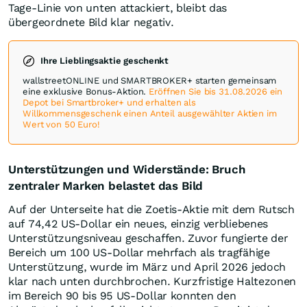
Tage-Linie von unten attackiert, bleibt das
übergeordnete Bild klar negativ.
Ihre Lieblingsaktie geschenkt
wallstreetONLINE und SMARTBROKER+ starten gemeinsam
eine exklusive Bonus-Aktion.
Eröffnen Sie bis 31.08.2026 ein
Depot bei Smartbroker+ und erhalten als
Willkommensgeschenk einen Anteil ausgewählter Aktien im
Wert von 50 Euro!
Unterstützungen und Widerstände: Bruch
zentraler Marken belastet das Bild
Auf der Unterseite hat die Zoetis-Aktie mit dem Rutsch
auf 74,42 US-Dollar ein neues, einzig verbliebenes
Unterstützungsniveau geschaffen. Zuvor fungierte der
Bereich um 100 US-Dollar mehrfach als tragfähige
Unterstützung, wurde im März und April 2026 jedoch
klar nach unten durchbrochen. Kurzfristige Haltezonen
im Bereich 90 bis 95 US-Dollar konnten den