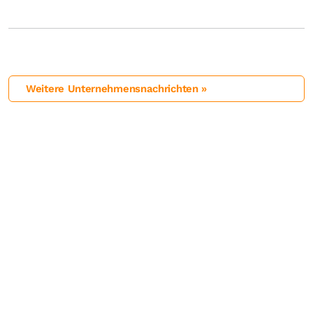
Weitere Unternehmensnachrichten »