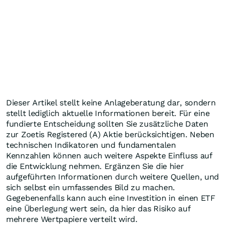
Dieser Artikel stellt keine Anlageberatung dar, sondern
stellt lediglich aktuelle Informationen bereit. Für eine
fundierte Entscheidung sollten Sie zusätzliche Daten
zur Zoetis Registered (A) Aktie berücksichtigen. Neben
technischen Indikatoren und fundamentalen
Kennzahlen können auch weitere Aspekte Einfluss auf
die Entwicklung nehmen. Ergänzen Sie die hier
aufgeführten Informationen durch weitere Quellen, und
sich selbst ein umfassendes Bild zu machen.
Gegebenenfalls kann auch eine Investition in einen ETF
eine Überlegung wert sein, da hier das Risiko auf
mehrere Wertpapiere verteilt wird.