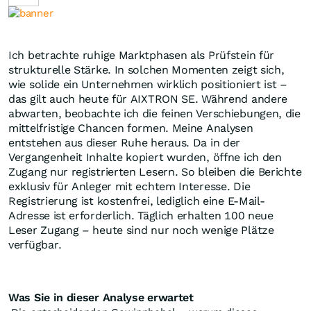
Ich betrachte ruhige Marktphasen als Prüfstein für
strukturelle Stärke. In solchen Momenten zeigt sich,
wie solide ein Unternehmen wirklich positioniert ist –
das gilt auch heute für AIXTRON SE. Während andere
abwarten, beobachte ich die feinen Verschiebungen, die
mittelfristige Chancen formen. Meine Analysen
entstehen aus dieser Ruhe heraus. Da in der
Vergangenheit Inhalte kopiert wurden, öffne ich den
Zugang nur registrierten Lesern. So bleiben die Berichte
exklusiv für Anleger mit echtem Interesse. Die
Registrierung ist kostenfrei, lediglich eine E-Mail-
Adresse ist erforderlich. Täglich erhalten 100 neue
Leser Zugang – heute sind nur noch wenige Plätze
verfügbar.
Was Sie in dieser Analyse erwartet