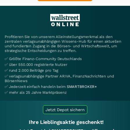
Profitieren Sie von unserem Alleinstellungsmerkmal als den
zentralen verlagsunabhängigen Wissens-Hub für einen aktuellen
und fundierten Zugang in die Börsen- und Wirtschaftswelt, um
strategische Entscheidungen zu treffen.
✅ Größte Finanz-Community Deutschlands
✅ über 550.000 registrierte Nutzer
✅ rund 2.000 Beiträge pro Tag
✅ verlagsunabhängige Partner ARIVA, FinanzNachrichten und
BörsenNews
✅ Jederzeit einfach handeln beim
SMARTBROKER+
✅ mehr als 25 Jahre Marktpräsenz
Jetzt Depot sichern
Ihre Lieblingsaktie geschenkt!