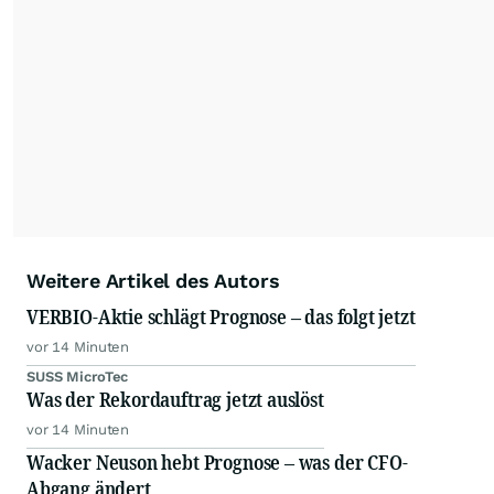
Weitere Artikel des Autors
VERBIO-Aktie schlägt Prognose – das folgt jetzt
vor 14 Minuten
SUSS MicroTec
Was der Rekordauftrag jetzt auslöst
vor 14 Minuten
Wacker Neuson hebt Prognose – was der CFO-
Abgang ändert