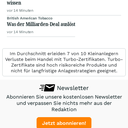
wissen
vor 14 Minuten
British American Tobacco
Was der Milliarden-Deal auslöst
vor 14 Minuten
Im Durchschnitt erleiden 7 von 10 Kleinanlegern
Verluste beim Handel mit Turbo-Zertifikaten. Turbo-
Zertifikate sind hoch risikoreiche Produkte und
nicht für langfristige Anlagestrategien geeignet.
Newsletter
Abonnieren Sie unsere kostenlosen Newsletter
und verpassen Sie nichts mehr aus der
Redaktion
Jetzt abonnieren!