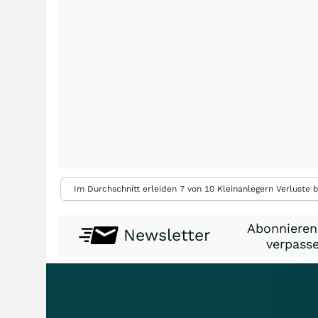
Im Durchschnitt erleiden 7 von 10 Kleinanlegern Verluste b
Abonnieren
Newsletter
verpasse