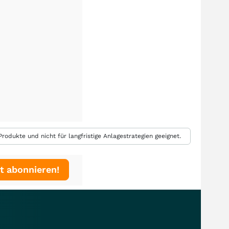
rodukte und nicht für langfristige Anlagestrategien geeignet.
t abonnieren!