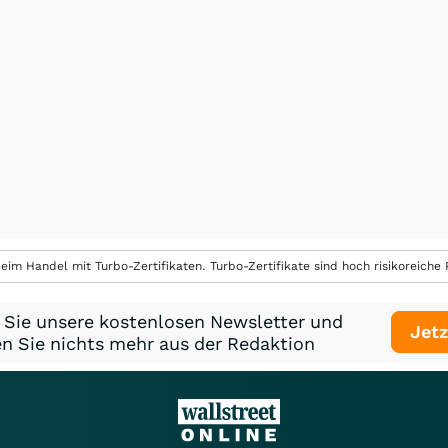
eim Handel mit Turbo-Zertifikaten. Turbo-Zertifikate sind hoch risikoreiche P
 Sie unsere kostenlosen Newsletter und
Jetz
n Sie nichts mehr aus der Redaktion