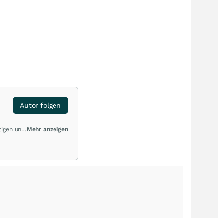
Autor folgen
tigen und
Mehr anzeigen