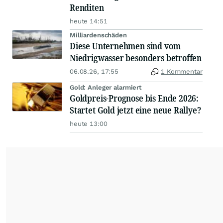
Renditen
heute 14:51
Milliardenschäden
Diese Unternehmen sind vom
Niedrigwasser besonders betroffen
06.08.26, 17:55
1 Kommentar
Gold: Anleger alarmiert
Goldpreis-Prognose bis Ende 2026:
Startet Gold jetzt eine neue Rallye?
heute 13:00