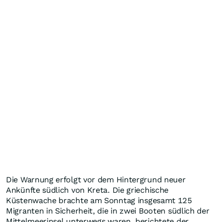
Die Warnung erfolgt vor dem Hintergrund neuer
Ankünfte südlich von Kreta. Die griechische
Küstenwache brachte am Sonntag insgesamt 125
Migranten in Sicherheit, die in zwei Booten südlich der
Mittelmeerinsel unterwegs waren, berichtete der