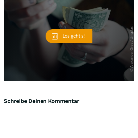
Schreibe Deinen Kommentar