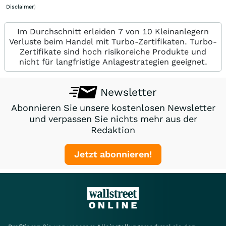
Disclaimer
)
Im Durchschnitt erleiden 7 von 10 Kleinanlegern
Verluste beim Handel mit Turbo-Zertifikaten. Turbo-
Zertifikate sind hoch risikoreiche Produkte und
nicht für langfristige Anlagestrategien geeignet.
Newsletter
Abonnieren Sie unsere kostenlosen Newsletter
und verpassen Sie nichts mehr aus der
Redaktion
Jetzt abonnieren!