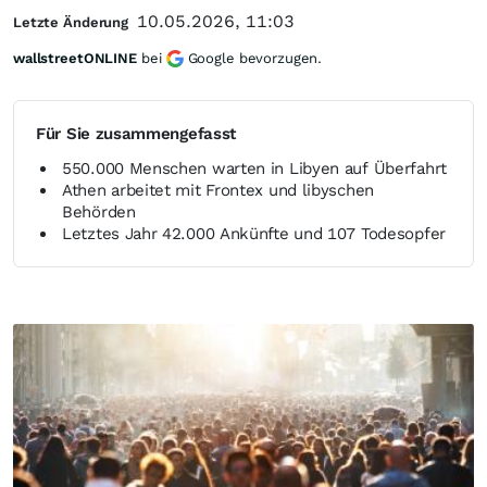
10.05.2026, 11:03
Letzte Änderung
wallstreetONLINE
bei
Google bevorzugen.
Für Sie zusammengefasst
550.000 Menschen warten in Libyen auf Überfahrt
Athen arbeitet mit Frontex und libyschen
Behörden
Letztes Jahr 42.000 Ankünfte und 107 Todesopfer