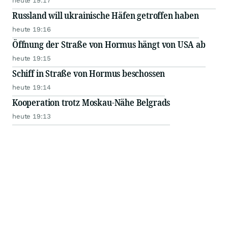
heute 19:17
Russland will ukrainische Häfen getroffen haben
heute 19:16
Öffnung der Straße von Hormus hängt von USA ab
heute 19:15
Schiff in Straße von Hormus beschossen
heute 19:14
Kooperation trotz Moskau-Nähe Belgrads
heute 19:13