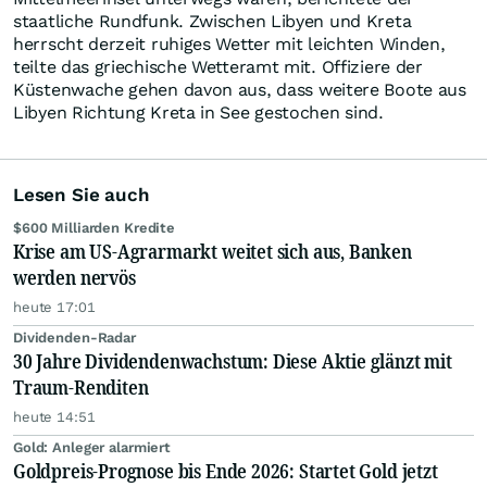
staatliche Rundfunk. Zwischen Libyen und Kreta
herrscht derzeit ruhiges Wetter mit leichten Winden,
teilte das griechische Wetteramt mit. Offiziere der
Küstenwache gehen davon aus, dass weitere Boote aus
Libyen Richtung Kreta in See gestochen sind.
Lesen Sie auch
$600 Milliarden Kredite
Krise am US-Agrarmarkt weitet sich aus, Banken
werden nervös
heute 17:01
Dividenden-Radar
30 Jahre Dividendenwachstum: Diese Aktie glänzt mit
Traum-Renditen
heute 14:51
Gold: Anleger alarmiert
Goldpreis-Prognose bis Ende 2026: Startet Gold jetzt