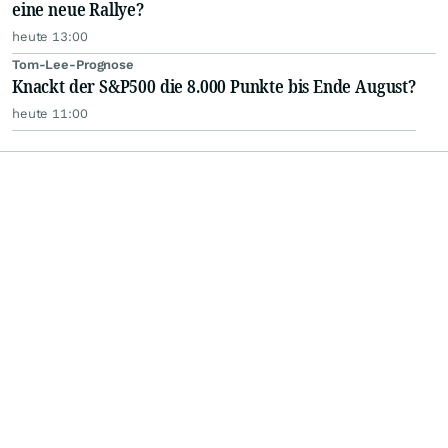
eine neue Rallye?
heute 13:00
Tom-Lee-Prognose
Knackt der S&P500 die 8.000 Punkte bis Ende August?
heute 11:00