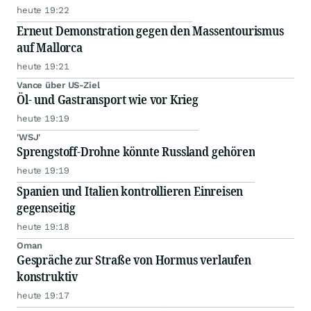
heute 19:22
Erneut Demonstration gegen den Massentourismus
auf Mallorca
heute 19:21
Vance über US-Ziel
Öl- und Gastransport wie vor Krieg
heute 19:19
'WSJ'
Sprengstoff-Drohne könnte Russland gehören
heute 19:19
Spanien und Italien kontrollieren Einreisen
gegenseitig
heute 19:18
Oman
Gespräche zur Straße von Hormus verlaufen
konstruktiv
heute 19:17