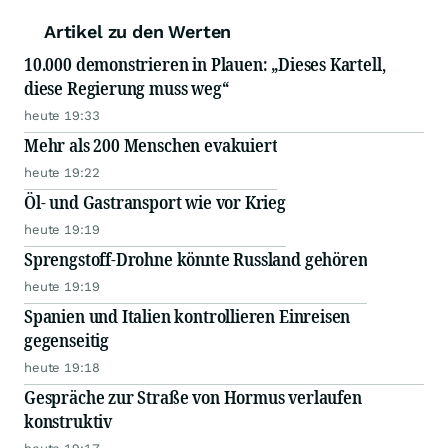
Artikel zu den Werten
10.000 demonstrieren in Plauen: „Dieses Kartell,
diese Regierung muss weg“
heute 19:33
Mehr als 200 Menschen evakuiert
heute 19:22
Öl- und Gastransport wie vor Krieg
heute 19:19
Sprengstoff-Drohne könnte Russland gehören
heute 19:19
Spanien und Italien kontrollieren Einreisen
gegenseitig
heute 19:18
Gespräche zur Straße von Hormus verlaufen
konstruktiv