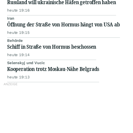
Russland will ukrainische Häfen getroffen haben
heute 19:16
Iran
Öffnung der Straße von Hormus hängt von USA ab
heute 19:15
Behörde
Schiff in Straße von Hormus beschossen
heute 19:14
Selenskyj und Vucic
Kooperation trotz Moskau-Nähe Belgrads
heute 19:13