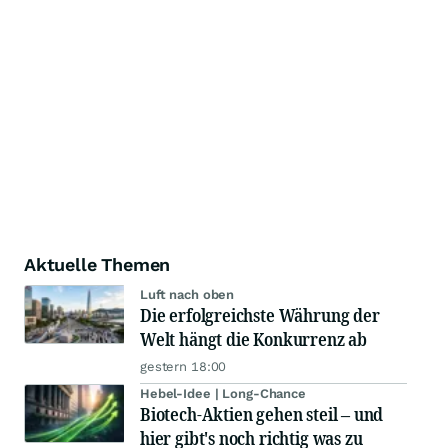
Aktuelle Themen
Luft nach oben
Die erfolgreichste Währung der
Welt hängt die Konkurrenz ab
gestern 18:00
Hebel-Idee | Long-Chance
Biotech-Aktien gehen steil – und
hier gibt's noch richtig was zu