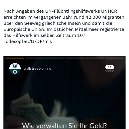
Nach Angaben des UN-Flüchtlingshilfswerks UNHCR
erreichten im vergangenen Jahr rund 42.000 Migranten
über den Seeweg griechische Inseln und damit die
Europäische Union. Im östlichen Mittelmeer registrierte
das Hilfswerk im selben Zeitraum 107
Todesopfer./tt/DP/mis
Skip
Skip