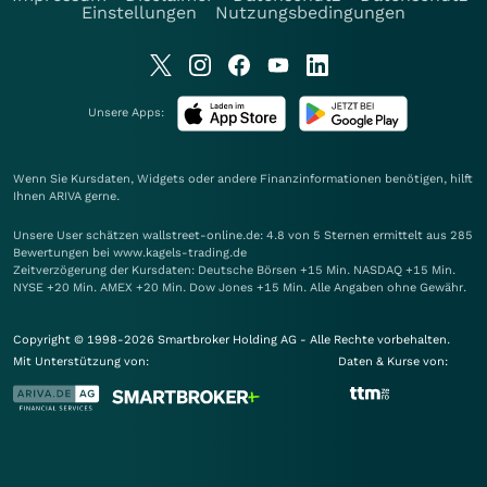
Einstellungen
Nutzungsbedingungen
Unsere Apps:
Wenn Sie Kursdaten, Widgets oder andere Finanzinformationen benötigen, hilft
Ihnen
ARIVA
gerne.
Unsere User schätzen wallstreet-online.de: 4.8 von 5 Sternen ermittelt aus 285
Bewertungen bei www.kagels-trading.de
Zeitverzögerung der Kursdaten: Deutsche Börsen +15 Min. NASDAQ +15 Min.
NYSE +20 Min. AMEX +20 Min. Dow Jones +15 Min. Alle Angaben ohne Gewähr.
Copyright © 1998-2026 Smartbroker Holding AG - Alle Rechte vorbehalten.
Mit Unterstützung von:
Daten & Kurse von: