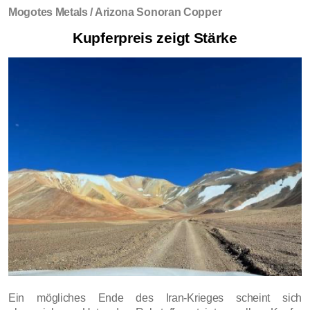
Mogotes Metals / Arizona Sonoran Copper
Kupferpreis zeigt Stärke
Ein mögliches Ende des Iran-Krieges scheint sich