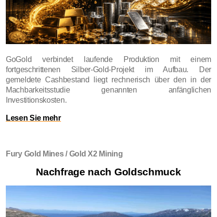
GoGold verbindet laufende Produktion mit einem
fortgeschrittenen Silber-Gold-Projekt im Aufbau. Der
gemeldete Cashbestand liegt rechnerisch über den in der
Machbarkeitsstudie genannten anfänglichen
Investitionskosten.
Lesen Sie mehr
Fury Gold Mines / Gold X2 Mining
Nachfrage nach Goldschmuck