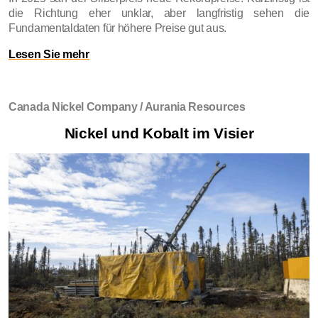
die Richtung eher unklar, aber langfristig sehen die
Fundamentaldaten für höhere Preise gut aus.
Lesen Sie mehr
Canada Nickel Company / Aurania Resources
Nickel und Kobalt im Visier