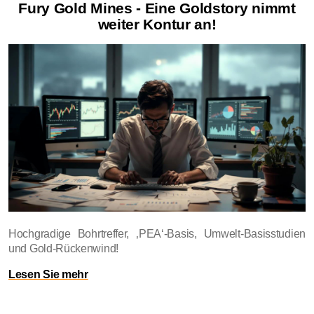
Fury Gold Mines - Eine Goldstory nimmt
weiter Kontur an!
Hochgradige Bohrtreffer, ‚PEA‘-Basis, Umwelt-Basisstudien
und Gold-Rückenwind!
Lesen Sie mehr