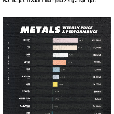
Nachfrage und Spekulation gleichzeitig anspringen.