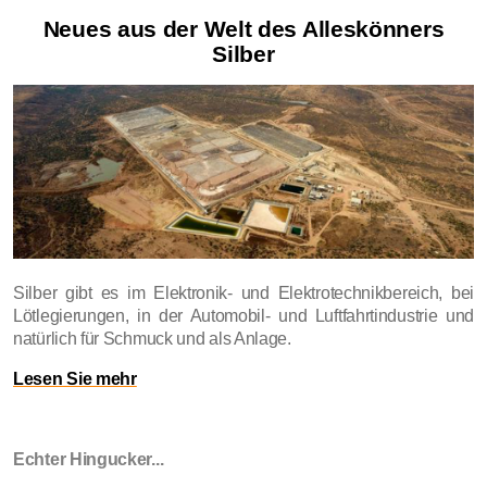
Neues aus der Welt des Alleskönners
Silber
Silber gibt es im Elektronik- und Elektrotechnikbereich, bei
Lötlegierungen, in der Automobil- und Luftfahrtindustrie und
natürlich für Schmuck und als Anlage.
Lesen Sie mehr
Echter Hingucker...