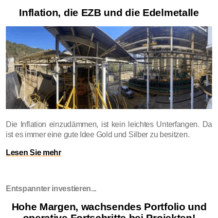
Inflation, die EZB und die Edelmetalle
Die Inflation einzudämmen, ist kein leichtes Unterfangen. Da
ist es immer eine gute Idee Gold und Silber zu besitzen.
Lesen Sie mehr
Entspannter investieren...
Hohe Margen, wachsendes Portfolio und
operative Fortschritte bei Projekten!