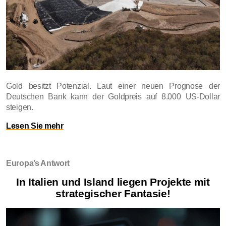
Gold besitzt Potenzial. Laut einer neuen Prognose der
Deutschen Bank kann der Goldpreis auf 8.000 US-Dollar
steigen.
Lesen Sie mehr
Europa’s Antwort
In Italien und Island liegen Projekte mit
strategischer Fantasie!