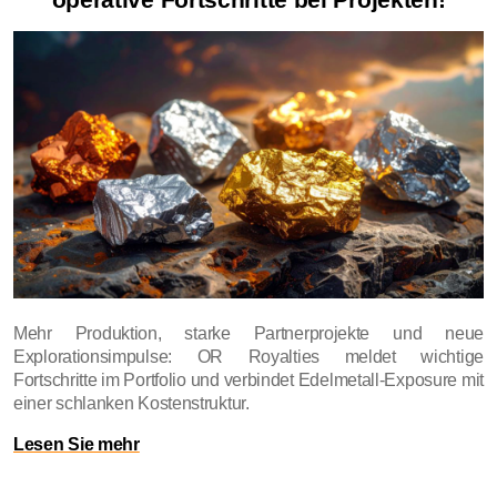
Mehr Produktion, starke Partnerprojekte und neue
Explorationsimpulse: OR Royalties meldet wichtige
Fortschritte im Portfolio und verbindet Edelmetall-Exposure mit
einer schlanken Kostenstruktur.
Lesen Sie mehr