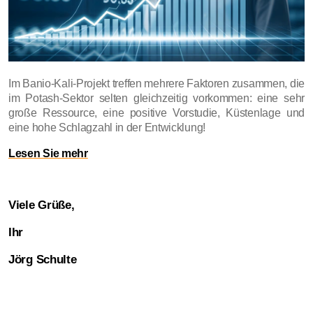
Im Banio-Kali-Projekt treffen mehrere Faktoren zusammen, die
im Potash-Sektor selten gleichzeitig vorkommen: eine sehr
große Ressource, eine positive Vorstudie, Küstenlage und
eine hohe Schlagzahl in der Entwicklung!
Lesen Sie mehr
Viele Grüße,
Ihr
Jörg Schulte