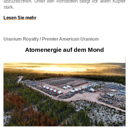
abzuzeichnen. Unter den Rohstoffen steigt vor allem Kupfer
stark.
Lesen Sie mehr
Uranium Royalty / Premier American Uranium
Atomenergie auf dem Mond