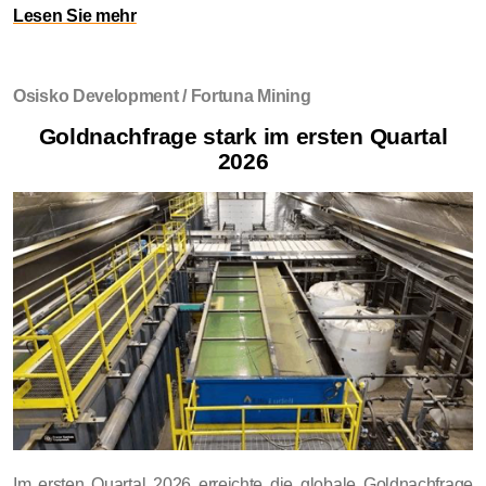
Lesen Sie mehr
Osisko Development / Fortuna Mining
Goldnachfrage stark im ersten Quartal
2026
Im ersten Quartal 2026 erreichte die globale Goldnachfrage