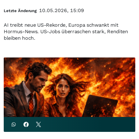
10.05.2026, 15:09
Letzte Änderung
AI treibt neue US-Rekorde, Europa schwankt mit
Hormus-News. US-Jobs überraschen stark, Renditen
bleiben hoch.