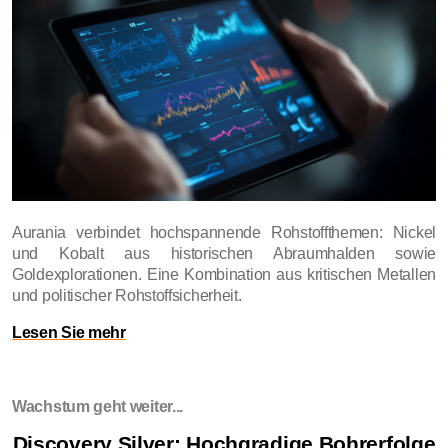
Aurania verbindet hochspannende Rohstoffthemen: Nickel
und Kobalt aus historischen Abraumhalden sowie
Goldexplorationen. Eine Kombination aus kritischen Metallen
und politischer Rohstoffsicherheit.
Lesen Sie mehr
Wachstum geht weiter...
Discovery Silver: Hochgradige Bohrerfolge