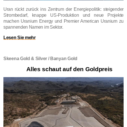
Uran rückt zurück ins Zentrum der Energiepolitik: steigender
Strombedarf, knappe US-Produktion und neue Projekte
machen Uranium Energy und Premier American Uranium zu
spannenden Namen im Sektor.
Lesen Sie mehr
Skeena Gold & Silver / Banyan Gold
Alles schaut auf den Goldpreis