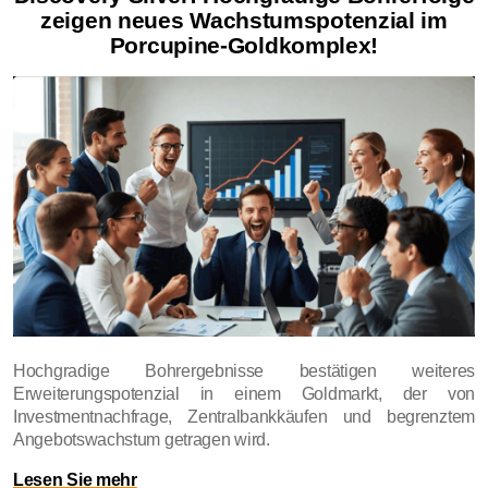
zeigen neues Wachstumspotenzial im
Porcupine-Goldkomplex!
Hochgradige Bohrergebnisse bestätigen weiteres
Erweiterungspotenzial in einem Goldmarkt, der von
Investmentnachfrage, Zentralbankkäufen und begrenztem
Angebotswachstum getragen wird.
Lesen Sie mehr