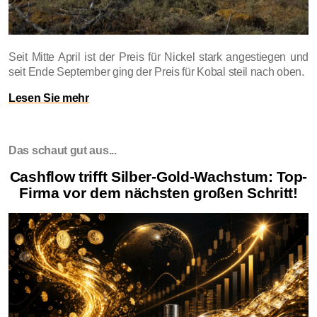
Seit Mitte April ist der Preis für Nickel stark angestiegen und
seit Ende September ging der Preis für Kobal steil nach oben.
Lesen Sie mehr
Das schaut gut aus...
Cashflow trifft Silber-Gold-Wachstum: Top-
Firma vor dem nächsten großen Schritt!