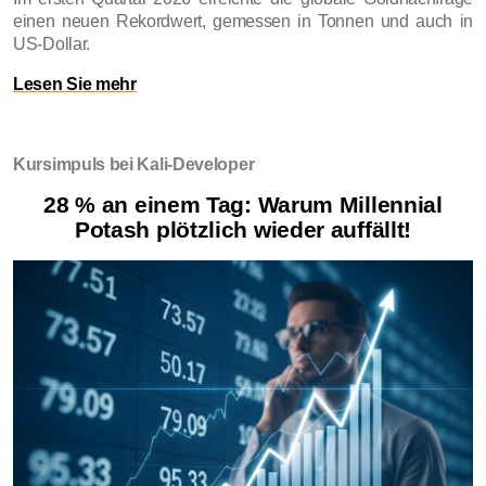
einen neuen Rekordwert, gemessen in Tonnen und auch in
US-Dollar.
Lesen Sie mehr
Kursimpuls bei Kali-Developer
28 % an einem Tag: Warum Millennial
Potash plötzlich wieder auffällt!