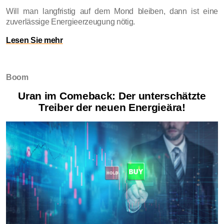
Will man langfristig auf dem Mond bleiben, dann ist eine
zuverlässige Energieerzeugung nötig.
Lesen Sie mehr
Boom
Uran im Comeback: Der unterschätzte
Treiber der neuen Energieära!