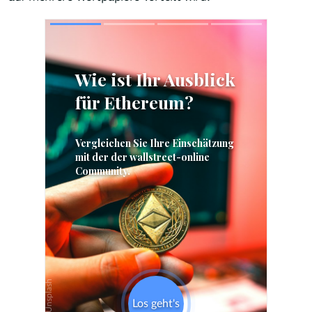
Skip
Skip