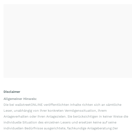
Disclaimer
Allgemeiner Hinweis:
Die bei wallstreetONLINE veröffentlichten Inhalte richten sich an sämtliche
Leser, unabhängig von ihrer konkreten Vermögenssituation, ihrem
Anlageverhalten oder ihren Anlagezielen. Sie berücksichtigen in keiner Weise die
individuelle Situation des einzelnen Lesers und ersetzen keine auf seine
individuellen Bedürfnisse ausgerichtete, fachkundige Anlageberatung.Der