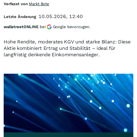
Verfasst von
Markt Bote
10.05.2026, 12:40
Letzte Änderung
wallstreetONLINE
bei
Google bevorzugen.
Hohe Rendite, moderates KGV und starke Bilanz: Diese
Aktie kombiniert Ertrag und Stabilität – ideal für
langfristig denkende Einkommensanleger.