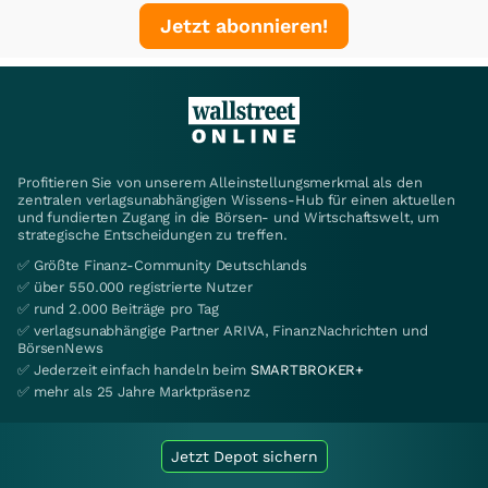
Jetzt abonnieren!
Profitieren Sie von unserem Alleinstellungsmerkmal als den
zentralen verlagsunabhängigen Wissens-Hub für einen aktuellen
und fundierten Zugang in die Börsen- und Wirtschaftswelt, um
strategische Entscheidungen zu treffen.
✅ Größte Finanz-Community Deutschlands
✅ über 550.000 registrierte Nutzer
✅ rund 2.000 Beiträge pro Tag
✅ verlagsunabhängige Partner ARIVA, FinanzNachrichten und
BörsenNews
✅ Jederzeit einfach handeln beim
SMARTBROKER+
✅ mehr als 25 Jahre Marktpräsenz
Jetzt Depot sichern