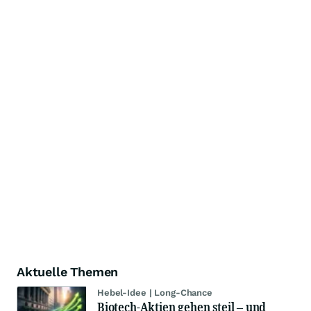
Aktuelle Themen
Hebel-Idee | Long-Chance
Biotech-Aktien gehen steil – und