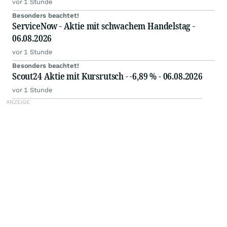
vor 1 Stunde
Besonders beachtet!
ServiceNow - Aktie mit schwachem Handelstag -
06.08.2026
vor 1 Stunde
Besonders beachtet!
Scout24 Aktie mit Kursrutsch - -6,89 % - 06.08.2026
vor 1 Stunde