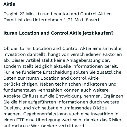
Aktie
Es gibt 23 Mio. Ituran Location and Control Aktien.
Damit ist das Unternehmen 1,21 Mrd. € wert.
Ituran Location and Control Aktie jetzt kaufen?
Ob die Ituran Location and Control Aktie eine sinnvolle
Investition darstellt, hängt von verschiedenen Faktoren
ab. Dieser Artikel stellt keine Anlageberatung dar,
sondern stellt lediglich aktuelle Informationen bereit.
Für eine fundierte Entscheidung sollten Sie zusätzliche
Daten zur Ituran Location and Control Aktie
berücksichtigen. Neben technischen Indikatoren und
fundamentalen Kennzahlen können auch weitere
Aspekte Einfluss auf die Entwicklung nehmen. Ergänzen
Sie die hier aufgeführten Informationen durch weitere
Quellen, und sich selbst ein umfassendes Bild zu
machen. Gegebenenfalls kann auch eine Investition in
einen ETF eine Überlegung wert sein, da hier das Risiko
auf mehrere Wertpapiere verteilt wird.