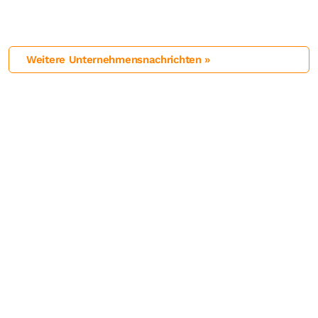
Weitere Unternehmensnachrichten »