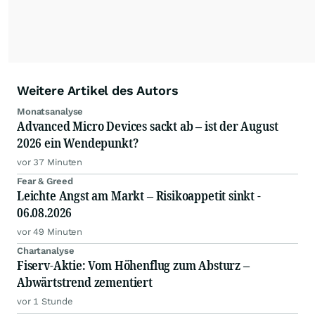
Weitere Artikel des Autors
Monatsanalyse
Advanced Micro Devices sackt ab – ist der August
2026 ein Wendepunkt?
vor 37 Minuten
Fear & Greed
Leichte Angst am Markt – Risikoappetit sinkt -
06.08.2026
vor 49 Minuten
Chartanalyse
Fiserv-Aktie: Vom Höhenflug zum Absturz –
Abwärtstrend zementiert
vor 1 Stunde