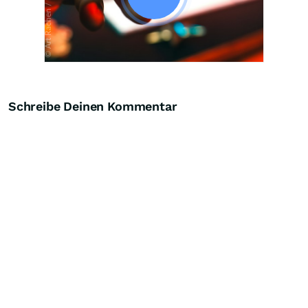
Schreibe Deinen Kommentar