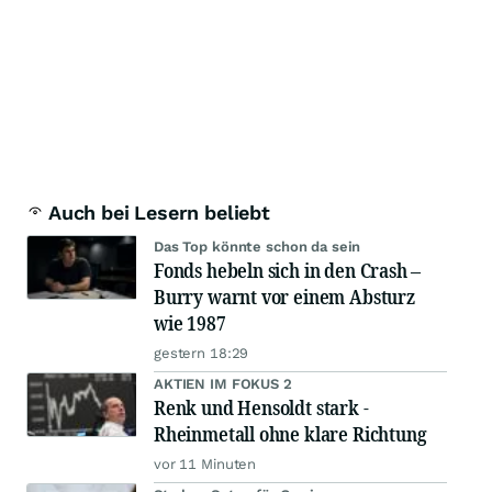
Auch bei Lesern beliebt
Das Top könnte schon da sein
Fonds hebeln sich in den Crash –
Burry warnt vor einem Absturz
wie 1987
gestern 18:29
AKTIEN IM FOKUS 2
Renk und Hensoldt stark -
Rheinmetall ohne klare Richtung
vor 11 Minuten