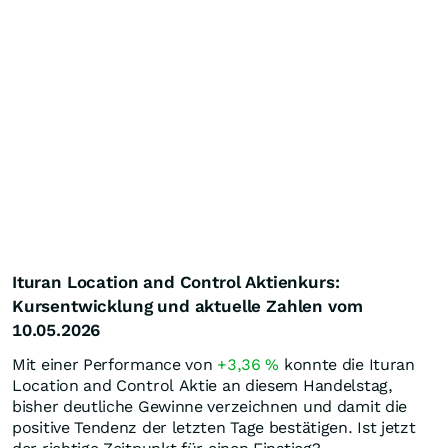
Ituran Location and Control Aktienkurs:
Kursentwicklung und aktuelle Zahlen vom
10.05.2026
Mit einer Performance von
+3,36
%
konnte die Ituran
Location and Control Aktie an diesem Handelstag,
bisher deutliche Gewinne verzeichnen und damit die
positive Tendenz der letzten Tage bestätigen. Ist jetzt