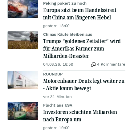
Peking pokert zu hoch
Europa sitzt beim Handelsstreit
mit China am längeren Hebel
gestern 18:00
Chinas Käufe bleiben aus
Trumps "goldenes Zeitalter" wird
für Amerikas Farmer zum
Milliarden-Desaster
04.08.26, 18:59
4 Kommentare
ROUNDUP
Motorenbauer Deutz legt weiter zu
- Aktie kaum bewegt
vor 31 Minuten
Flucht aus USA
Investoren schichten Milliarden
nach Europa um
gestern 19:00