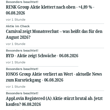
Besonders beachtet!
RENK Group Aktie klettert nach oben - +4,89 % -
06.08.2026
vor 1 Stunde
Aktie im Check
Carnival zeigt Monatsverlust – was heißt das für den
August 2026?
vor 1 Stunde
Besonders beachtet!
BYD - Aktie zeigt Schwäche - 06.08.2026
vor 1 Stunde
Besonders beachtet!
IONOS Group Aktie verliert an Wert - aktuelle News
zum Kursrückgang - 06.08.2026
vor 1 Stunde
Besonders beachtet!
AppLovin Registered (A) Aktie stürzt brutal ab. Jetzt
kaufen? 06.08.2026