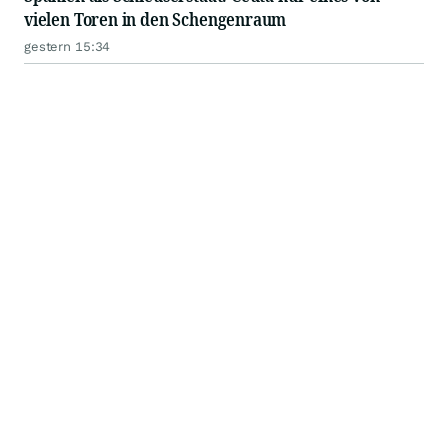
vielen Toren in den Schengenraum
gestern 15:34