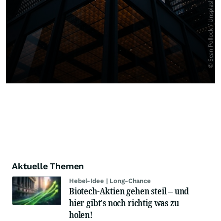
Aktuelle Themen
Hebel-Idee | Long-Chance
Biotech-Aktien gehen steil – und
hier gibt's noch richtig was zu
holen!