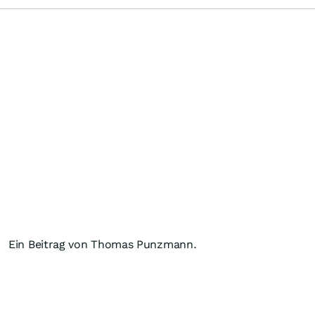
Ein Beitrag von Thomas Punzmann.