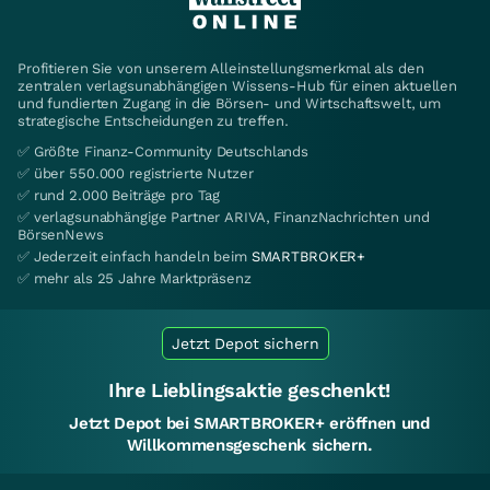
Profitieren Sie von unserem Alleinstellungsmerkmal als den
zentralen verlagsunabhängigen Wissens-Hub für einen aktuellen
und fundierten Zugang in die Börsen- und Wirtschaftswelt, um
strategische Entscheidungen zu treffen.
✅ Größte Finanz-Community Deutschlands
✅ über 550.000 registrierte Nutzer
✅ rund 2.000 Beiträge pro Tag
✅ verlagsunabhängige Partner ARIVA, FinanzNachrichten und
BörsenNews
✅ Jederzeit einfach handeln beim
SMARTBROKER+
✅ mehr als 25 Jahre Marktpräsenz
Jetzt Depot sichern
Ihre Lieblingsaktie geschenkt!
Jetzt Depot bei SMARTBROKER+ eröffnen und
Willkommensgeschenk sichern.