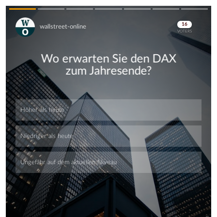
Skip
Skip