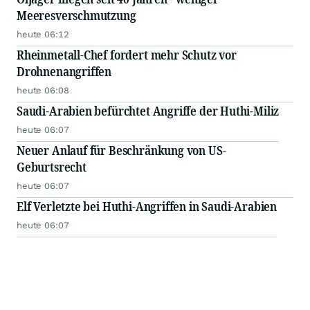
Meeresverschmutzung
heute 06:12
Rheinmetall-Chef fordert mehr Schutz vor
Drohnenangriffen
heute 06:08
Saudi-Arabien befürchtet Angriffe der Huthi-Miliz
heute 06:07
Neuer Anlauf für Beschränkung von US-
Geburtsrecht
heute 06:07
Elf Verletzte bei Huthi-Angriffen in Saudi-Arabien
heute 06:07