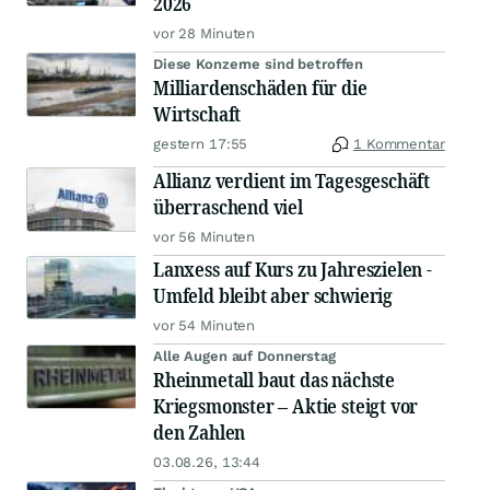
2026
vor 28 Minuten
Diese Konzerne sind betroffen
Milliardenschäden für die
Wirtschaft
gestern 17:55
1 Kommentar
Allianz verdient im Tagesgeschäft
überraschend viel
vor 56 Minuten
Lanxess auf Kurs zu Jahreszielen -
Umfeld bleibt aber schwierig
vor 54 Minuten
Alle Augen auf Donnerstag
Rheinmetall baut das nächste
Kriegsmonster – Aktie steigt vor
den Zahlen
03.08.26, 13:44