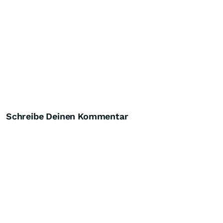
Schreibe Deinen Kommentar