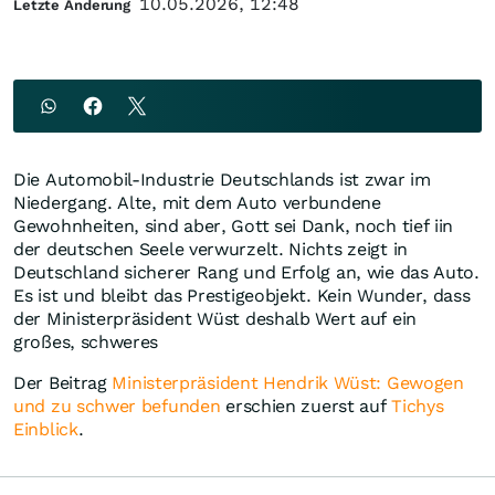
10.05.2026, 12:48
Letzte Änderung
Die Automobil-Industrie Deutschlands ist zwar im
Niedergang. Alte, mit dem Auto verbundene
Gewohnheiten, sind aber, Gott sei Dank, noch tief iin
der deutschen Seele verwurzelt. Nichts zeigt in
Deutschland sicherer Rang und Erfolg an, wie das Auto.
Es ist und bleibt das Prestigeobjekt. Kein Wunder, dass
der Ministerpräsident Wüst deshalb Wert auf ein
großes, schweres
Der Beitrag
Ministerpräsident Hendrik Wüst: Gewogen
und zu schwer befunden
erschien zuerst auf
Tichys
Einblick
.