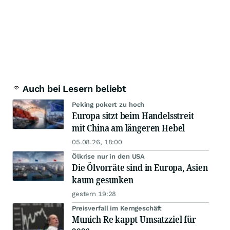
Auch bei Lesern beliebt
Peking pokert zu hoch
Europa sitzt beim Handelsstreit
mit China am längeren Hebel
05.08.26, 18:00
Ölkrise nur in den USA
Die Ölvorräte sind in Europa, Asien
kaum gesunken
gestern 19:28
Preisverfall im Kerngeschäft
Munich Re kappt Umsatzziel für