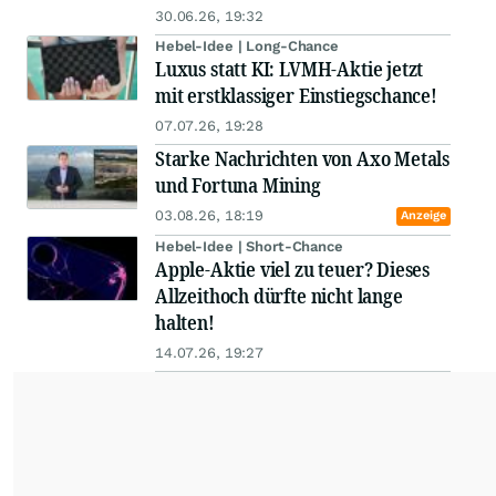
30.06.26, 19:32
Hebel-Idee | Long-Chance
Luxus statt KI: LVMH-Aktie jetzt
mit erstklassiger Einstiegschance!
07.07.26, 19:28
Starke Nachrichten von Axo Metals
und Fortuna Mining
03.08.26, 18:19
Anzeige
Hebel-Idee | Short-Chance
Apple-Aktie viel zu teuer? Dieses
Allzeithoch dürfte nicht lange
halten!
14.07.26, 19:27