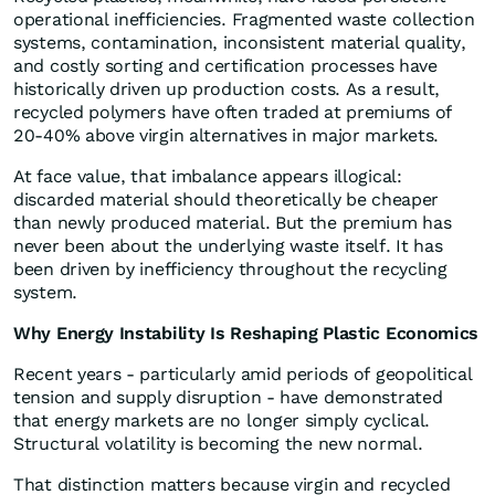
operational inefficiencies. Fragmented waste collection
systems, contamination, inconsistent material quality,
and costly sorting and certification processes have
historically driven up production costs. As a result,
recycled polymers have often traded at premiums of
20-40% above virgin alternatives in major markets.
At face value, that imbalance appears illogical:
discarded material should theoretically be cheaper
than newly produced material. But the premium has
never been about the underlying waste itself. It has
been driven by inefficiency throughout the recycling
system.
Why Energy Instability Is Reshaping Plastic Economics
Recent years - particularly amid periods of geopolitical
tension and supply disruption - have demonstrated
that energy markets are no longer simply cyclical.
Structural volatility is becoming the new normal.
That distinction matters because virgin and recycled