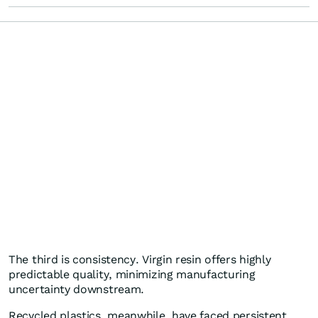
The third is consistency. Virgin resin offers highly
predictable quality, minimizing manufacturing
uncertainty downstream.
Recycled plastics, meanwhile, have faced persistent