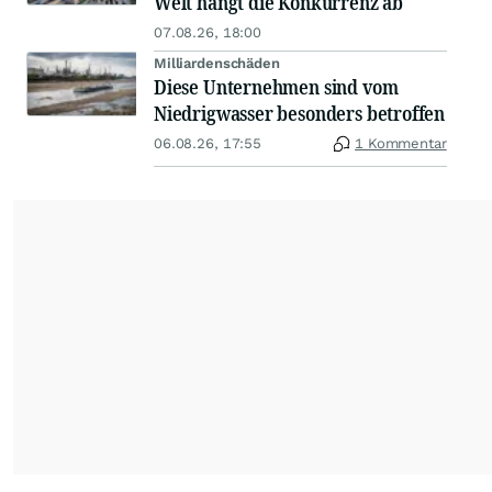
Welt hängt die Konkurrenz ab
07.08.26, 18:00
Milliardenschäden
Diese Unternehmen sind vom
Niedrigwasser besonders betroffen
06.08.26, 17:55
1 Kommentar