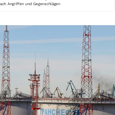
nach Angriffen und Gegenschlägen