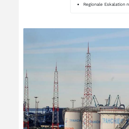
Regionale Eskalation 