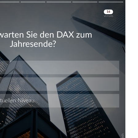
Skip
Skip