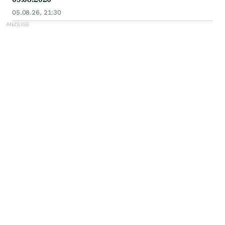
05.08.26, 21:30