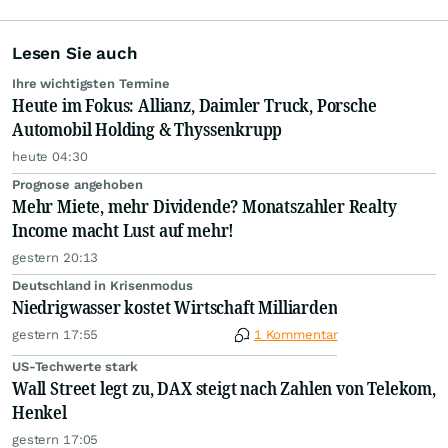
Lesen Sie auch
Ihre wichtigsten Termine
Heute im Fokus: Allianz, Daimler Truck, Porsche
Automobil Holding & Thyssenkrupp
heute 04:30
Prognose angehoben
Mehr Miete, mehr Dividende? Monatszahler Realty
Income macht Lust auf mehr!
gestern 20:13
Deutschland in Krisenmodus
Niedrigwasser kostet Wirtschaft Milliarden
gestern 17:55
1 Kommentar
US-Techwerte stark
Wall Street legt zu, DAX steigt nach Zahlen von Telekom,
Henkel
gestern 17:05