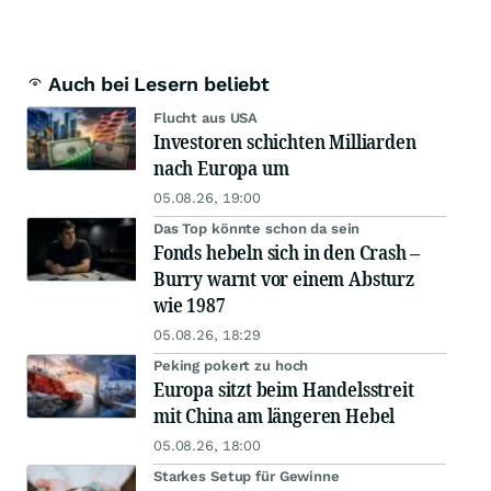
Auch bei Lesern beliebt
Flucht aus USA
Investoren schichten Milliarden
nach Europa um
05.08.26, 19:00
Das Top könnte schon da sein
Fonds hebeln sich in den Crash –
Burry warnt vor einem Absturz
wie 1987
05.08.26, 18:29
Peking pokert zu hoch
Europa sitzt beim Handelsstreit
mit China am längeren Hebel
05.08.26, 18:00
Starkes Setup für Gewinne