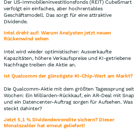
Der US-Immobilieninvestitionsfonds (REIT) CubeSmart
verfolgt ein einfaches, aber hochrentables
Geschäftsmodell. Das sorgt für eine attraktive
Dividende.
Intel dreht auf: Warum Analysten jetzt neuen
Rückenwind sehen
Intel wird wieder optimistischer: Ausverkaufte
Kapazitäten, höhere Verkaufspreise und KI-getriebene
Nachfrage treiben die Aktie an.
Ist Qualcomm der günstigste KI-Chip-Wert am Markt?
Die Qualcomm-Aktie mit dem größten Tagessprung seit
Wochen: Ein Milliarden-Rückkauf, ein AR-Deal mit Snap
und ein Datencenter-Auftrag sorgen für Aufsehen. Was
steckt dahinter?
Jetzt 5,1 % Dividendenrendite sichern? Dieser
Monatszahler hat erneut geliefert!