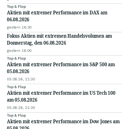
Top & Flop
Aktien mit extremer Performance im DAX am
06.08.2026
gestern 16:30
Fokus Aktien mit extremen Handelsvolumen am
Donnerstag, den 06.08.2026
gestern 16:00
Top & Flop
Aktien mit extremer Performance im S&P 500 am
05.08.2026
05.08.26, 21:30
Top & Flop
Aktien mit extremer Performance im US Tech 100
am 05.08.2026
05.08.26, 21:30
Top & Flop
Aktien mit extremer Performance im Dow Jones am
05.08.2026