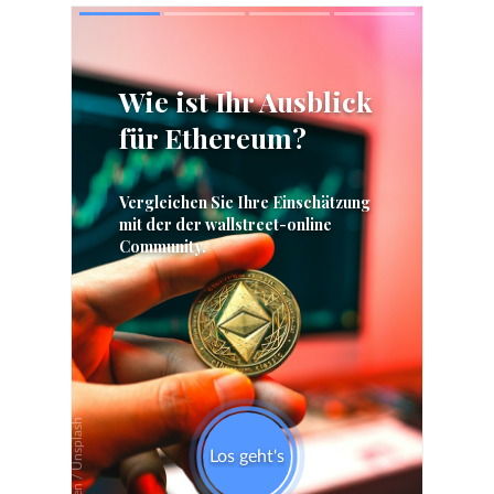
Skip
Skip