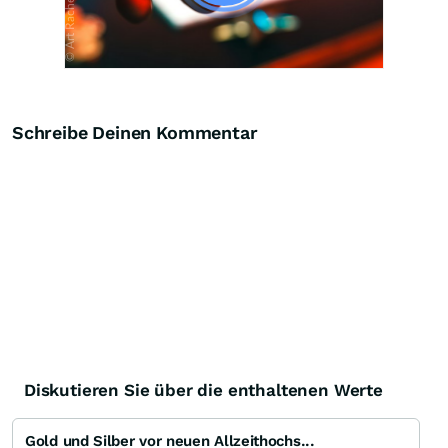
Schreibe Deinen Kommentar
Diskutieren Sie über die enthaltenen Werte
Gold und Silber vor neuen Allzeithochs...