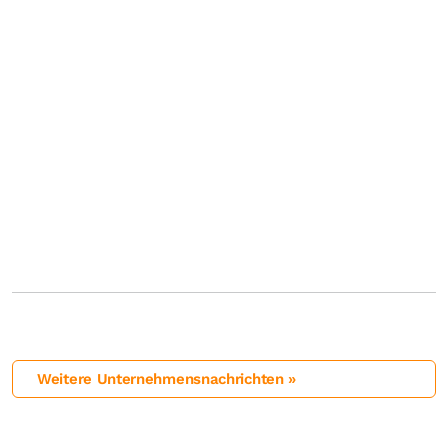
Weitere Unternehmensnachrichten »