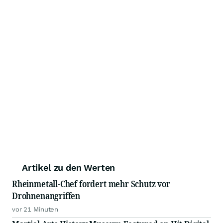
Artikel zu den Werten
Rheinmetall-Chef fordert mehr Schutz vor
Drohnenangriffen
vor 21 Minuten