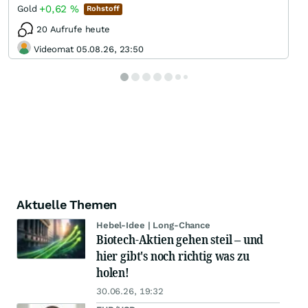
+0,62
%
Gold
Rohstoff
20 Aufrufe heute
Videomat 05.08.26, 23:50
Aktuelle Themen
Hebel-Idee | Long-Chance
Biotech-Aktien gehen steil – und
hier gibt's noch richtig was zu
holen!
30.06.26, 19:32