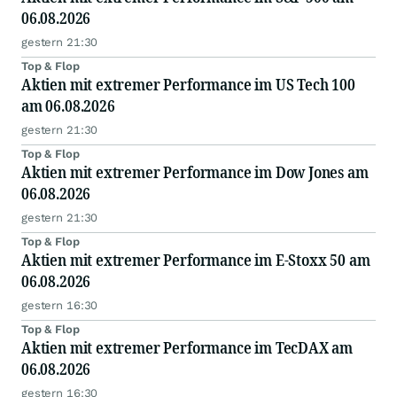
06.08.2026
gestern 21:30
Top & Flop
Aktien mit extremer Performance im US Tech 100
am 06.08.2026
gestern 21:30
Top & Flop
Aktien mit extremer Performance im Dow Jones am
06.08.2026
gestern 21:30
Top & Flop
Aktien mit extremer Performance im E-Stoxx 50 am
06.08.2026
gestern 16:30
Top & Flop
Aktien mit extremer Performance im TecDAX am
06.08.2026
gestern 16:30