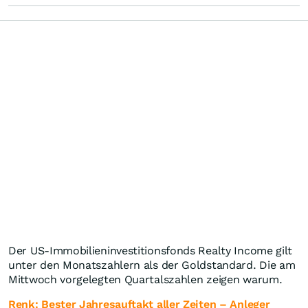
Der US-Immobilieninvestitionsfonds Realty Income gilt
unter den Monatszahlern als der Goldstandard. Die am
Mittwoch vorgelegten Quartalszahlen zeigen warum.
Renk: Bester Jahresauftakt aller Zeiten – Anleger