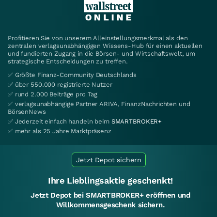
Profitieren Sie von unserem Alleinstellungsmerkmal als den
zentralen verlagsunabhängigen Wissens-Hub für einen aktuellen
und fundierten Zugang in die Börsen- und Wirtschaftswelt, um
strategische Entscheidungen zu treffen.
✅ Größte Finanz-Community Deutschlands
✅ über 550.000 registrierte Nutzer
✅ rund 2.000 Beiträge pro Tag
✅ verlagsunabhängige Partner ARIVA, FinanzNachrichten und
BörsenNews
✅ Jederzeit einfach handeln beim
SMARTBROKER+
✅ mehr als 25 Jahre Marktpräsenz
Jetzt Depot sichern
Ihre Lieblingsaktie geschenkt!
Jetzt Depot bei SMARTBROKER+ eröffnen und
Willkommensgeschenk sichern.