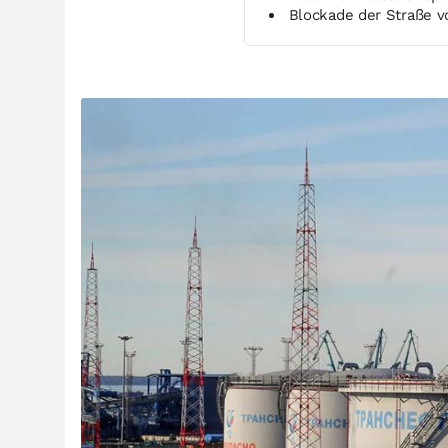
Blockade der Straße v