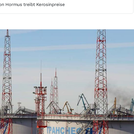
on Hormus treibt Kerosinpreise