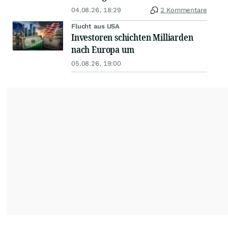
04.08.26, 18:29
2 Kommentare
Flucht aus USA
Investoren schichten Milliarden
nach Europa um
05.08.26, 19:00