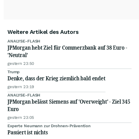
Weitere Artikel des Autors
ANALYSE-FLASH
JPMorgan hebt Ziel für Commerzbank auf 38 Euro -
'Neutral'
gestern 23:50
Trump
Denke, dass der Krieg ziemlich bald endet
gestern 23:19
ANALYSE-FLASH
JPMorgan belässt Siemens auf 'Overweight' - Ziel 345
Euro
gestern 23:05
Experte Neumann zur Drohnen-Prävention
Passiert ist nichts