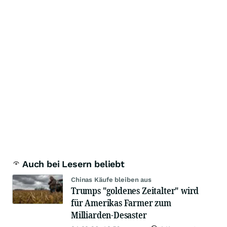
Auch bei Lesern beliebt
Chinas Käufe bleiben aus
Trumps "goldenes Zeitalter" wird
für Amerikas Farmer zum
Milliarden-Desaster