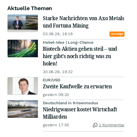
Aktuelle Themen
Starke Nachrichten von Axo Metals
und Fortuna Mining
03.08.26, 18:19
Anzeige
Hebel-Idee | Long-Chance
Biotech-Aktien gehen steil – und
hier gibt's noch richtig was zu
holen!
30.06.26, 19:32
EUR/USD
Zweite Kaufwelle zu erwarten
gestern 09:20
Deutschland in Krisenmodus
Niedrigwasser kostet Wirtschaft
Milliarden
gestern 17:55
1 Kommentar