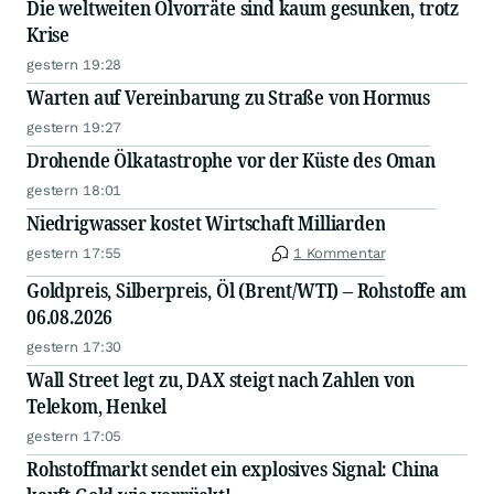
Die weltweiten Ölvorräte sind kaum gesunken, trotz
Krise
gestern 19:28
Warten auf Vereinbarung zu Straße von Hormus
gestern 19:27
Drohende Ölkatastrophe vor der Küste des Oman
gestern 18:01
Niedrigwasser kostet Wirtschaft Milliarden
gestern 17:55
1 Kommentar
Goldpreis, Silberpreis, Öl (Brent/WTI) – Rohstoffe am
06.08.2026
gestern 17:30
Wall Street legt zu, DAX steigt nach Zahlen von
Telekom, Henkel
gestern 17:05
Rohstoffmarkt sendet ein explosives Signal: China