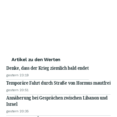
Artikel zu den Werten
Denke, dass der Krieg ziemlich bald endet
gestern 23:19
Temporäre Fahrt durch Straße von Hormus mautfrei
gestern 20:51
Annäherung bei Gesprächen zwischen Libanon und
Israel
gestern 20:35