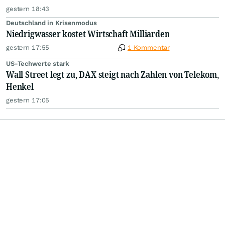
gestern 18:43
Deutschland in Krisenmodus
Niedrigwasser kostet Wirtschaft Milliarden
gestern 17:55
1 Kommentar
US-Techwerte stark
Wall Street legt zu, DAX steigt nach Zahlen von Telekom,
Henkel
gestern 17:05