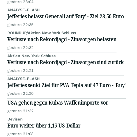
gestern 23:04
ANALYSE-FLASH
Jefferies belässt Generali auf 'Buy' - Ziel 28,50 Euro
gestern 22:35
ROUNDUP/Aktien New York Schluss
Verluste nach Rekordjagd - Zinssorgen belasten
gestern 22:32
Aktien New York Schluss
Verluste nach Rekordjagd - Zinssorgen sind zurück
gestern 22:21
ANALYSE-FLASH
Jefferies senkt Ziel für PVA Tepla auf 47 Euro - 'Buy'
gestern 22:20
USA gehen gegen Kubas Waffenimporte vor
gestern 21:32
Devisen
Euro weiter über 1,15 US-Dollar
gestern 21:08