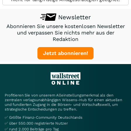
Newsletter
Abonnieren Sie unsere kostenlosen Newsletter
und verpassen Sie nichts mehr aus der
Redaktion
Jetzt abonnieren!
Profitieren Sie von unserem Alleinstellungsmerkmal als den
zentralen verlagsunabhängigen Wissens-Hub für einen aktuellen
und fundierten Zugang in die Börsen- und Wirtschaftswelt, um
strategische Entscheidungen zu treffen.
✅ Größte Finanz-Community Deutschlands
✅ über 550.000 registrierte Nutzer
✅ rund 2.000 Beiträge pro Tag