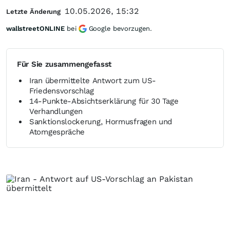
10.05.2026, 15:32
Letzte Änderung
wallstreetONLINE
bei
Google bevorzugen.
Für Sie zusammengefasst
Iran übermittelte Antwort zum US-
Friedensvorschlag
14-Punkte-Absichtserklärung für 30 Tage
Verhandlungen
Sanktionslockerung, Hormusfragen und
Atomgespräche