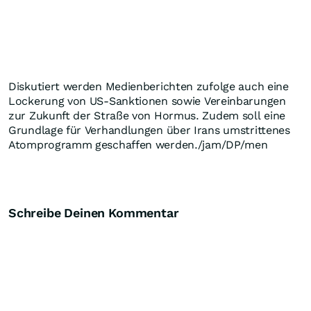
Diskutiert werden Medienberichten zufolge auch eine
Lockerung von US-Sanktionen sowie Vereinbarungen
zur Zukunft der Straße von Hormus. Zudem soll eine
Grundlage für Verhandlungen über Irans umstrittenes
Atomprogramm geschaffen werden./jam/DP/men
Schreibe Deinen Kommentar