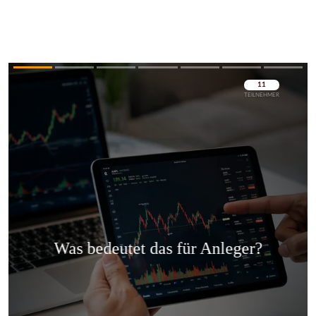
Überspringen
Überspringen